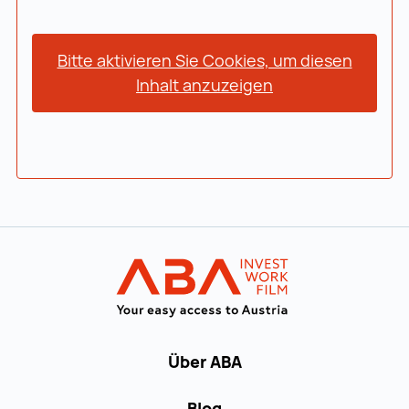
Bitte aktivieren Sie Cookies, um diesen
Inhalt anzuzeigen
Zur Hauptnavigation
Startseite | IN
Über ABA
Blog