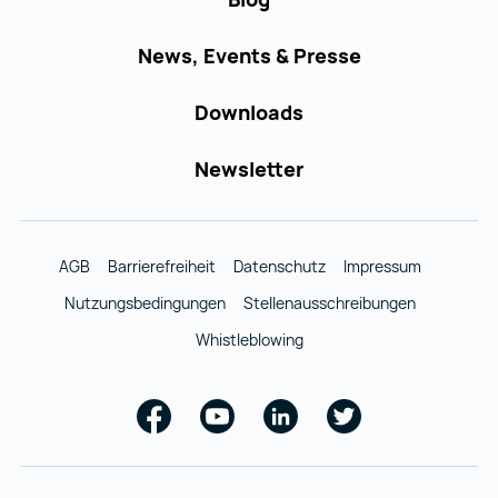
News, Events & Presse
Downloads
Newsletter
AGB
Barrierefreiheit
Datenschutz
Impressum
Nutzungsbedingungen
Stellenausschreibungen
Whistleblowing
Facebook
Youtube
Linkedin
Twitter