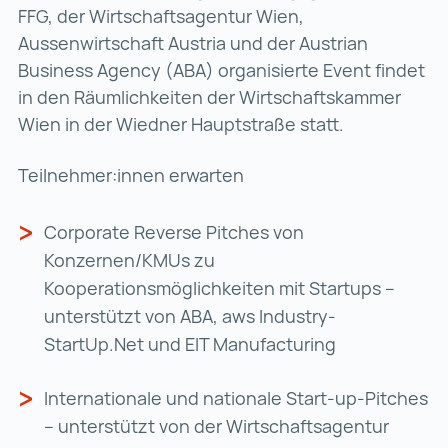
FFG, der Wirtschaftsagentur Wien,
Aussenwirtschaft Austria und der Austrian
Business Agency (ABA) organisierte Event findet
in den Räumlichkeiten der Wirtschaftskammer
Wien in der Wiedner Hauptstraße statt.
Teilnehmer:innen erwarten
Corporate Reverse Pitches von
Konzernen/KMUs zu
Kooperationsmöglichkeiten mit Startups –
unterstützt von ABA, aws Industry-
StartUp.Net und EIT Manufacturing
Internationale und nationale Start-up-Pitches
– unterstützt von der Wirtschaftsagentur