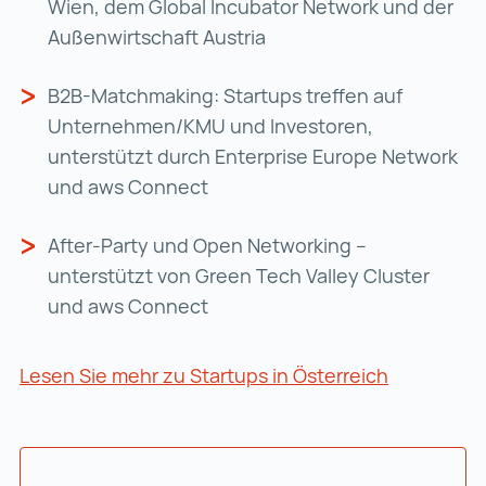
Wien, dem Global Incubator Network und der
Außenwirtschaft Austria
B2B-Matchmaking: Startups treffen auf
Unternehmen/KMU und Investoren,
unterstützt durch Enterprise Europe Network
und aws Connect
After-Party und Open Networking –
unterstützt von Green Tech Valley Cluster
und aws Connect
Lesen Sie mehr zu Startups in Österreich
Lesen Sie 