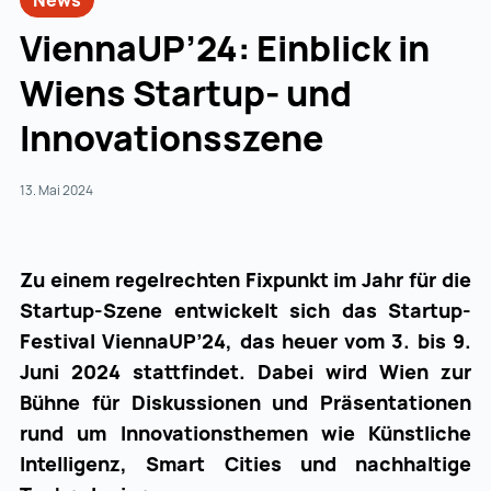
News
ViennaUP’24: Einblick in
Wiens Startup- und
Innovationsszene
13. Mai 2024
Zu einem regelrechten Fixpunkt im Jahr für die
Startup-Szene entwickelt sich das Startup-
Festival ViennaUP’24, das heuer vom 3. bis 9.
Juni 2024 stattfindet. Dabei wird Wien zur
Bühne für Diskussionen und Präsentationen
rund um Innovationsthemen wie Künstliche
Intelligenz, Smart Cities und nachhaltige