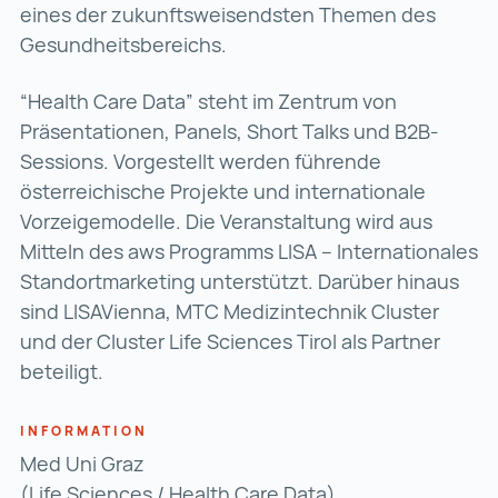
eines der zukunftsweisendsten Themen des
Gesundheitsbereichs.
“Health Care Data” steht im Zentrum von
Präsentationen, Panels, Short Talks und B2B-
Sessions. Vorgestellt werden führende
österreichische Projekte und internationale
Vorzeigemodelle. Die Veranstaltung wird aus
Mitteln des aws Programms LISA – Internationales
Standortmarketing unterstützt. Darüber hinaus
sind LISAVienna, MTC Medizintechnik Cluster
und der Cluster Life Sciences Tirol als Partner
beteiligt.
INFORMATION
Med Uni Graz
(Life Sciences / Health Care Data)