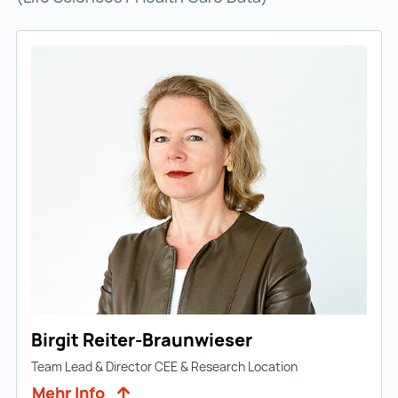
Birgit Reiter-Braunwieser
Team Lead & Director CEE & Research Location
Mehr Info