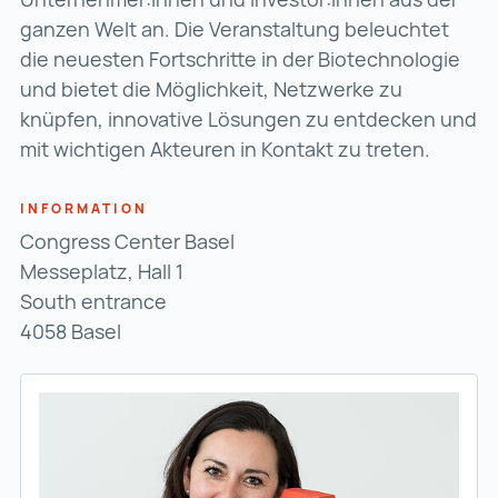
ganzen Welt an. Die Veranstaltung beleuchtet
die neuesten Fortschritte in der Biotechnologie
und bietet die Möglichkeit, Netzwerke zu
knüpfen, innovative Lösungen zu entdecken und
mit wichtigen Akteuren in Kontakt zu treten.
INFORMATION
Congress Center Basel
Messeplatz, Hall 1
South entrance
4058 Basel