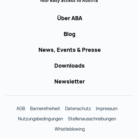
Über ABA
Blog
News, Events & Presse
Downloads
Newsletter
AGB
Barrierefreiheit
Datenschutz
Impressum
Nutzungsbedingungen
Stellenausschreibungen
Whistleblowing