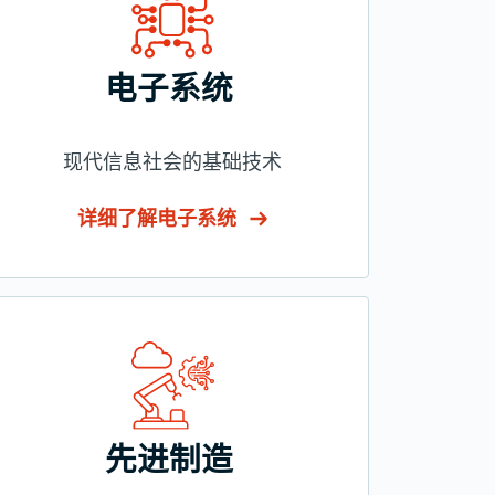
电子系统
现代信息社会的基础技术
详细了解电子系统
先进制造