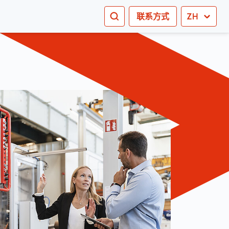
搜索
联系方式
ZH