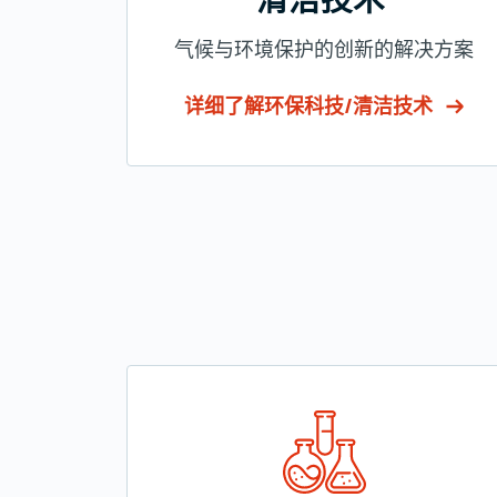
气候与环境保护的创新的解决方案
详细了解环保科技/清洁技术