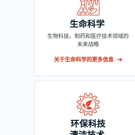
生命科学
生物科技、制药和医疗技术领域的
未来战略
关于生命科学的更多信息
环保科技
清洁技术