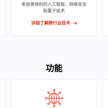
来自奥地利的人工智能、网络安全
和量子技术
详细了解跨行业技术
功能