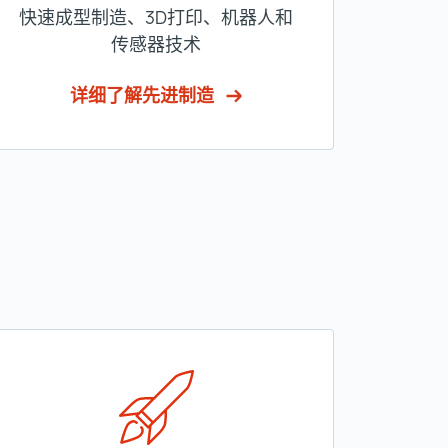
快速成型制造、3D打印、机器人和
传感器技术
详细了解先进制造