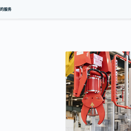
航
的服务