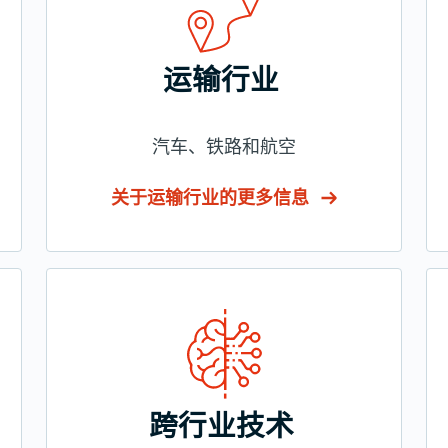
运输行业
汽车、铁路和航空
关于运输行业的更多信息
跨行业技术