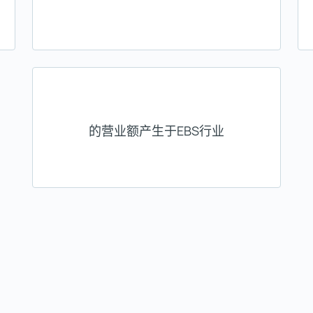
的营业额产生于EBS行业