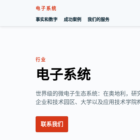
电子系统
事实和数字
成功案例
我们的服务
转至内容
行业
电子系统
世界级的微电子生态系统：在奥地利，研
企业和技术园区、大学以及应用技术学院
联系我们