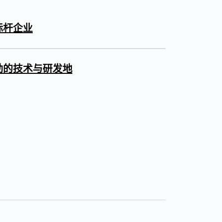
标杆企业
劲的技术与研发地