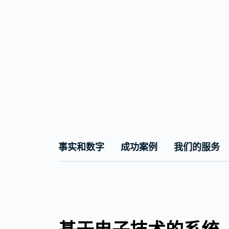
事实和数字
成功案例
我们的服务