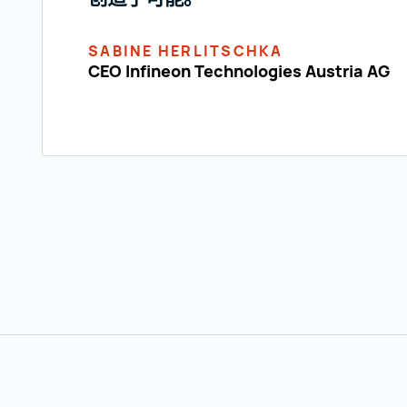
SABINE HERLITSCHKA
CEO Infineon Technologies Austria AG