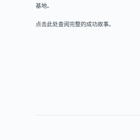
基地。
点击此处查阅完整的成功故事。