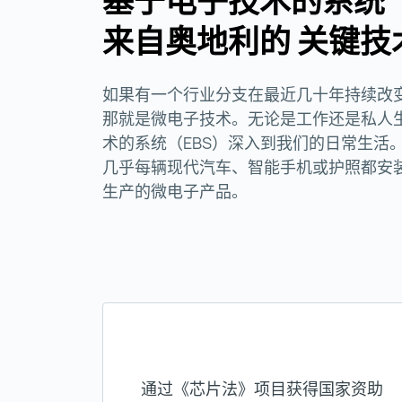
基于电子技术的系统（
来自奥地利的 关键
如果有一个行业分支在最近几十年持续改
那就是微电子技术。无论是工作还是私人生
术的系统（EBS）深入到我们的日常生活
几乎每辆现代汽车、智能手机或护照都安
生产的微电子产品。
通过《芯片法》项目获得国家资助