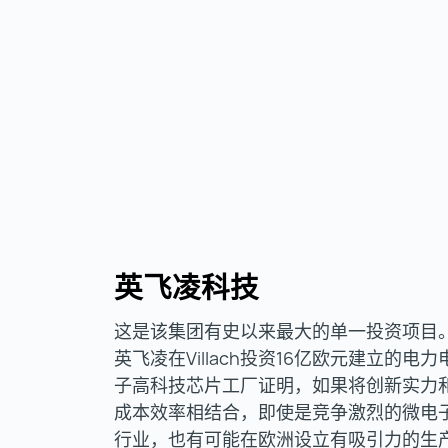
英飞凌科技
这是该集团有史以来最大的单一投资项目
英飞凌在Villach投资16亿欧元建立的电力
子高科技芯片工厂证明，如果将创新实力
成本效率相结合，即使是竞争激烈的微电
行业，也有可能在欧洲设立有吸引力的生