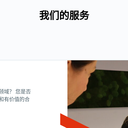
我们的服务
领域？ 您是否
和有价值的合