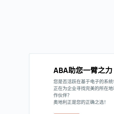
ABA助您一臂之力
您是否活跃在基于电子的系统
正在为企业寻找完美的所在地
作伙伴？
奥地利正是您的正确之选！