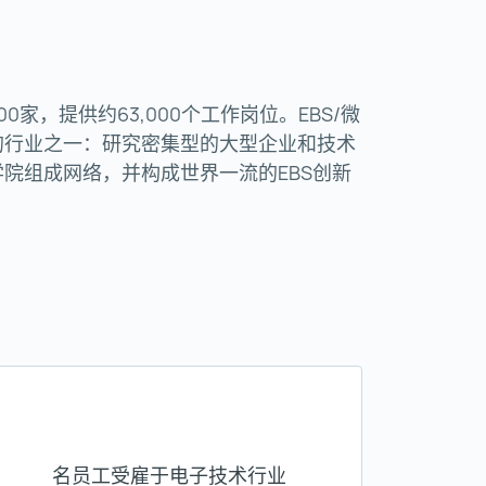
家，提供约63,000个工作岗位。EBS/微
的行业之一：研究密集型的大型企业和技术
院组成网络，并构成世界一流的EBS创新
名员工受雇于电子技术行业