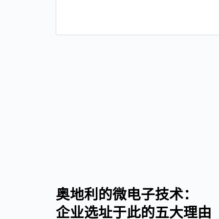
奥地利的微电子技术：
企业选址于此的五大理由