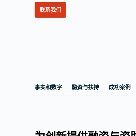
联系我们
事实和数字
融资与扶持
成功案例