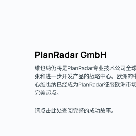
PlanRadar
GmbH
维也纳仍将是PlanRadar专业技术公司全
张和进一步开发产品的战略中心。欧洲的
心维也纳已经成为PlanRadar征服欧洲市
完美起点。
请点击此处查阅完整的成功故事。