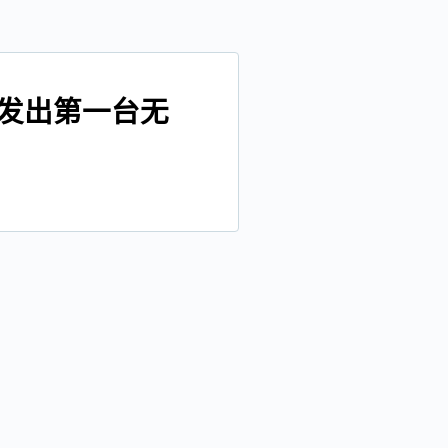
发出第一台无