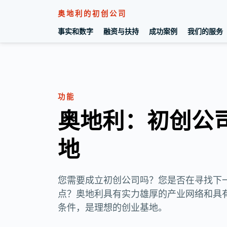
奥地利的初创公司
事实和数字
融资与扶持
成功案例
我们的服务
转至内容
功能
奥地利：初创公
地
您需要成立初创公司吗？您是否在寻找下
点？奥地利具有实力雄厚的产业网络和具
条件，是理想的创业基地。