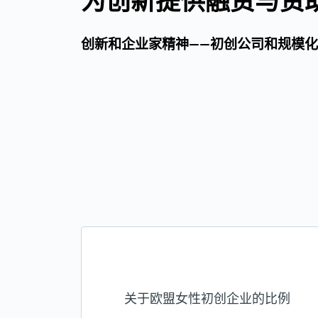
为创新提供融资与资
创新和企业家精神——初创公司和规模
关于欧盟女性初创企业的比例