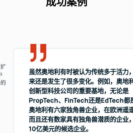
成功案例
球扩
虽然奥地利有时被认为传统多于活力
中
来还是发生了很多变化。例如，奥地
场的
创新型科技公司的重要基地，无论是
PropTech、FinTech还是EdTec
奥地利有六家独角兽企业，在欧洲遥
而且还有数家具有独角兽潜质的企业
10亿美元的候选企业。