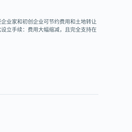
轻企业家和初创企业可节约费用和土地转让
化设立手续：费用大幅缩减，且完全支持在