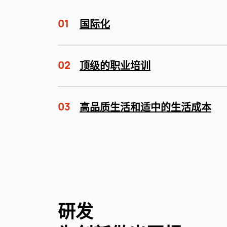
01
国际化
02
顶级的职业培训
03
高品质生活和适中的生活成本
研发