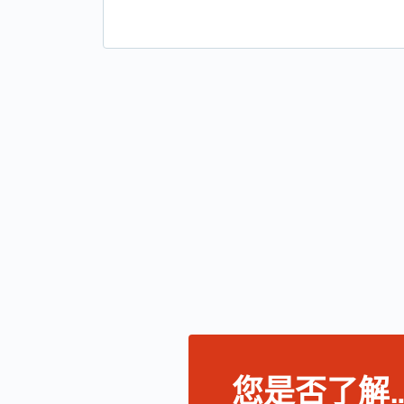
您是否了解