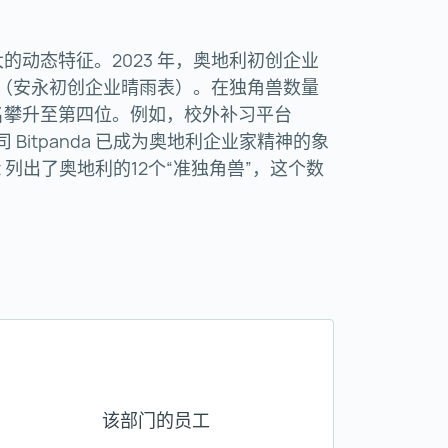
的动态特征。2023 年，奥地利初创企业
投资（安永初创企业晴雨表）。在独角兽数量
名攀升至第四位。例如，校外补习平台
ch 公司 Bitpanda 已成为奥地利企业家精神的象
st 列出了奥地利的12个“准独角兽”，这个数
该部门的员工