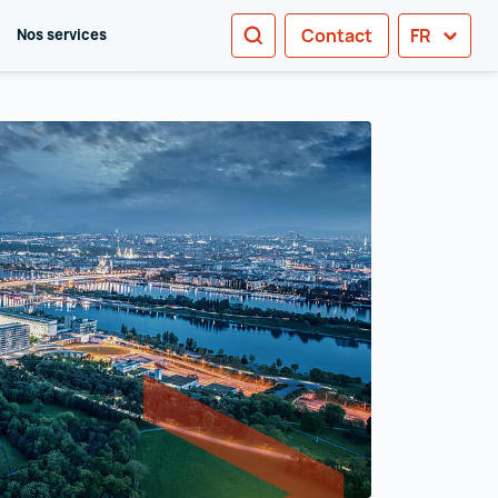
RECHERCHE
Contact
FR
Nos services