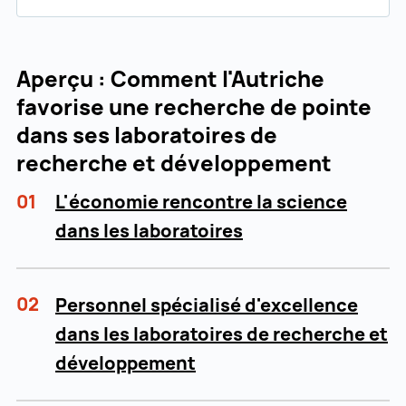
Aperçu : Comment l'Autriche
favorise une recherche de pointe
dans ses laboratoires de
recherche et développement
01
L'économie rencontre la science
dans les laboratoires
02
Personnel spécialisé d'excellence
dans les laboratoires de recherche et
développement