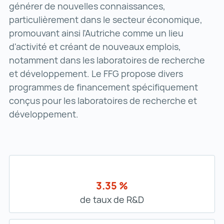
générer de nouvelles connaissances,
particulièrement dans le secteur économique,
promouvant ainsi l'Autriche comme un lieu
d'activité et créant de nouveaux emplois,
notamment dans les laboratoires de recherche
et développement. Le FFG propose divers
programmes de financement spécifiquement
conçus pour les laboratoires de recherche et
développement.
3.35 %
de taux de R&D