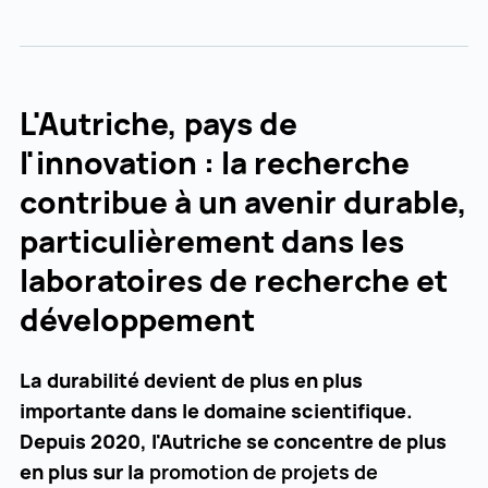
L'Autriche, pays de
l'innovation : la recherche
contribue à un avenir durable,
particulièrement dans les
laboratoires de recherche et
développement
La durabilité devient de plus en plus
importante dans le domaine scientifique.
Depuis 2020, l'Autriche se concentre de plus
en plus sur la
promotion de projets de