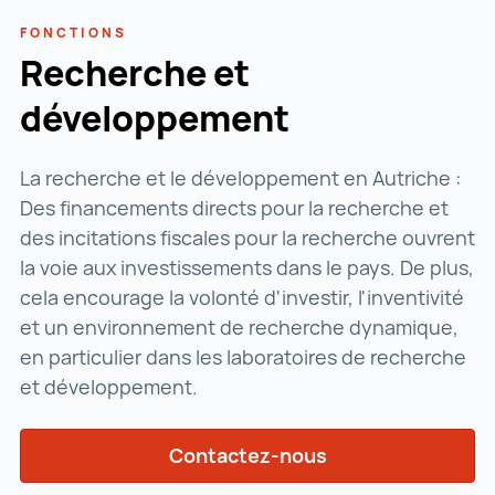
FONCTIONS
Recherche et
développement
La recherche et le développement en Autriche :
Des financements directs pour la recherche et
des incitations fiscales pour la recherche ouvrent
la voie aux investissements dans le pays. De plus,
cela encourage la volonté d'investir, l'inventivité
et un environnement de recherche dynamique,
en particulier dans les laboratoires de recherche
et développement.
Contactez-nous