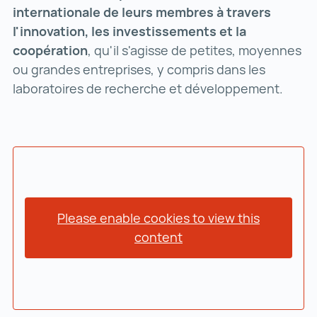
internationale de leurs membres à travers
l'innovation, les investissements et la
coopération
, qu'il s'agisse de petites, moyennes
ou grandes entreprises, y compris dans les
laboratoires de recherche et développement.
Please enable cookies to view this
content