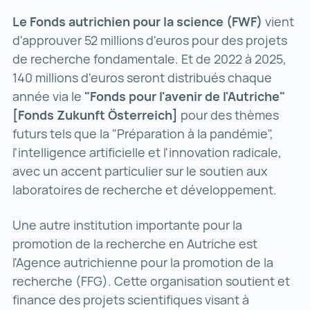
Le Fonds autrichien pour la science (FWF)
vient
d'approuver 52 millions d'euros pour des projets
de recherche fondamentale. Et de 2022 à 2025,
140 millions d'euros seront distribués chaque
année via le
"Fonds pour l'avenir de l'Autriche"
[Fonds Zukunft Österreich]
pour des thèmes
futurs tels que la "Préparation à la pandémie",
l'intelligence artificielle et l'innovation radicale,
avec un accent particulier sur le soutien aux
laboratoires de recherche et développement.
Une autre institution importante pour la
promotion de la recherche en Autriche est
l'Agence autrichienne pour la promotion de la
recherche (FFG). Cette organisation soutient et
finance des projets scientifiques visant à