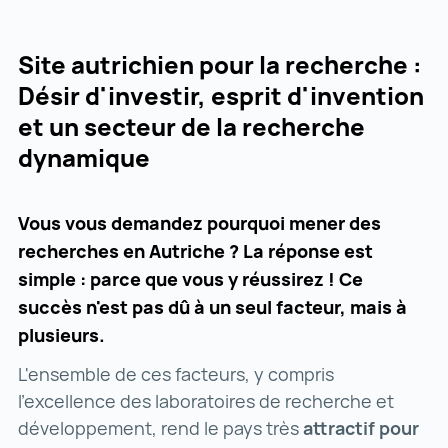
Site autrichien pour la recherche :
Désir d'investir, esprit d'invention
et un secteur de la recherche
dynamique
Vous vous demandez pourquoi mener des
recherches en Autriche ? La réponse est
simple : parce que vous y réussirez ! Ce
succès n'est pas dû à un seul facteur, mais à
plusieurs.
L'ensemble de ces facteurs, y compris
l'excellence des laboratoires de recherche et
développement, rend le pays très
attractif pour