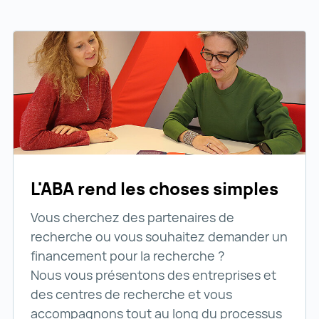
L'ABA rend les choses simples
Vous cherchez des partenaires de
recherche ou vous souhaitez demander un
financement pour la recherche ?
Nous vous présentons des entreprises et
des centres de recherche et vous
accompagnons tout au long du processus