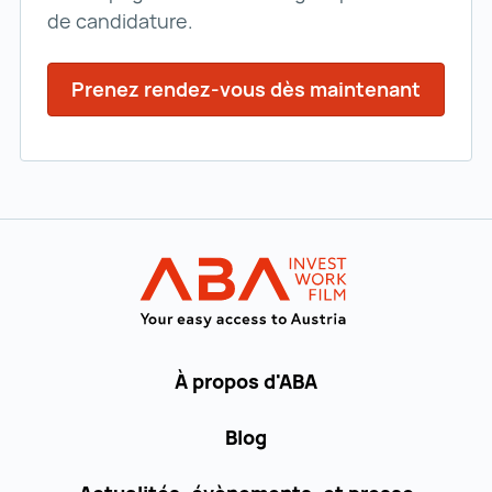
de candidature.
Prenez rendez-vous dès maintenant
Vers la navigation principale
INVEST in AUST
À propos d'ABA
Blog