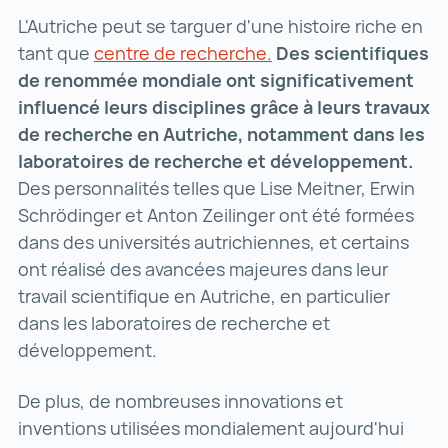
L'Autriche peut se targuer d'une histoire riche en
tant que
centre de recherche.
centre de recherche.
Des scientifiques
de renommée mondiale ont significativement
influencé leurs disciplines grâce à leurs travaux
de recherche en Autriche, notamment dans les
laboratoires de recherche et développement.
Des personnalités telles que Lise Meitner, Erwin
Schrödinger et Anton Zeilinger ont été formées
dans des universités autrichiennes, et certains
ont réalisé des avancées majeures dans leur
travail scientifique en Autriche, en particulier
dans les laboratoires de recherche et
développement.
De plus, de nombreuses innovations et
inventions utilisées mondialement aujourd'hui