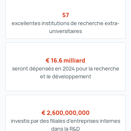
57
excellentes institutions de recherche extra-
universitaires
€ 16.6 milliard
seront dépensés en 2024 pour la recherche
et le développement
€ 2,600,000,000
investis par des filiales d'entreprises internes
dans la R&D