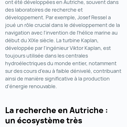
ont été développées en Autriche, souvent dans
des laboratoires de recherche et
développement. Par exemple, Josef Ressel a
joué un rôle crucial dans le développement de la
navigation avec l'invention de l'hélice marine au
début du XIXe siècle. La turbine Kaplan,
développée par l'ingénieur Viktor Kaplan, est
toujours utilisée dans les centrales
hydroélectriques du monde entier, notamment
sur des cours d'eau à faible dénivelé, contribuant
ainsi de manière significative à la production
d'énergie renouvable.
La recherche en Autriche :
un écosystème très