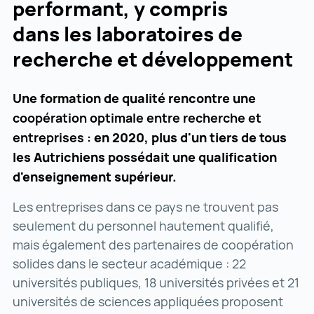
performant, y compris
dans les laboratoires de
recherche et développement
Une formation de qualité rencontre une
coopération optimale entre recherche et
entreprises :
en 2020, plus d'un tiers de tous
les Autrichiens possédait une qualification
d'enseignement supérieur.
Les entreprises dans ce pays ne trouvent pas
seulement du personnel hautement qualifié,
mais également des partenaires de coopération
solides dans le secteur académique : 22
universités publiques, 18 universités privées et 21
universités de sciences appliquées proposent