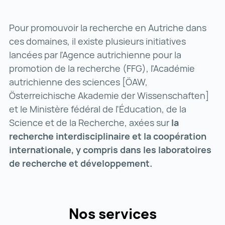
Pour promouvoir la recherche en Autriche dans
ces domaines, il existe plusieurs initiatives
lancées par l'Agence autrichienne pour la
promotion de la recherche (FFG), l'Académie
autrichienne des sciences [ÖAW,
Österreichische Akademie der Wissenschaften]
et le Ministère fédéral de l'Éducation, de la
Science et de la Recherche, axées sur
la
recherche interdisciplinaire et la coopération
internationale, y compris dans les laboratoires
de recherche et développement.
Nos services