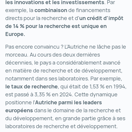
les innovations et les investissements
. Par
exemple, la
combinaison
de financements
directs pour la recherche et d'
un crédit d'impôt
de 14 % pour la recherche est unique en
Europe.
Pas encore convaincu ? L'Autriche ne lâche pas le
morceau. Au cours des deux dernières
décennies, le pays a considérablement avancé
en matière de recherche et de développement,
notamment dans ses laboratoires. Par exemple,
le taux de recherche
, qui était de 1,53 % en 1994,
est passé à 3,35 % en 2024. Cette dynamique
positionne l'
Autriche parmi les leaders
européens
dans le domaine de la recherche et
du développement, en grande partie grâce à ses
laboratoires de recherche et développement.