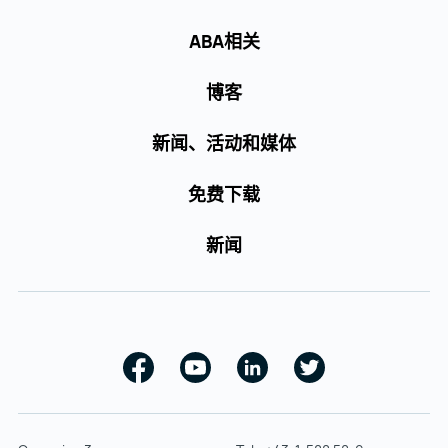
ABA相关
博客
新闻、活动和媒体
免费下载
新闻
Facebook
Youtube
Linkedin
Twitter
Opernring 3
Tel.:
+43-1-588 58-0