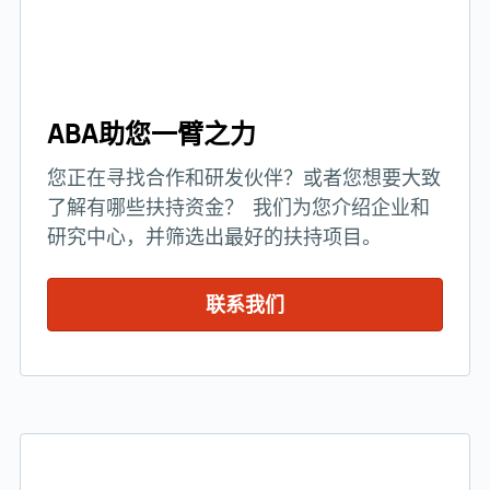
ABA助您一臂之力
您正在寻找合作和研发伙伴？或者您想要大致
了解有哪些扶持资金？ 我们为您介绍企业和
研究中心，并筛选出最好的扶持项目。
联系我们