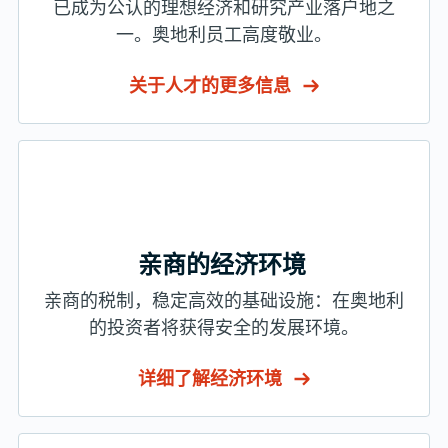
关于人才的更多信息
亲商的经济环境
亲商的税制，稳定高效的基础设施：在奥地利
的投资者将获得安全的发展环境。
详细了解经济环境