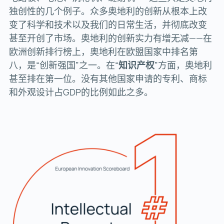
独创性的几个例子。众多奥地利的创新从根本上改
变了科学和技术以及我们的日常生活，并彻底改变
甚至开创了市场。奥地利的创新实力有增无减——在
欧洲创新排行榜上，奥地利在欧盟国家中排名第
八，是“创新强国”之一。在“
知识产权
”方面，奥地利
甚至排在第一位。没有其他国家申请的专利、商标
和外观设计占GDP的比例如此之多。