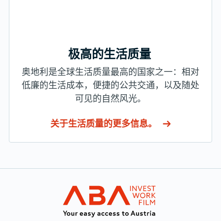
极高的生活质量
奥地利是全球生活质量最高的国家之一：相对
低廉的生活成本，便捷的公共交通，以及随处
可见的自然风光。
关于生活质量的更多信息。
转至主导航
INVEST in AUST