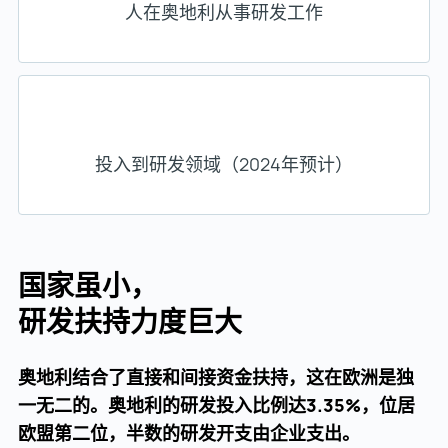
人在奥地利从事研发工作
投入到研发领域（2024年预计）
国家虽小，
研发扶持力度巨大
奥地利结合了直接和间接资金扶持，这在欧洲是独
一无二的。奥地利的研发投入比例达3.35%，位居
欧盟第二位，半数的研发开支由企业支出。