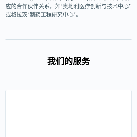
应的合作伙伴关系，如“奥地利医疗创新与技术中心”
或格拉茨“制药工程研究中心”。
我们的服务