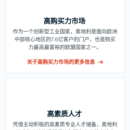
高购买力市场
作为一个创新型工业国家，奥地利是面向欧洲
中部核心地区的7.6亿客户的门户，也是购买
力最高最富裕的欧盟国家之一。
关于高购买力市场的更多信息
高素质人才
凭借主动积极的高素质专业人才储备，奥地利
已成为公认的理想经济和研究产业落户地之
一。奥地利员工高度敬业。