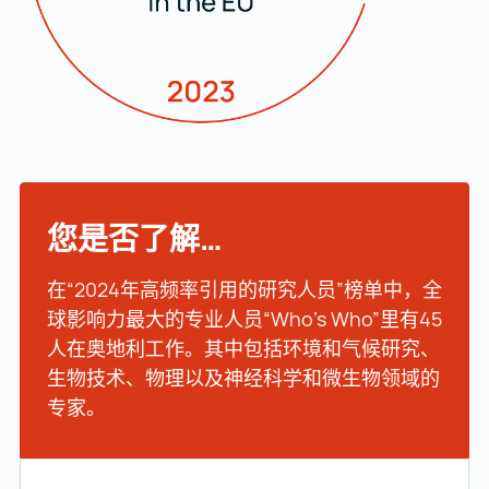
您是否了解…
在“2024年高频率引用的研究人员”榜单中，全
球影响力最大的专业人员“Who’s Who”里有45
人在奥地利工作。其中包括环境和气候研究、
生物技术、物理以及神经科学和微生物领域的
专家。