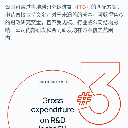
公司可通过奥地利研究促进署（
FFG
FFG ()
）的匹配方案，
申请直接扶持资金。对于未涵盖的成本，可获得14%
的财政研究奖金，且不受规模、行业或公司结构影
响。公司内部研发和合同研发均在方案覆盖范围
内。