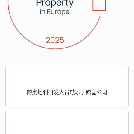
的奥地利研发人员就职于跨国公司