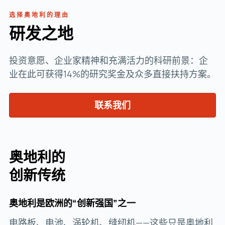
选择奥地利的理由
研发之地
投资意愿、企业家精神和充满活力的科研前景：企
业在此可获得14%的研究奖金及众多直接扶持方案。
联系我们
奥地利的
创新传统
奥地利是欧洲的“创新强国”之一
电路板、电池、涡轮机、缝纫机——这些只是奥地利