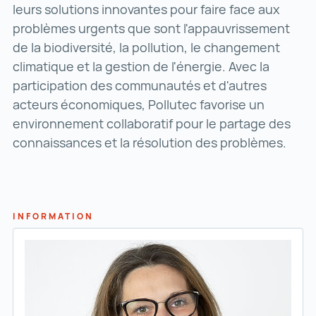
leurs solutions innovantes pour faire face aux
problèmes urgents que sont l'appauvrissement
de la biodiversité, la pollution, le changement
climatique et la gestion de l'énergie. Avec la
participation des communautés et d'autres
acteurs économiques, Pollutec favorise un
environnement collaboratif pour le partage des
connaissances et la résolution des problèmes.
INFORMATION