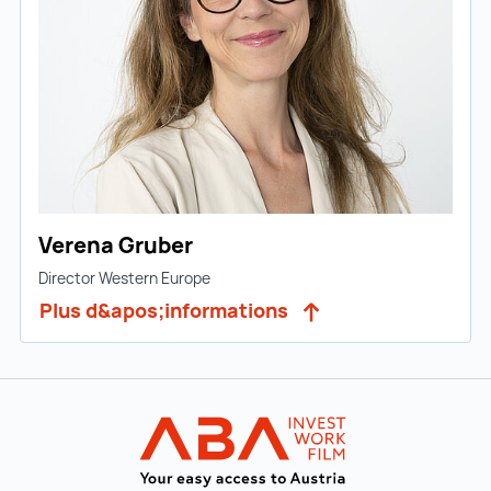
Verena Gruber
Director Western Europe
Plus d&apos;informations
Vers la navigation principale
INVEST in AUST