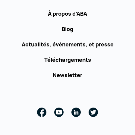
À propos d'ABA
Blog
Actualités, évènements, et presse
Téléchargements
Newsletter
Facebook
Youtube
Linkedin
Twitter