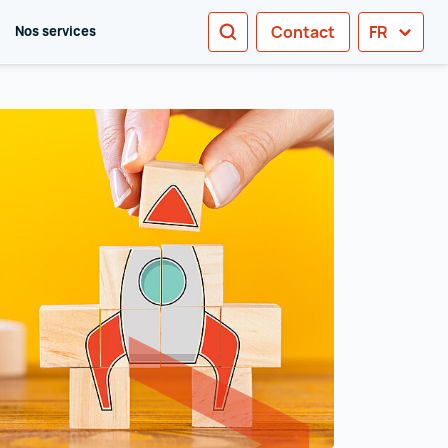
RECHERCHE
Contact
FR
Nos services