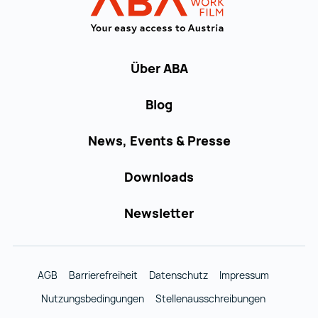
Über ABA
Blog
News, Events & Presse
Downloads
Newsletter
AGB
Barrierefreiheit
Datenschutz
Impressum
Nutzungsbedingungen
Stellenausschreibungen