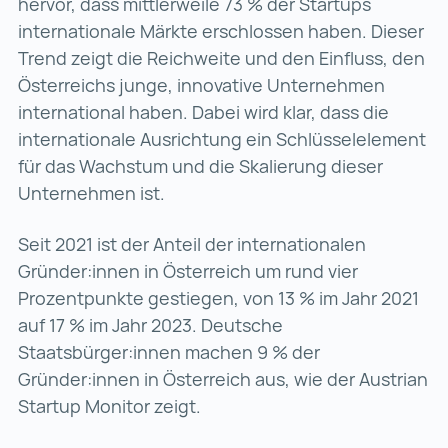
hervor, dass mittlerweile 73 % der Startups
internationale Märkte erschlossen haben. Dieser
Trend zeigt die Reichweite und den Einfluss, den
Österreichs junge, innovative Unternehmen
international haben. Dabei wird klar, dass die
internationale Ausrichtung ein Schlüsselelement
für das Wachstum und die Skalierung dieser
Unternehmen ist.
Seit 2021 ist der Anteil der internationalen
Gründer:innen in Österreich um rund vier
Prozentpunkte gestiegen, von 13 % im Jahr 2021
auf 17 % im Jahr 2023. Deutsche
Staatsbürger:innen machen 9 % der
Gründer:innen in Österreich aus, wie der Austrian
Startup Monitor zeigt.