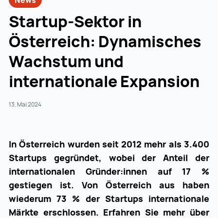
News
Startup-Sektor in
Österreich: Dynamisches
Wachstum und
internationale Expansion
13. Mai 2024
In Österreich wurden seit 2012 mehr als 3.400
Startups gegründet, wobei der Anteil der
internationalen Gründer:innen auf 17 %
gestiegen ist. Von Österreich aus haben
wiederum 73 % der Startups internationale
Märkte erschlossen. Erfahren Sie mehr über