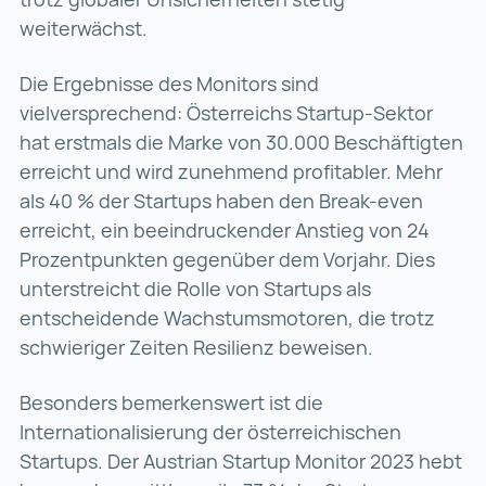
weiterwächst.
Die Ergebnisse des Monitors sind
vielversprechend: Österreichs Startup-Sektor
hat erstmals die Marke von 30.000 Beschäftigten
erreicht und wird zunehmend profitabler. Mehr
als 40 % der Startups haben den Break-even
erreicht, ein beeindruckender Anstieg von 24
Prozentpunkten gegenüber dem Vorjahr. Dies
unterstreicht die Rolle von Startups als
entscheidende Wachstumsmotoren, die trotz
schwieriger Zeiten Resilienz beweisen.
Besonders bemerkenswert ist die
Internationalisierung der österreichischen
Startups. Der Austrian Startup Monitor 2023 hebt