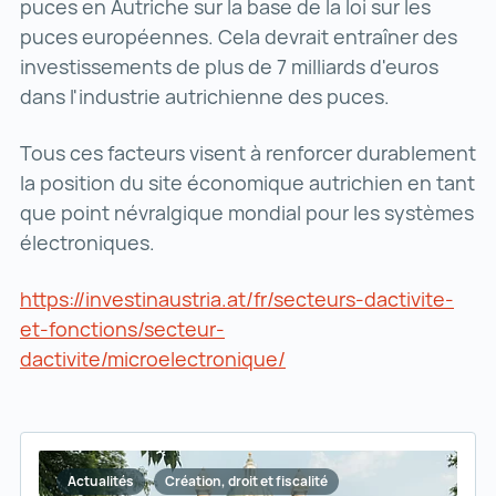
puces en Autriche sur la base de la loi sur les
puces européennes. Cela devrait entraîner des
investissements de plus de 7 milliards d'euros
dans l'industrie autrichienne des puces.
Tous ces facteurs visent à renforcer durablement
la position du site économique autrichien en tant
que point névralgique mondial pour les systèmes
électroniques.
https://investinaustria.at/fr/secteurs-dactivite-
et-fonctions/secteur-
dactivite/microelectronique/
https://investinaustri
Actualités
Création, droit et fiscalité