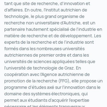
tant que site de recherche, d'innovation et
d'affaires. En outre, l'Institut autrichien de
technologie, le plus grand organisme de
recherche non universitaire d'Autriche, est un
partenaire hautement spécialisé de l'industrie en
matière de recherche et de développement. Les
experts de la recherche et de l'industrie sont
formés dans les nombreuses universités
autrichiennes de premier ordre et dans les
universités de sciences appliquées telles que
l'université de technologie de Graz. En
coopération avec l'Agence autrichienne de
promotion de la recherche (FFG), elle propose un
programme d'études axé sur l'innovation dans le
domaine des systèmes électroniques, qui
permet aux étudiants d'acquérir l'expertise
nécessaire et les éléments transversaux