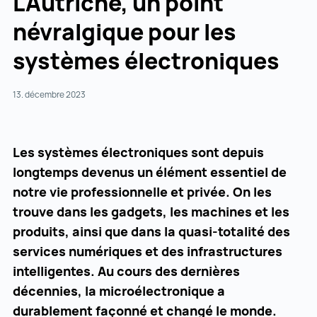
L'Autriche, un point
névralgique pour les
systèmes électroniques
13. décembre 2023
Les systèmes électroniques sont depuis
longtemps devenus un élément essentiel de
notre vie professionnelle et privée. On les
trouve dans les gadgets, les machines et les
produits, ainsi que dans la quasi-totalité des
services numériques et des infrastructures
intelligentes. Au cours des dernières
décennies, la microélectronique a
durablement façonné et changé le monde.