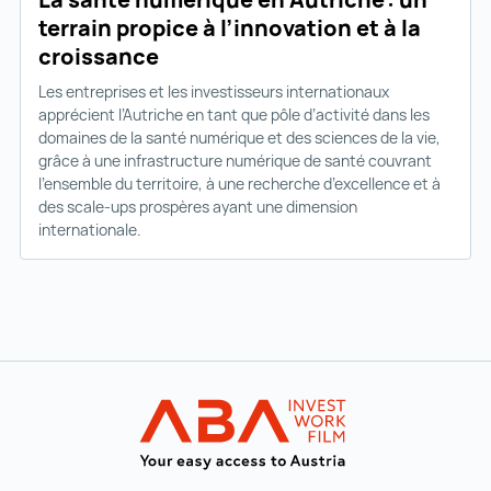
terrain propice à l’innovation et à la
croissance
Les entreprises et les investisseurs internationaux
apprécient l’Autriche en tant que pôle d’activité dans les
domaines de la santé numérique et des sciences de la vie,
grâce à une infrastructure numérique de santé couvrant
l’ensemble du territoire, à une recherche d’excellence et à
des scale-ups prospères ayant une dimension
internationale.
Vers la navigation principale
INVEST in AUST