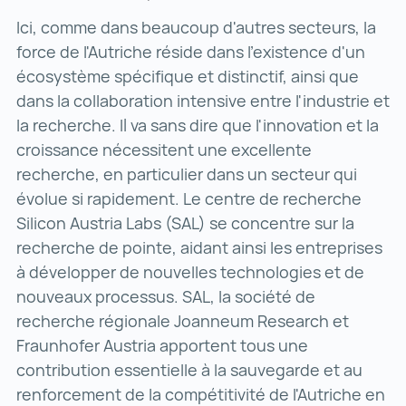
Ici, comme dans beaucoup d'autres secteurs, la
force de l'Autriche réside dans l'existence d'un
écosystème spécifique et distinctif, ainsi que
dans la collaboration intensive entre l'industrie et
la recherche. Il va sans dire que l'innovation et la
croissance nécessitent une excellente
recherche, en particulier dans un secteur qui
évolue si rapidement. Le centre de recherche
Silicon Austria Labs (SAL) se concentre sur la
recherche de pointe, aidant ainsi les entreprises
à développer de nouvelles technologies et de
nouveaux processus. SAL, la société de
recherche régionale Joanneum Research et
Fraunhofer Austria apportent tous une
contribution essentielle à la sauvegarde et au
renforcement de la compétitivité de l'Autriche en