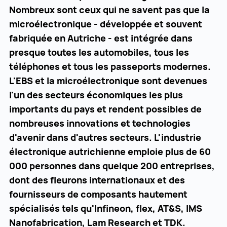
Nombreux sont ceux qui ne savent pas que la
microélectronique - développée et souvent
fabriquée en Autriche - est intégrée dans
presque toutes les automobiles, tous les
téléphones et tous les passeports modernes.
L'EBS et la microélectronique sont devenues
l'un des secteurs économiques les plus
importants du pays et rendent possibles de
nombreuses innovations et technologies
d'avenir dans d'autres secteurs. L'industrie
électronique autrichienne emploie plus de 60
000 personnes dans quelque 200 entreprises,
dont des fleurons internationaux et des
fournisseurs de composants hautement
spécialisés tels qu'Infineon, flex, AT&S, IMS
Nanofabrication, Lam Research et TDK.