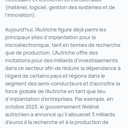
(matériel, logiciel, gestion des systèmes et de
l'innovation).
Aujourd'hui, l'Autriche figure déjà parmi les
principaux sites d'implantation pour la
microélectronique, tant en termes de recherche
que de production. L'Autriche offre des
incitations pour des milliards d'investissements
dans ce secteur afin de réduire la dépendance à
l'égard de certains pays et régions dans le
segment des semi-conducteurs et d'accroître la
force globale de l'Autriche en tant que lieu
d'implantation d'entreprises. Par exemple, en
octobre 2023, le gouvernement fédéral
autrichien a annoncé qu'il allouerait 3 milliards
d'euros à la recherche et à la production de