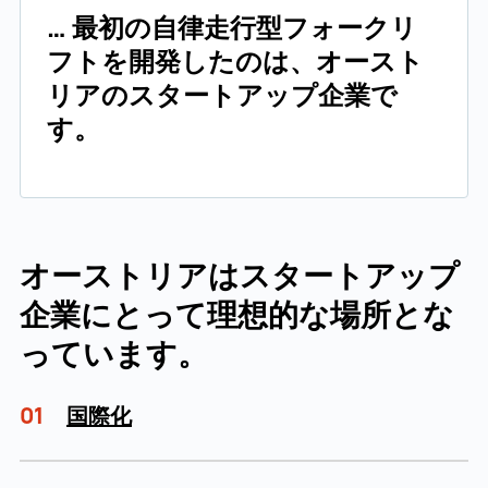
… 最初の自律走行型フォークリ
フトを開発したのは、オースト
リアのスタートアップ企業で
す。
オーストリアはスタートアップ
企業にとって理想的な場所とな
っています。
01
国際化