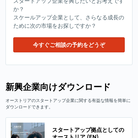
スタートアップ企業を興したいとお考えです
か？
スケールアップ企業として、さらなる成長の
ために次の市場をお探しですか？
今すぐご相談の予約をどうぞ
新興企業向けダウンロード
オーストリアのスタートアップ企業に関する有益な情報を簡単に
ダウンロードできます。
スタートアップ拠点としての
オーストリア (EN)