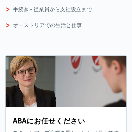
手続き - 従業員から支社設立まで
オーストリアでの生活と仕事
ABAにお任せください