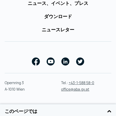
ニュース、イベント、プレス
ダウンロード
ニュースレター
Facebook
Youtube
Linkedin
Twitter
Opernring 3
Tel.:
+43-1-588 58-0
A-1010 Wien
office@aba.gv.at
© 2026 Austrian Business Agencyは無断転載を禁じます
このページでは