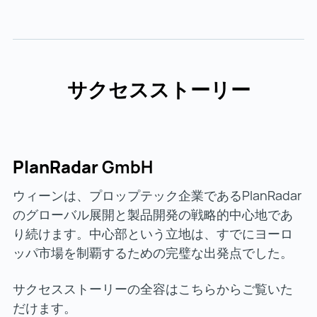
サクセスストーリー
PlanRadar
GmbH
ウィーンは、プロップテック企業であるPlanRadar
のグローバル展開と製品開発の戦略的中心地であ
り続けます。中心部という立地は、すでにヨーロ
ッパ市場を制覇するための完璧な出発点でした。
サクセスストーリーの全容はこちらからご覧いた
だけます。