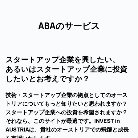
ABAのサービス
スタートアップ企業を興したい、
あるいはスタートアップ企業に投資
したいとお考えですか？
技術・スタートアップ企業の拠点としてのオース
トリアについてもっと知りたいと思われますか？
スタートアップ企業への投資を希望されますか？
それなら、このサイトが最適です。INVEST in
AUSTRIAは、貴社のオーストリアでの飛躍と成長
を支援いたします。