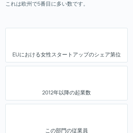
これは欧州で5番目に多い数です。
EUにおける女性スタートアップのシェア第位
2012年以降の起業数
この部門の従業員