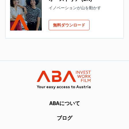
イノベーションが山を動かす
無料ダウンロード
メインナビゲーションへ
INVEST in AUST
ABAについて
ブログ