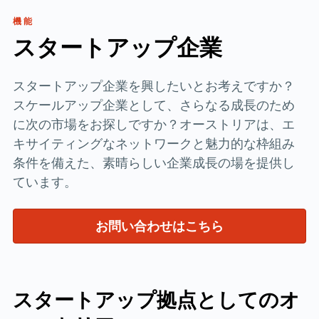
機能
スタートアップ企業
スタートアップ企業を興したいとお考えですか？
スケールアップ企業として、さらなる成長のため
に次の市場をお探しですか？オーストリアは、エ
キサイティングなネットワークと魅力的な枠組み
条件を備えた、素晴らしい企業成長の場を提供し
ています。
お問い合わせはこちら
スタートアップ拠点としてのオ