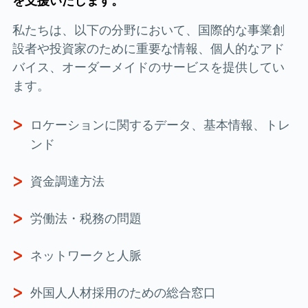
私たちは、以下の分野において、国際的な事業創
設者や投資家のために重要な情報、個人的なアド
バイス、オーダーメイドのサービスを提供してい
ます。
ロケーションに関するデータ、基本情報、トレ
ンド
資金調達方法
労働法・税務の問題
ネットワークと人脈
外国人人材採用のための総合窓口