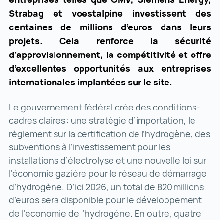
Strabag et voestalpine investissent des
centaines de millions d’euros dans leurs
projets. Cela renforce la sécurité
d’approvisionnement, la compétitivité et offre
d’excellentes opportunités aux entreprises
internationales implantées sur le site.
Le gouvernement fédéral crée des conditions-
cadres claires : une stratégie d’importation, le
règlement sur la certification de l’hydrogène, des
subventions à l’investissement pour les
installations d’électrolyse et une nouvelle loi sur
l’économie gazière pour le réseau de démarrage
d’hydrogène. D’ici 2026, un total de 820 millions
d’euros sera disponible pour le développement
de l’économie de l’hydrogène. En outre, quatre