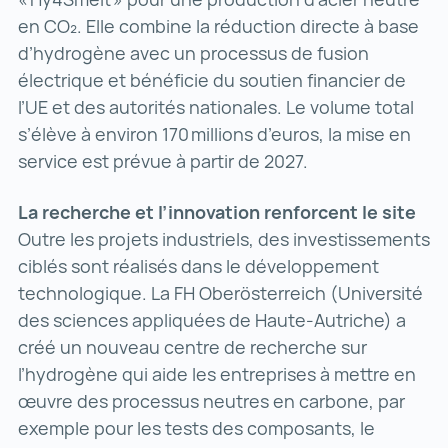
en CO₂. Elle combine la réduction directe à base
d’hydrogène avec un processus de fusion
électrique et bénéficie du soutien financier de
l’UE et des autorités nationales. Le volume total
s’élève à environ 170 millions d’euros, la mise en
service est prévue à partir de 2027.
La recherche et l’innovation renforcent le site
Outre les projets industriels, des investissements
ciblés sont réalisés dans le développement
technologique. La FH Oberösterreich (Université
des sciences appliquées de Haute-Autriche) a
créé un nouveau centre de recherche sur
l’hydrogène qui aide les entreprises à mettre en
œuvre des processus neutres en carbone, par
exemple pour les tests des composants, le