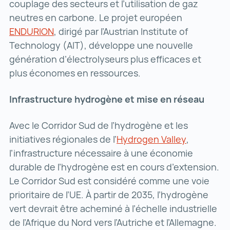
couplage des secteurs et l’utilisation de gaz
neutres en carbone. Le projet européen
ENDURION
ENDURION ()
, dirigé par l’Austrian Institute of
Technology (AIT), développe une nouvelle
génération d’électrolyseurs plus efficaces et
plus économes en ressources.
Infrastructure hydrogène et mise en réseau
Avec le Corridor Sud de l’hydrogène et les
initiatives régionales de l’
Hydrogen Valley
Hydrogen 
,
l’infrastructure nécessaire à une économie
durable de l’hydrogène est en cours d’extension.
Le Corridor Sud est considéré comme une voie
prioritaire de l’UE. À partir de 2035, l’hydrogène
vert devrait être acheminé à l’échelle industrielle
de l’Afrique du Nord vers l’Autriche et l’Allemagne.