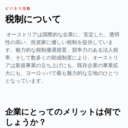
ビジネス活動
税制について
オーストリアは国際的な企業に、安定した、透明
性の高い、投資家に優しい税制を提供していま
す。魅力的な税制優遇措置、競争力のある法人税
率、そして数多くの助成制度により、オーストリ
アは新規事業の立ち上げにも、既存企業の事業拡
大にも、ヨーロッパで最も魅力的な立地のひとつ
となっています。
企業にとってのメリットは何で
しょうか？