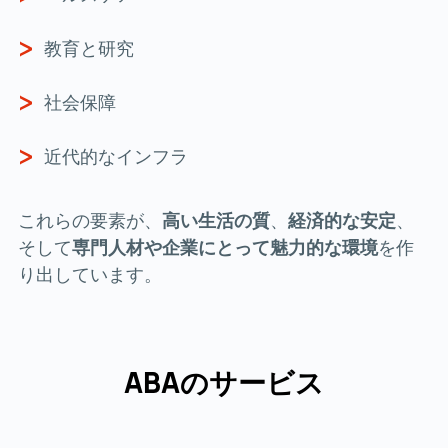
教育と研究
社会保障
近代的なインフラ
これらの要素が、
高い生活の質
、
経済的な安定
、
そして
専門人材や企業にとって魅力的な環境
を作
り出しています。
ABAのサービス