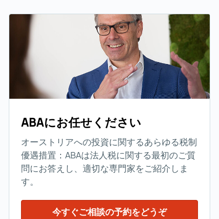
ABAにお任せください
オーストリアへの投資に関するあらゆる税制
優遇措置：ABAは法人税に関する最初のご質
問にお答えし、適切な専門家をご紹介しま
す。
今すぐご相談の予約をどうぞ