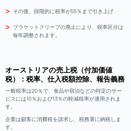
その後、段階的に税率が55％まで引き上げ
ブラケットクリープの廃止により、税率区分は
毎年調整されます。
オーストリアの売上税（付加価値
税）：税率、仕入税額控除、報告義務
一般税率は20％で、食品や宿泊などの特定のサー
ビスには10％および13％の軽減税率が適用されま
す。
企業は顧客に消費税を請求し、税務署に納税しま
す。