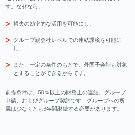
す。なぜなら、
損失の効率的な活用を可能にし、
グループ親会社レベルでの連結課税を可能に
し、
また、一定の条件のもとで、外国子会社も対象
とすることができるからです。
前提条件は、50％以上の財務上の連結、グループ
申請、およびグループ契約です。グループへの所
属は少なくとも3年間継続する必要があります。