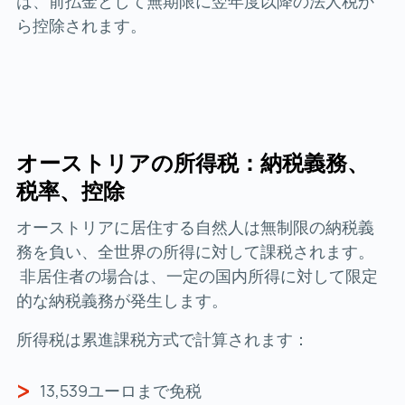
は、前払金として無期限に翌年度以降の法人税か
ら控除されます。
オーストリアの所得税：納税義務、
税率、控除
オーストリアに居住する自然人は無制限の納税義
務を負い、全世界の所得に対して課税されます。
非居住者の場合は、一定の国内所得に対して限定
的な納税義務が発生します。
所得税は累進課税方式で計算されます：
13,539ユーロまで免税