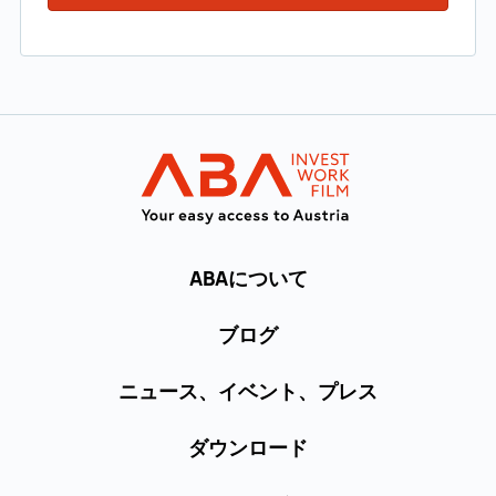
メインナビゲーションへ
INVEST in AUST
ABAについて
ブログ
ニュース、イベント、プレス
ダウンロード