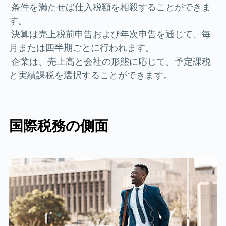
条件を満たせば仕入税額を相殺することができま
す。
決算は売上税前申告および年次申告を通じて、毎
月または四半期ごとに行われます。
企業は、売上高と会社の形態に応じて、予定課税
と実績課税を選択することができます。
国際税務の側面