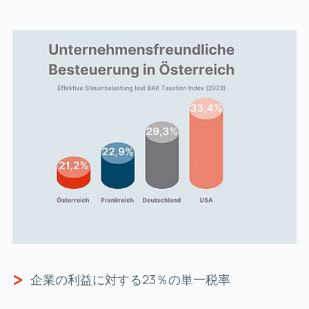
企業の利益に対する23％の単一税率