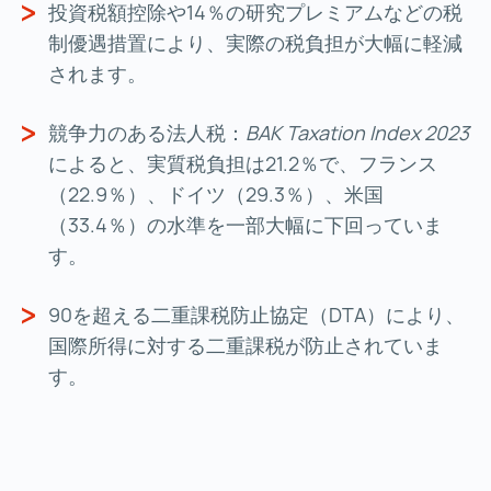
投資税額控除や14％の研究プレミアムなどの税
制優遇措置により、実際の税負担が大幅に軽減
されます。
競争力のある法人税：
BAK Taxation Index 2023
によると、実質税負担は21.2％で、フランス
（22.9％）、ドイツ（29.3％）、米国
（33.4％）の水準を一部大幅に下回っていま
す。
90を超える二重課税防止協定（DTA）により、
国際所得に対する二重課税が防止されていま
す。