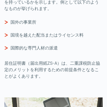
を持っているかを示します。例として以下のよう
なものが挙げられます。
国外の事業所
国境を越えた配当またはライセンス料
国際的な専門人材の派遣
居住証明書（届出用紙ZS-A）は、二重課税防止協
定のメリットを利用するための前提条件となるこ
とがよくあります。