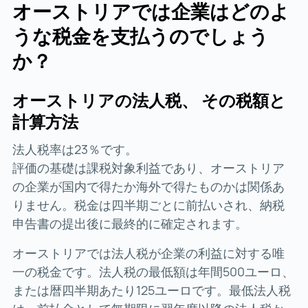
オーストリアでは企業はどのよ
うな税金を支払うのでしょう
か？
オーストリアの法人税、 その税額と
計算方法
法人税率は23％です。
評価の基礎は課税対象利益であり、オーストリア
の企業が国内で得たか海外で得たものかは関係あ
りません。税金は四半期ごとに前払いされ、納税
申告書の提出後に最終的に確定されます。
オーストリアでは法人税が企業の利益に対する唯
一の税金です。法人税の最低額は年間500ユーロ、
または暦四半期あたり125ユーロです。最低法人税