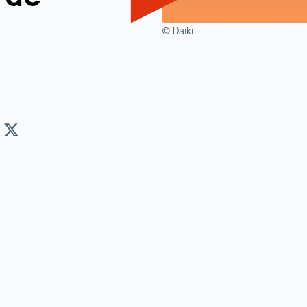
(c) Daiki