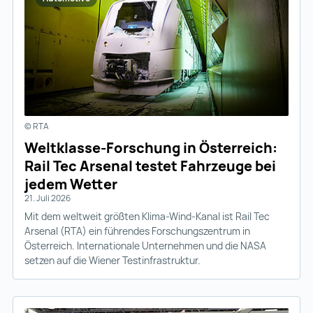
© RTA
Weltklasse-Forschung in Österreich:
Rail Tec Arsenal testet Fahrzeuge bei
jedem Wetter
21. Juli 2026
Mit dem weltweit größten Klima-Wind-Kanal ist Rail Tec
Arsenal (RTA) ein führendes Forschungszentrum in
Österreich. Internationale Unternehmen und die NASA
setzen auf die Wiener Testinfrastruktur.