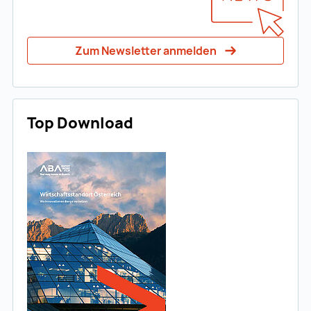
Zum Newsletter anmelden
Top Download