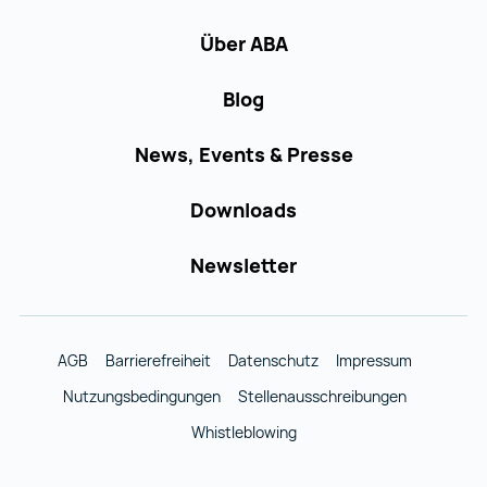
Über ABA
Blog
News, Events & Presse
Downloads
Newsletter
AGB
Barrierefreiheit
Datenschutz
Impressum
Nutzungsbedingungen
Stellenausschreibungen
Whistleblowing