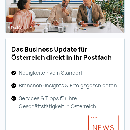
© Paul Bauer
Das Business Update für
Österreich direkt in Ihr Postfach
Neuigkeiten vom Standort
Branchen-Insights & Erfolgsgeschichten
Services & Tipps für Ihre
Geschäftstätigkeit in Österreich