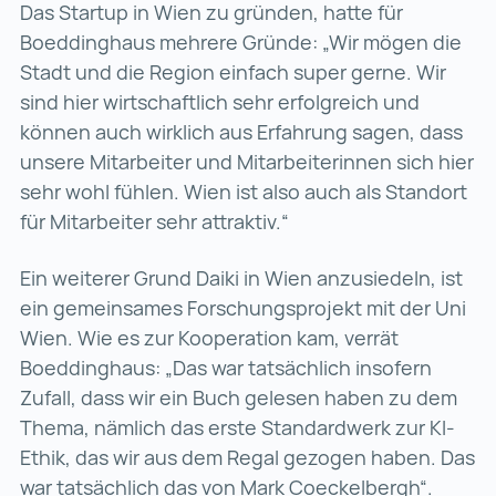
Das Startup in Wien zu gründen, hatte für
Boeddinghaus mehrere Gründe: „Wir mögen die
Stadt und die Region einfach super gerne. Wir
sind hier wirtschaftlich sehr erfolgreich und
können auch wirklich aus Erfahrung sagen, dass
unsere Mitarbeiter und Mitarbeiterinnen sich hier
sehr wohl fühlen. Wien ist also auch als Standort
für Mitarbeiter sehr attraktiv.“
Ein weiterer Grund Daiki in Wien anzusiedeln, ist
ein gemeinsames Forschungsprojekt mit der Uni
Wien. Wie es zur Kooperation kam, verrät
Boeddinghaus: „Das war tatsächlich insofern
Zufall, dass wir ein Buch gelesen haben zu dem
Thema, nämlich das erste Standardwerk zur KI-
Ethik, das wir aus dem Regal gezogen haben. Das
war tatsächlich das von Mark Coeckelbergh“.