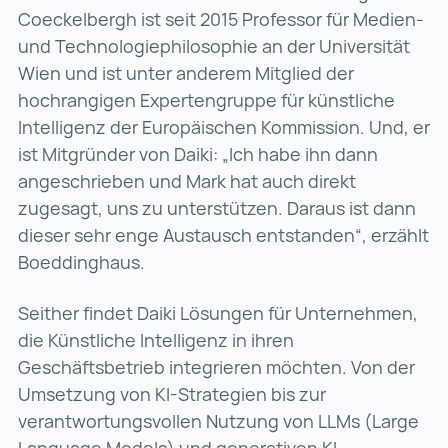
Coeckelbergh ist seit 2015 Professor für Medien-
und Technologiephilosophie an der Universität
Wien und ist unter anderem Mitglied der
hochrangigen Expertengruppe für künstliche
Intelligenz der Europäischen Kommission. Und, er
ist Mitgründer von Daiki: „Ich habe ihn dann
angeschrieben und Mark hat auch direkt
zugesagt, uns zu unterstützen. Daraus ist dann
dieser sehr enge Austausch entstanden“, erzählt
Boeddinghaus.
Seither findet Daiki Lösungen für Unternehmen,
die Künstliche Intelligenz in ihren
Geschäftsbetrieb integrieren möchten. Von der
Umsetzung von KI-Strategien bis zur
verantwortungsvollen Nutzung von LLMs (Large
Language Models) und generativen KI-