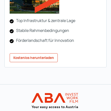
Top Infrastruktur & zentrale Lage
Stabile Rahmenbedingungen
Förderlandschaft für Innovation
Kostenlos herunterladen
Zur Hauptnavigation
Startseite | IN