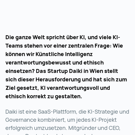
Die ganze Welt spricht über KI, und viele KI-
Teams stehen vor einer zentralen Frage: Wie
können wir Künstliche Intelligenz
verantwortungsbewusst und ethisch
einsetzen? Das Startup Daiki in Wien stellt
sich dieser Herausforderung und hat sich zum
Ziel gesetzt, KI verantwortungsvoll und
ethisch korrekt zu gestalten.
Daiki ist eine SaaS-Plattform, die KI-Strategie und
Governance kombiniert, um jedes KI-Projekt
erfolgreich umzusetzen. Mitgründer und CEO,