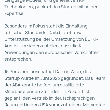
Technologien, punktet das Startup mit seiner
Expertise.
Besonders im Fokus steht die Einhaltung
ethischer Standards. Daiki bietet etwa
Unterstützung bei der Umsetzung von EU-KI-
Audits, um sicherzustellen, dass die KI-
Anwendungen den europäischen Vorschriften
entsprechen.
15 Personen beschäftigt Daiki in Wien, das
Startup wurde im Juni 2023 gegründet. Das Team
der ABA konnte helfen, um qualifizierte
Mitarbeiter:innen zu finden. In Zukunft ist
geplant, den Vertrieb im deutschsprachigen
Raum und in den USA voranzutreiben. Momentan