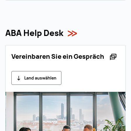
ABA Help Desk
Vereinbaren Sie ein Gespräch
Land auswählen