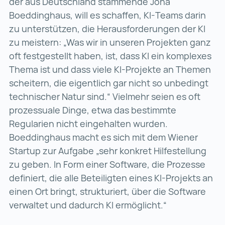
der aus Deutschland stammende Jona
Boeddinghaus, will es schaffen, KI-Teams darin
zu unterstützen, die Herausforderungen der KI
zu meistern: „Was wir in unseren Projekten ganz
oft festgestellt haben, ist, dass KI ein komplexes
Thema ist und dass viele KI-Projekte an Themen
scheitern, die eigentlich gar nicht so unbedingt
technischer Natur sind.“ Vielmehr seien es oft
prozessuale Dinge, etwa das bestimmte
Regularien nicht eingehalten wurden.
Boeddinghaus macht es sich mit dem Wiener
Startup zur Aufgabe „sehr konkret Hilfestellung
zu geben. In Form einer Software, die Prozesse
definiert, die alle Beteiligten eines KI-Projekts an
einen Ort bringt, strukturiert, über die Software
verwaltet und dadurch KI ermöglicht.“