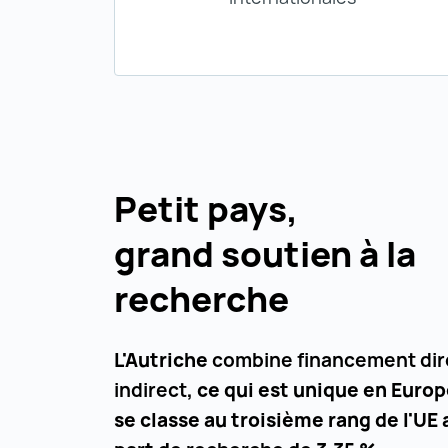
Petit pays,
grand soutien à la
recherche
L'Autriche
combine financement dir
indirect
, ce qui est unique en Europ
se classe au troisième rang de l'UE