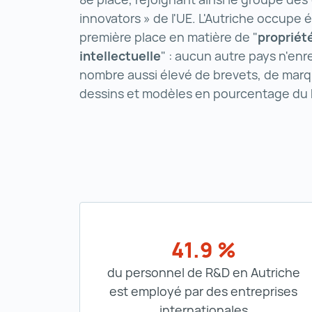
innovators » de l'UE. L'Autriche occupe 
première place en matière de "
propriét
intellectuelle
" : aucun autre pays n'enr
nombre aussi élevé de brevets, de marq
dessins et modèles en pourcentage du 
41.9 %
du personnel de R&D en Autriche
est employé par des entreprises
internationales