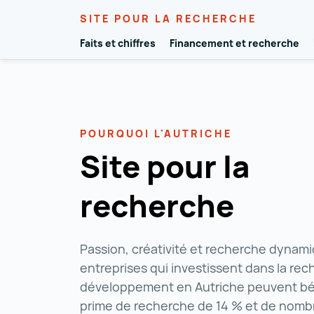
SITE POUR LA RECHERCHE
Faits et chiffres
Financement et recherche
Vers le contenu
POURQUOI L'AUTRICHE
Site pour la
recherche
Passion, créativité et recherche dynami
entreprises qui investissent dans la rec
développement en Autriche peuvent bén
prime de recherche de 14 % et de nomb