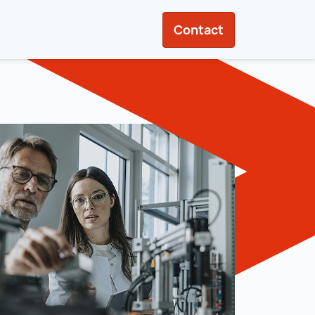
Contact