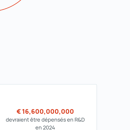
€ 16,600,000,000
devraient être dépensés en R&D
en 2024