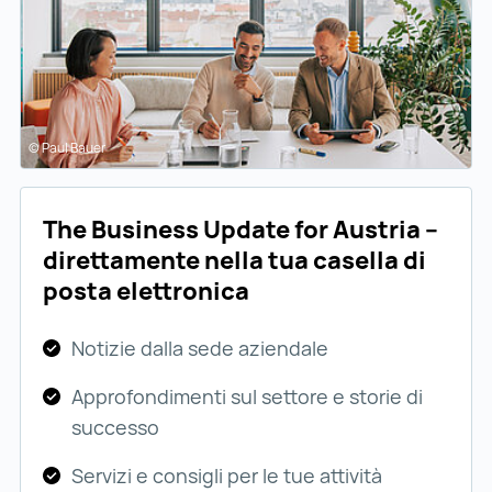
© Paul Bauer
The Business Update for Austria –
direttamente nella tua casella di
posta elettronica
Notizie dalla sede aziendale
Approfondimenti sul settore e storie di
successo
Servizi e consigli per le tue attività