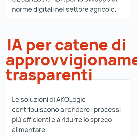
norme digitali nel settore agricolo.
IA per catene di
approvvigionam
trasparenti
Le soluzioni di AKOLogic
contribuiscono a rendere i processi
più efficienti e a ridurre lo spreco
alimentare.