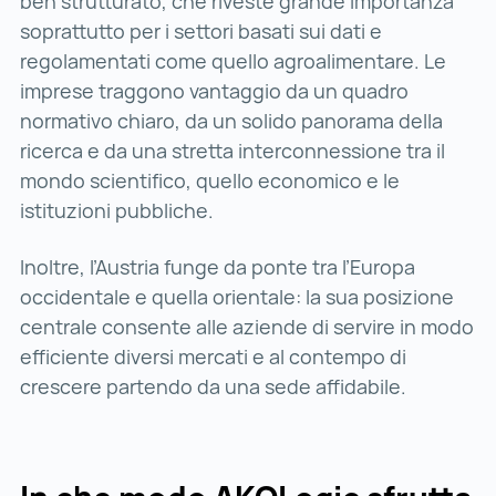
ben strutturato, che riveste grande importanza
soprattutto per i settori basati sui dati e
regolamentati come quello agroalimentare. Le
imprese traggono vantaggio da un quadro
normativo chiaro, da un solido panorama della
ricerca e da una stretta interconnessione tra il
mondo scientifico, quello economico e le
istituzioni pubbliche.
Inoltre, l’Austria funge da ponte tra l’Europa
occidentale e quella orientale: la sua posizione
centrale consente alle aziende di servire in modo
efficiente diversi mercati e al contempo di
crescere partendo da una sede affidabile.