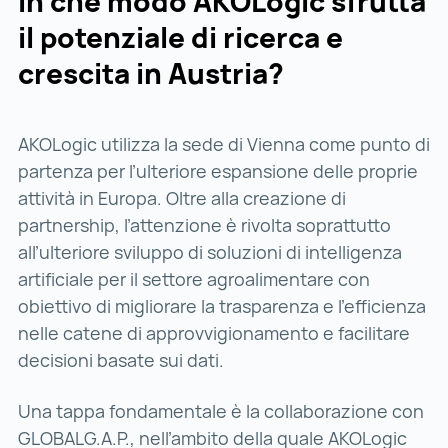
In che modo AKOLogic sfrutta
il potenziale di ricerca e
crescita in Austria?
AKOLogic utilizza la sede di Vienna come punto di
partenza per l’ulteriore espansione delle proprie
attività in Europa. Oltre alla creazione di
partnership, l’attenzione è rivolta soprattutto
all’ulteriore sviluppo di soluzioni di intelligenza
artificiale per il settore agroalimentare con
obiettivo di migliorare la trasparenza e l’efficienza
nelle catene di approvvigionamento e facilitare
decisioni basate sui dati.
Una tappa fondamentale è la collaborazione con
GLOBALG.A.P., nell’ambito della quale AKOLogic