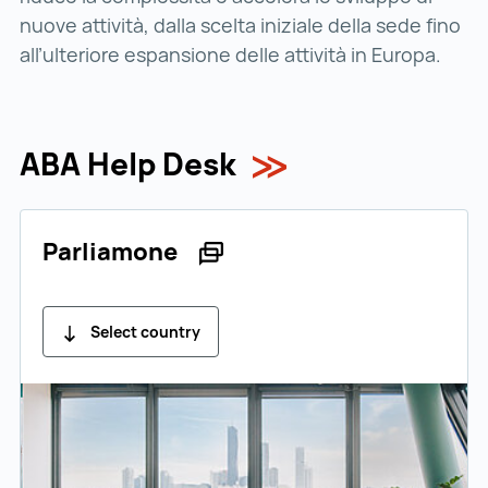
nuove attività, dalla scelta iniziale della sede fino
all’ulteriore espansione delle attività in Europa.
ABA Help Desk
Parliamone
Select country