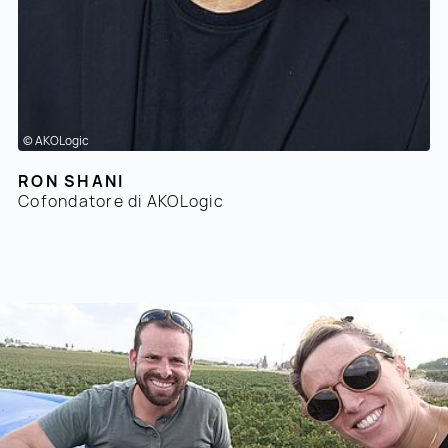
© AKOLogic
RON SHANI
Cofondatore di AKOLogic