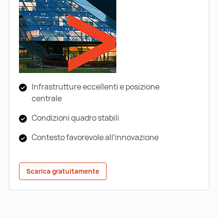
Infrastrutture eccellenti e posizione
centrale
Condizioni quadro stabili
Contesto favorevole all'innovazione
Scarica gratuitamente