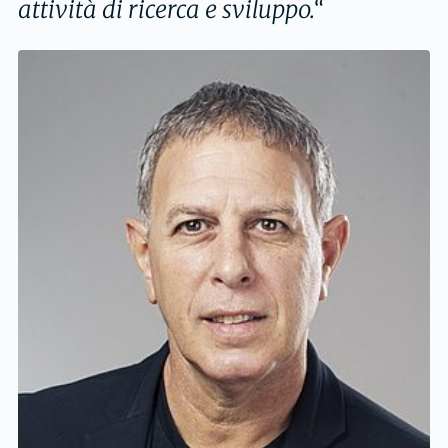
attività di ricerca e sviluppo.“