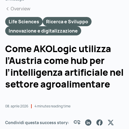
Overview
Life Sciences
Ricerca e Sviluppo
Innovazione e digitalizzazione
Come AKOLogic utilizza
l’Austria come hub per
l’intelligenza artificiale nel
settore agroalimentare
08. aprile 2026
4 minutes reading time
Condividi questa success story: