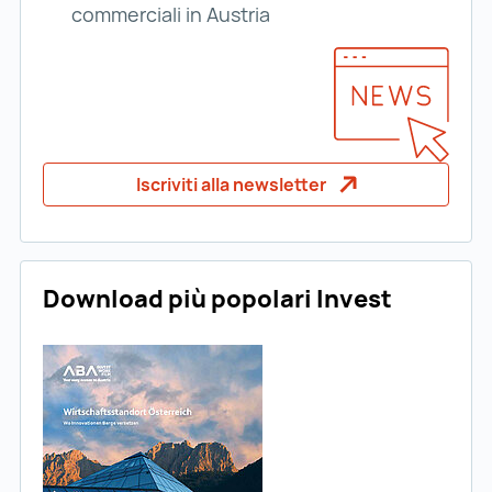
commerciali in Austria
Iscriviti alla newsletter
Download più popolari Invest