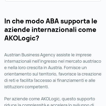
In che modo ABA supporta le
aziende internazionali come
AKOLogic?
Austrian Business Agency assiste le imprese
internazionali nell’ingresso nel mercato austriaco
e nella loro crescita in Austria. Fornisce un
orientamento sul territorio, favorisce la creazione
di reti e facilita l’accesso ai finanziamenti e alle
istituzioni competenti.
Per aziende come AKOLogic, questo supporto
riduce la complessità e accelera lo sviluppo di