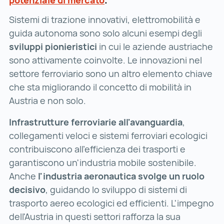
Sistemi di trazione innovativi, elettromobilità e
guida autonoma sono solo alcuni esempi degli
sviluppi pionieristici
in cui le aziende austriache
sono attivamente coinvolte. Le innovazioni nel
settore ferroviario sono un altro elemento chiave
che sta migliorando il concetto di mobilità in
Austria e non solo.
Infrastrutture ferroviarie all'avanguardia
,
collegamenti veloci e sistemi ferroviari ecologici
contribuiscono all'efficienza dei trasporti e
garantiscono un'industria mobile sostenibile.
Anche
l'industria aeronautica svolge un ruolo
decisivo
, guidando lo sviluppo di sistemi di
trasporto aereo ecologici ed efficienti. L'impegno
dell'Austria in questi settori rafforza la sua