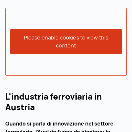
Please enable cookies to view this
content
L'industria ferroviaria in
Austria
Quando si parla di innovazione nel settore
ferroviario, l'Austria funge da pioniere: le