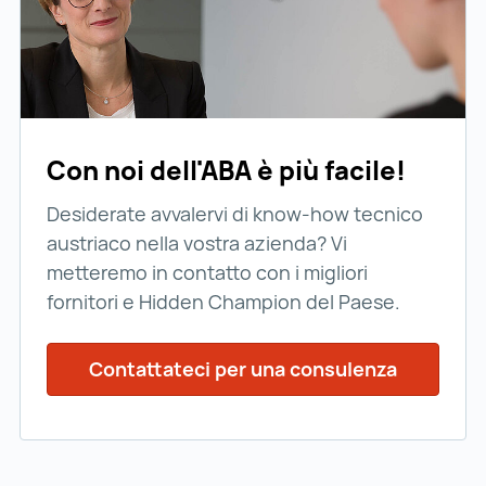
Con noi dell'ABA è più facile!
Desiderate avvalervi di know-how tecnico
austriaco nella vostra azienda? Vi
metteremo in contatto con i migliori
fornitori e Hidden Champion del Paese.
Contattateci per una consulenza