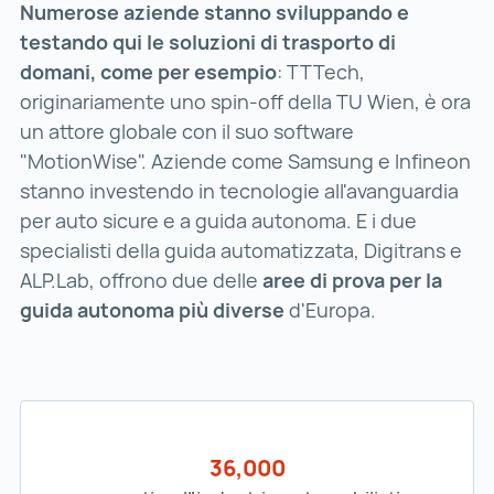
Numerose aziende stanno sviluppando e
testando qui le soluzioni di trasporto di
domani, come per esempio
: TTTech,
originariamente uno spin-off della TU Wien, è ora
un attore globale con il suo software
"MotionWise". Aziende come Samsung e Infineon
stanno investendo in tecnologie all'avanguardia
per auto sicure e a guida autonoma. E i due
specialisti della guida automatizzata, Digitrans e
ALP.Lab, offrono due delle
aree di prova per la
guida autonoma più diverse
d'Europa.
36,000