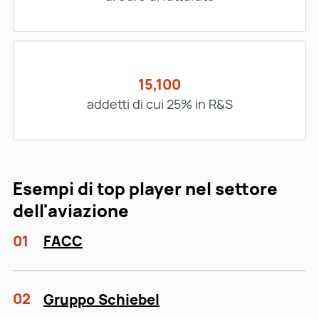
15,100
addetti di cui 25% in R&S
Esempi di top player nel settore
dell'aviazione
01
FACC
02
Gruppo Schiebel