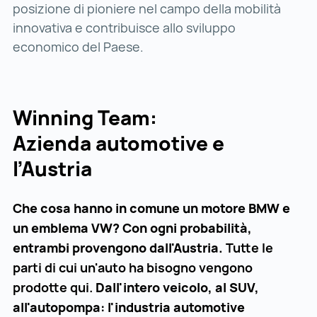
posizione di pioniere nel campo della mobilità
innovativa e contribuisce allo sviluppo
economico del Paese.
Winning Team:
Azienda automotive e
l’Austria
Che cosa hanno in comune un motore BMW e
un emblema VW? Con ogni probabilità,
entrambi provengono dall'Austria.
Tutte le
parti di cui un'auto ha bisogno vengono
prodotte qui.
Dall'intero veicolo, al SUV,
all'autopompa: l'industria automotive