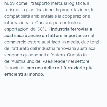
nuovi come il trasporto merci, la logistica, il
turismo, la pianificazione, la progettazione, la
compatibilità ambientale e la cooperazione
internazionale. Con una percentuale di
esportazioni del 68%,
l'industria ferroviaria
austriaca è anche un fattore importante
nel
commercio estero austriaco: in media, due terzi
del fatturato dall'industria ferroviaria austriaca
vengono guadagnati all'estero. Questo fa
dell'Austria uno dei Paesi leader nel settore
ferroviario,
con una delle reti ferroviarie più
efficienti al mondo.