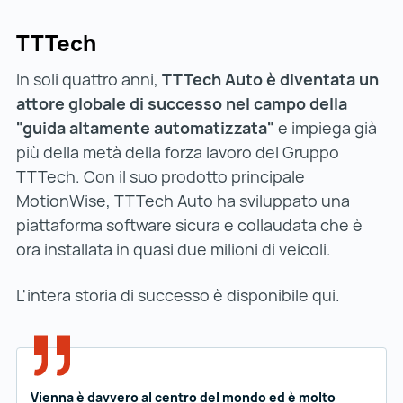
TTTech
In soli quattro anni,
TTTech Auto è diventata un
attore globale di successo nel campo della
"guida altamente automatizzata"
e impiega già
più della metà della forza lavoro del Gruppo
TTTech. Con il suo prodotto principale
MotionWise, TTTech Auto ha sviluppato una
piattaforma software sicura e collaudata che è
ora installata in quasi due milioni di veicoli.
L'intera storia di successo è disponibile qui.
Vienna è davvero al centro del mondo ed è molto