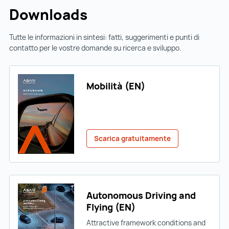
Downloads
Tutte le informazioni in sintesi: fatti, suggerimenti e punti di
contatto per le vostre domande su ricerca e sviluppo.
Mobilità (EN)
Scarica gratuitamente
Autonomous Driving and
Flying (EN)
Attractive framework conditions and