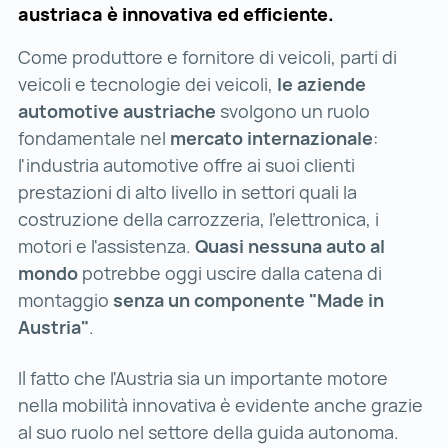
austriaca è innovativa ed efficiente.
Come produttore e fornitore di veicoli, parti di
veicoli e tecnologie dei veicoli,
le aziende
automotive austriache
svolgono un ruolo
fondamentale nel
mercato internazionale
:
l'industria automotive offre ai suoi clienti
prestazioni di alto livello in settori quali la
costruzione della carrozzeria, l'elettronica, i
motori e l'assistenza.
Quasi nessuna auto al
mondo
potrebbe oggi uscire dalla catena di
montaggio
senza un componente "Made in
Austria"
.
Il fatto che l'Austria sia un importante motore
nella mobilità innovativa è evidente anche grazie
al suo ruolo nel settore della guida autonoma.