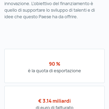
innovazione. L'obiettivo del finanziamento è
quello di supportare lo sviluppo di talenti e di
idee che questo Paese ha da offrire.
90 %
è la quota di esportazione
€ 3.14 miliardi
di euro di fatturato