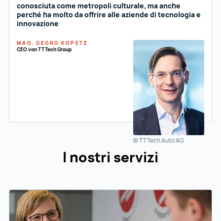
conosciuta come metropoli culturale, ma anche
perché ha molto da offrire alle aziende di tecnologia e
innovazione
MAG. GEORG KOPETZ
CEO von TTTech Group
© TTTech Auto AG
I nostri servizi