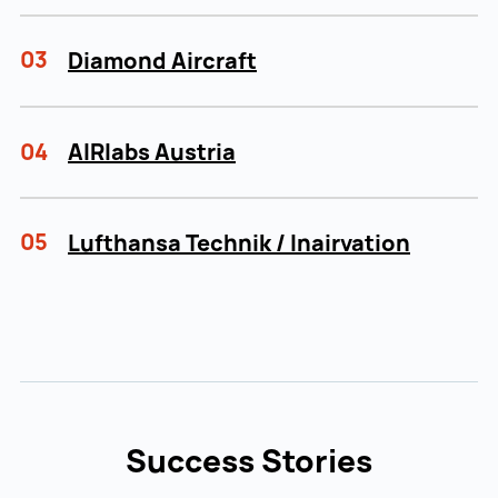
03
Diamond Aircraft
04
AIRlabs Austria
05
Lufthansa Technik / Inairvation
Success Stories