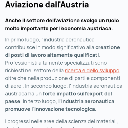
Aviazione dall'Austria
Anche il
settore dell'aviazione
svolge un ruolo
molto importante per l’economia austriaca
.
In primo luogo, l'industria aeronautica
contribuisce in modo significativo alla
creazione
di posti di lavoro altamente qualificati
.
Professionisti altamente specializzati sono
richiesti nel settore della
ricerca e dello sviluppo
ric
,
oltre che nella produzione di parti e componenti
di aerei. In secondo luogo, l'industria aeronautica
austriaca ha un
forte impatto sull'export del
paese
. In terzo luogo,
l'industria aeronautica
promuove l'innovazione tecnologica.
I progressi nelle aree della scienza dei materiali,