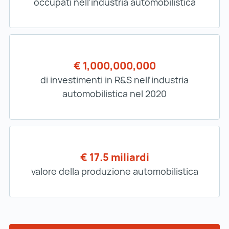
occupati nell’industria automobilistica
€ 1,000,000,000
di investimenti in R&S nell’industria
automobilistica nel 2020
€ 17.5 miliardi
valore della produzione automobilistica