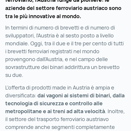
aziende del settore ferroviario austriaco sono
tra le più innovative al mondo
.
In termini di numero di brevetti e di numero di
sviluppatori, l'Austria è al sesto posto a livello
mondiale. Oggi, tra il due e il tre per cento di tutti
i brevetti ferroviari registrati nel mondo
provengono dall'Austria, e nel campo delle
sovrastrutture dei binari addirittura un brevetto
su due.
L’offerta di prodotti made in Austria è ampia e
diversificata:
dai vagoni ai sistemi di binari, dalla
tecnologia di sicurezza e controllo alle
metropolitane e ai treni ad alta velocità
. Inoltre,
il settore del trasporto ferroviario austriavo
comprende anche segmenti completamente