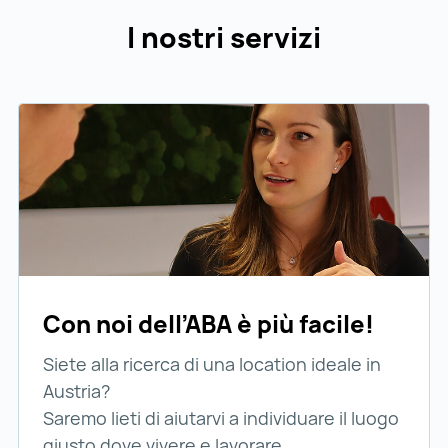
I nostri servizi
Con noi dell’ABA è più facile!
Siete alla ricerca di una location ideale in
Austria?
Saremo lieti di aiutarvi a individuare il luogo
giusto dove vivere e lavorare.