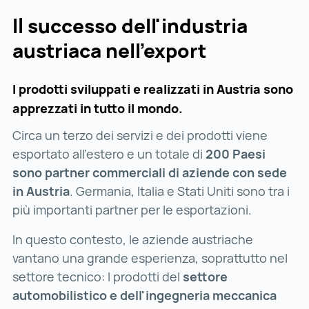
Il successo dell'industria
austriaca nell'export
I prodotti sviluppati e realizzati in Austria sono
apprezzati in tutto il mondo.
Circa un terzo dei servizi e dei prodotti viene
esportato all'estero e un totale di
200 Paesi
sono partner commerciali di aziende con sede
in Austria
. Germania, Italia e Stati Uniti sono tra i
più importanti partner per le esportazioni.
In questo contesto, le aziende austriache
vantano una grande esperienza, soprattutto nel
settore tecnico: I prodotti del
settore
automobilistico e dell'ingegneria meccanica