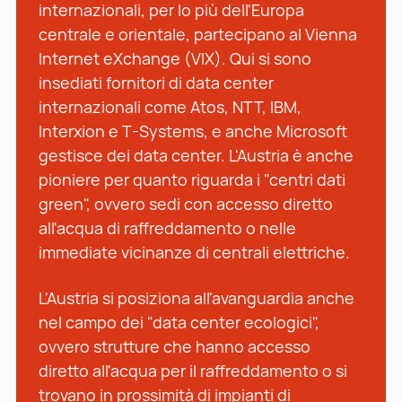
internazionali, per lo più dell'Europa
centrale e orientale, partecipano al Vienna
Internet eXchange (VIX). Qui si sono
insediati fornitori di data center
internazionali come Atos, NTT, IBM,
Interxion e T-Systems, e anche Microsoft
gestisce dei data center. L'Austria è anche
pioniere per quanto riguarda i "centri dati
green", ovvero sedi con accesso diretto
all'acqua di raffreddamento o nelle
immediate vicinanze di centrali elettriche.
L'Austria si posiziona all'avanguardia anche
nel campo dei "data center ecologici",
ovvero strutture che hanno accesso
diretto all'acqua per il raffreddamento o si
trovano in prossimità di impianti di