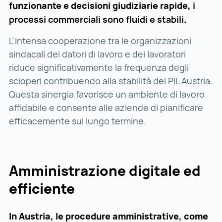
funzionante e decisioni giudiziarie rapide,
i
processi commerciali sono fluidi e stabili
.
L'intensa cooperazione tra le organizzazioni
sindacali dei datori di lavoro e dei lavoratori
riduce significativamente la frequenza degli
scioperi contribuendo alla stabilità del PIL Austria.
Questa sinergia favorisce un ambiente di lavoro
affidabile e consente alle aziende di pianificare
efficacemente sul lungo termine.
Amministrazione digitale ed
efficiente
In Austria, le procedure amministrative, come