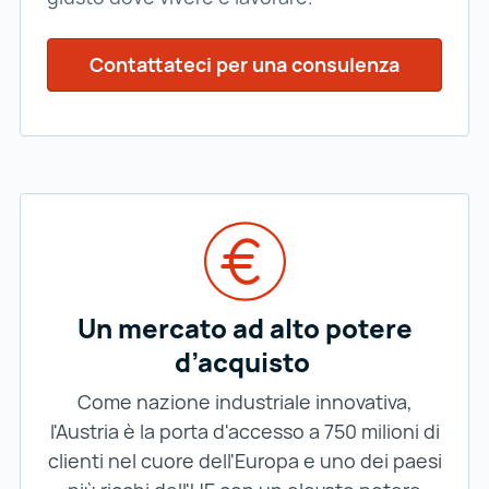
Contattateci per una consulenza
Un mercato ad alto potere
d’acquisto
Come nazione industriale innovativa,
l'Austria è la porta d'accesso a 750 milioni di
clienti nel cuore dell'Europa e uno dei paesi