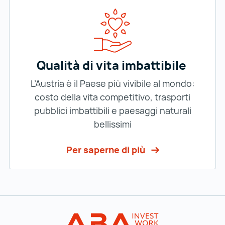
Qualità di vita imbattibile
L’Austria è il Paese più vivibile al mondo:
costo della vita competitivo, trasporti
pubblici imbattibili e paesaggi naturali
bellissimi
Per saperne di più
Al menu principale
INVEST in AUST