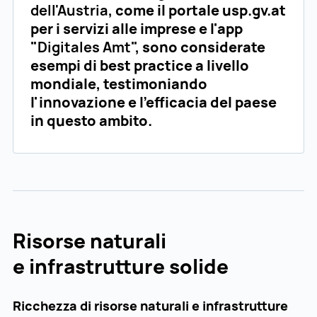
dell'Austria
, come il portale usp.gv.at
per i servizi alle imprese e l'app
"
Digitales Amt
", sono considerate
esempi di best practice a livello
mondiale, testimoniando
l'innovazione e l'efficacia del paese
in questo ambito.
Risorse naturali
e infrastrutture solide
Ricchezza di risorse naturali e infrastrutture