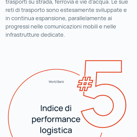
trasporti su strada, ferrovia e vie d'acqua. Le sue
reti di trasporto sono estesamente sviluppate e
in continua espansione, parallelamente ai
progressi nelle comunicazioni mobili e nelle
infrastrutture dedicate.