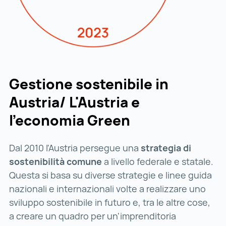
Gestione sostenibile in
Austria/ L'Austria e
l’economia Green
Dal 2010 l'Austria persegue una
strategia di
sostenibilità comune
a livello federale e statale.
Questa si basa su diverse strategie e linee guida
nazionali e internazionali volte a realizzare uno
sviluppo sostenibile in futuro e, tra le altre cose,
a creare un quadro per un'imprenditoria