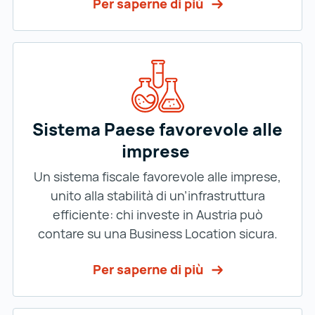
Per saperne di più
Sistema Paese favorevole alle
imprese
Un sistema fiscale favorevole alle imprese,
unito alla stabilità di un’infrastruttura
efficiente: chi investe in Austria può
contare su una Business Location sicura.
Per saperne di più