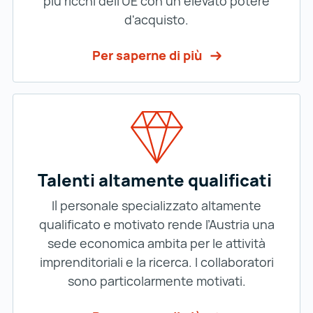
più ricchi dell'UE con un elevato potere
d'acquisto.
Per saperne di più
Talenti altamente qualificati
Il personale specializzato altamente
qualificato e motivato rende l’Austria una
sede economica ambita per le attività
imprenditoriali e la ricerca. I collaboratori
sono particolarmente motivati.