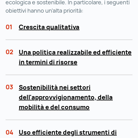
ecologica e sostenibile. In particolare, i seguenti
obiettivi hanno un'alta priorità:
01
Crescita qualitativa
02
Una politica realizzabile ed efficiente
in termini di risorse
03
Sostenibilità nei settori
dell'approvvigionamento, della
mobilità e del consumo
04
Uso efficiente degli strumenti di