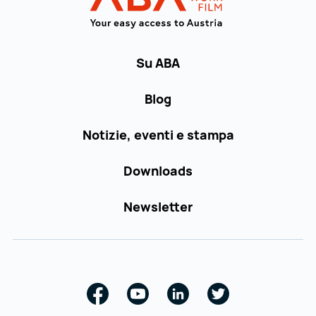
Su ABA
Blog
Notizie, eventi e stampa
Downloads
Newsletter
Facebook
Youtube
Linkedin
Twitter