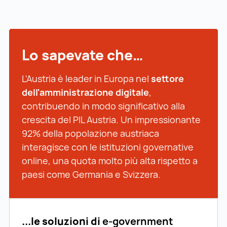
Lo sapevate che…
L'Austria è leader in Europa nel
settore
dell'amministrazione digitale
,
contribuendo in modo significativo alla
crescita del PIL Austria. Un impressionante
92% della popolazione austriaca
interagisce con le istituzioni governative
online, una quota molto più alta rispetto a
paesi come Germania e Svizzera.
...le soluzioni di
e-government