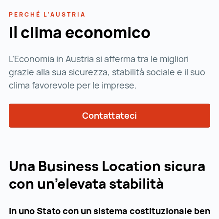
PERCHÉ L’AUSTRIA
Il clima economico
L’Economia in Austria si afferma tra le migliori
grazie alla sua sicurezza, stabilità sociale e il suo
clima favorevole per le imprese.
Contattateci
Una Business Location sicura
con un’elevata stabilità
In uno Stato con un sistema costituzionale ben