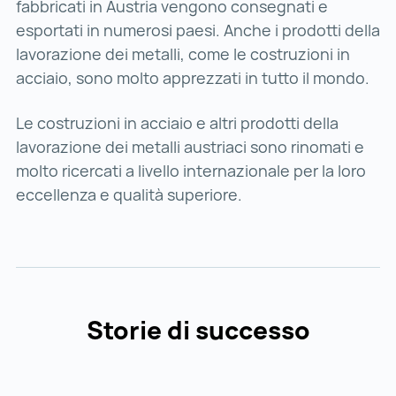
fabbricati in Austria vengono consegnati e
esportati in numerosi paesi. Anche i prodotti della
lavorazione dei metalli, come le costruzioni in
acciaio, sono molto apprezzati in tutto il mondo.
Le costruzioni in acciaio e altri prodotti della
lavorazione dei metalli austriaci sono rinomati e
molto ricercati a livello internazionale per la loro
eccellenza e qualità superiore.
Storie di successo