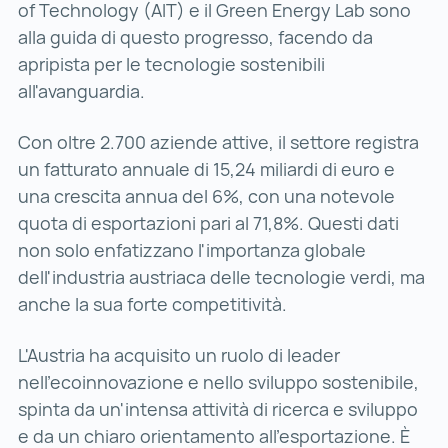
of Technology (AIT) e il Green Energy Lab sono
alla guida di questo progresso, facendo da
apripista per le tecnologie sostenibili
all'avanguardia.
Con oltre 2.700 aziende attive, il settore registra
un fatturato annuale di 15,24 miliardi di euro e
una crescita annua del 6%, con una notevole
quota di esportazioni pari al 71,8%. Questi dati
non solo enfatizzano l'importanza globale
dell'industria austriaca delle tecnologie verdi, ma
anche la sua forte competitività.
L'Austria ha acquisito un ruolo di leader
nell'ecoinnovazione e nello sviluppo sostenibile,
spinta da un'intensa attività di ricerca e sviluppo
e da un chiaro orientamento all'esportazione. È