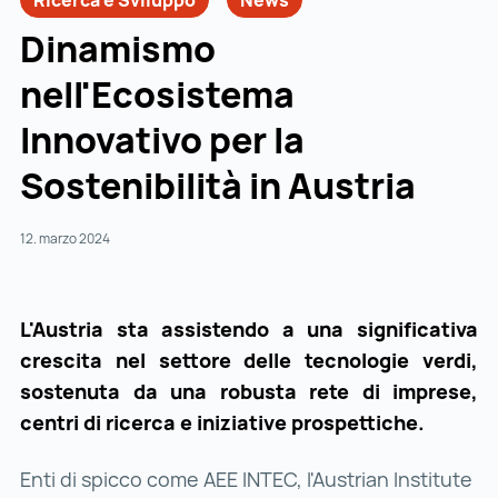
Ricerca e Sviluppo
News
Dinamismo
nell'Ecosistema
Innovativo per la
Sostenibilità in Austria
12. marzo 2024
L'Austria sta assistendo a una significativa
crescita nel settore delle tecnologie verdi,
sostenuta da una robusta rete di imprese,
centri di ricerca e iniziative prospettiche.
Enti di spicco come AEE INTEC, l'Austrian Institute