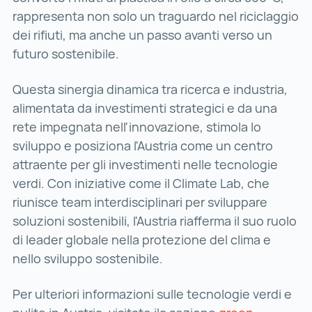
rappresenta non solo un traguardo nel riciclaggio
dei rifiuti, ma anche un passo avanti verso un
futuro sostenibile.
Questa sinergia dinamica tra ricerca e industria,
alimentata da investimenti strategici e da una
rete impegnata nell'innovazione, stimola lo
sviluppo e posiziona l'Austria come un centro
attraente per gli investimenti nelle tecnologie
verdi. Con iniziative come il Climate Lab, che
riunisce team interdisciplinari per sviluppare
soluzioni sostenibili, l'Austria riafferma il suo ruolo
di leader globale nella protezione del clima e
nello sviluppo sostenibile.
Per ulteriori informazioni sulle tecnologie verdi e