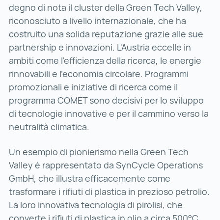
degno di nota il cluster della Green Tech Valley,
riconosciuto a livello internazionale, che ha
costruito una solida reputazione grazie alle sue
partnership e innovazioni. L'Austria eccelle in
ambiti come l'efficienza della ricerca, le energie
rinnovabili e l'economia circolare. Programmi
promozionali e iniziative di ricerca come il
programma COMET sono decisivi per lo sviluppo
di tecnologie innovative e per il cammino verso la
neutralità climatica.
Un esempio di pionierismo nella Green Tech
Valley è rappresentato da SynCycle Operations
GmbH, che illustra efficacemente come
trasformare i rifiuti di plastica in prezioso petrolio.
La loro innovativa tecnologia di pirolisi, che
converte i rifiuti di plastica in olio a circa 500°C,