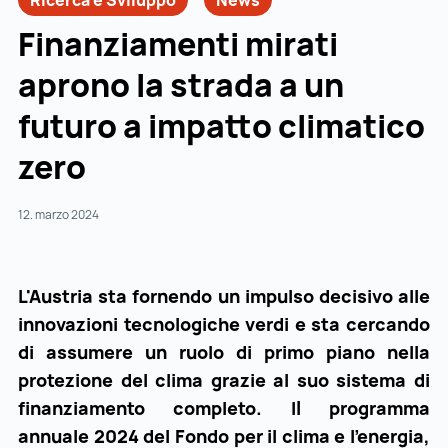
Ricerca e Sviluppo
News
Finanziamenti mirati
aprono la strada a un
futuro a impatto climatico
zero
12. marzo 2024
L'Austria sta fornendo un impulso decisivo alle
innovazioni tecnologiche verdi e sta cercando
di assumere un ruolo di primo piano nella
protezione del clima grazie al suo sistema di
finanziamento completo. Il programma
annuale 2024 del Fondo per il clima e l'energia,