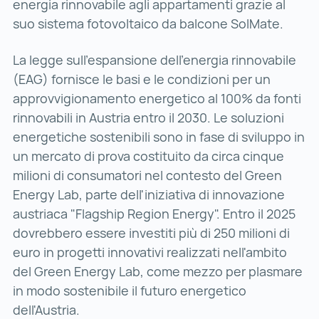
energia rinnovabile agli appartamenti grazie al
suo sistema fotovoltaico da balcone SolMate.
La legge sull'espansione dell'energia rinnovabile
(EAG) fornisce le basi e le condizioni per un
approvvigionamento energetico al 100% da fonti
rinnovabili in Austria entro il 2030. Le soluzioni
energetiche sostenibili sono in fase di sviluppo in
un mercato di prova costituito da circa cinque
milioni di consumatori nel contesto del Green
Energy Lab, parte dell'iniziativa di innovazione
austriaca "Flagship Region Energy". Entro il 2025
dovrebbero essere investiti più di 250 milioni di
euro in progetti innovativi realizzati nell'ambito
del Green Energy Lab, come mezzo per plasmare
in modo sostenibile il futuro energetico
dell'Austria.