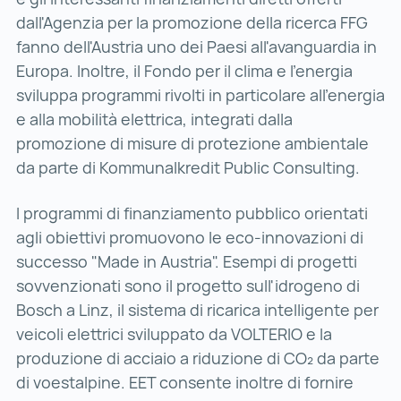
dall'Agenzia per la promozione della ricerca FFG
fanno dell'Austria uno dei Paesi all'avanguardia in
Europa. Inoltre, il Fondo per il clima e l'energia
sviluppa programmi rivolti in particolare all'energia
e alla mobilità elettrica, integrati dalla
promozione di misure di protezione ambientale
da parte di Kommunalkredit Public Consulting.
I programmi di finanziamento pubblico orientati
agli obiettivi promuovono le eco-innovazioni di
successo "Made in Austria". Esempi di progetti
sovvenzionati sono il progetto sull'idrogeno di
Bosch a Linz, il sistema di ricarica intelligente per
veicoli elettrici sviluppato da VOLTERIO e la
produzione di acciaio a riduzione di CO₂ da parte
di voestalpine. EET consente inoltre di fornire