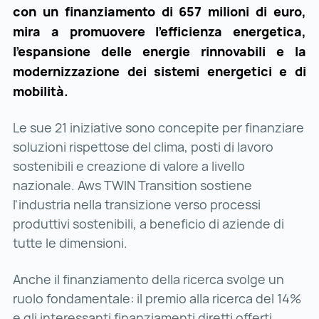
con un finanziamento di 657 milioni di euro,
mira a promuovere l'efficienza energetica,
l'espansione delle energie rinnovabili e la
modernizzazione dei sistemi energetici e di
mobilità.
Le sue 21 iniziative sono concepite per finanziare
soluzioni rispettose del clima, posti di lavoro
sostenibili e creazione di valore a livello
nazionale. Aws TWIN Transition sostiene
l'industria nella transizione verso processi
produttivi sostenibili, a beneficio di aziende di
tutte le dimensioni.
Anche il finanziamento della ricerca svolge un
ruolo fondamentale: il premio alla ricerca del 14%
e gli interessanti finanziamenti diretti offerti