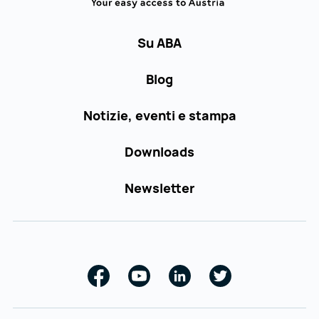
Su ABA
Blog
Notizie, eventi e stampa
Downloads
Newsletter
Facebook
Youtube
Linkedin
Twitter