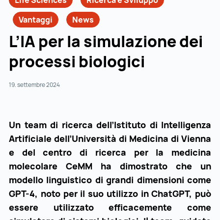
Life Sciences
Ricerca e Sviluppo
Vantaggi
News
L’IA per la simulazione dei
processi biologici
19. settembre 2024
Un team di ricerca dell’Istituto di Intelligenza
Artificiale dell’Università di Medicina di Vienna
e del centro di ricerca per la medicina
molecolare CeMM ha dimostrato che un
modello linguistico di grandi dimensioni come
GPT-4, noto per il suo utilizzo in ChatGPT, può
essere utilizzato efficacemente come