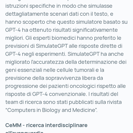
istruzioni specifiche in modo che simulasse
dettagliatamente scenari dati con il testo, e
hanno scoperto che questo simulatore basato su
GPT-4 ha ottenuto risultati significativamente
migliori. Gli esperti biomedici hanno preferito le
previsioni di SimulateGPT alle risposte dirette di
GPT-4 negli esperimenti. SimulateGPT ha anche
migliorato l’accuratezza della determinazione dei
geni essenziali nelle cellule tumorali e la
previsione della sopravvivenza libera da
progressione dei pazienti oncologici rispetto alle
risposte di GPT-4 convenzionale. I risultati del
team di ricerca sono stati pubblicati sulla rivista
“Computers in Biology and Medicine”.
CeMM - ricerca interdisciplinare