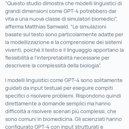
“Questo studio dimostra che modelli linguistici di
grandi dimensioni come GPT-4 potrebbero dar
vita a una nuova classe di simulatori biomedici”,
afferma Matthias Samwald. “Le simulazioni
basate sul testo sono particolarmente adatte per
la modellizzazione e la comprensione dei sistemi
viventi, poiché il testo e il linguaggio apportano la
flessibilità e l’interpretabilità necessarie per
descrivere la complessità della biologia”.
I modelli linguistici come GPT-4 sono solitamente
guidati da input testuali per eseguire compiti
specifici o risolvere problemi. Rispondono quindi
direttamente a domande semplici ma hanno
difficoltà a risolvere scenari più complessi, che
sono comuni in biomedicina. Gli scienziati hanno
configurato GPT-4 con input strutturati e