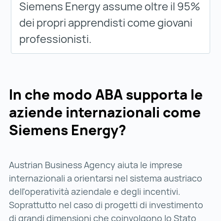
Siemens Energy assume oltre il 95%
dei propri apprendisti come giovani
professionisti.
In che modo ABA supporta le
aziende internazionali come
Siemens Energy?
Austrian Business Agency aiuta le imprese
internazionali a orientarsi nel sistema austriaco
dell'operatività aziendale e degli incentivi.
Soprattutto nel caso di progetti di investimento
di grandi dimensioni che coinvolgono lo Stato