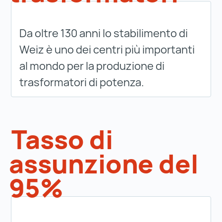
Da oltre 130 anni lo stabilimento di
Weiz è uno dei centri più importanti
al mondo per la produzione di
trasformatori di potenza.
Tasso di
assunzione del
95%