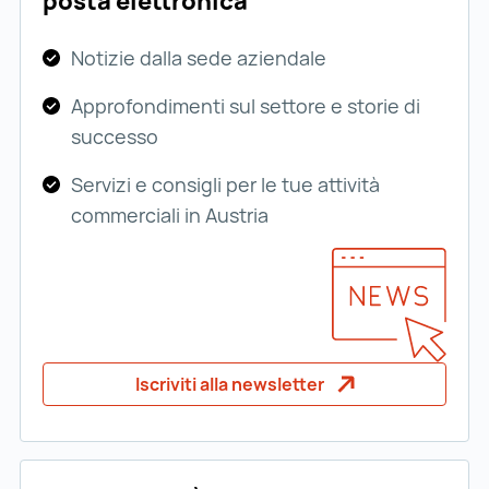
posta elettronica
Notizie dalla sede aziendale
Approfondimenti sul settore e storie di
successo
Servizi e consigli per le tue attività
commerciali in Austria
Iscriviti alla newsletter