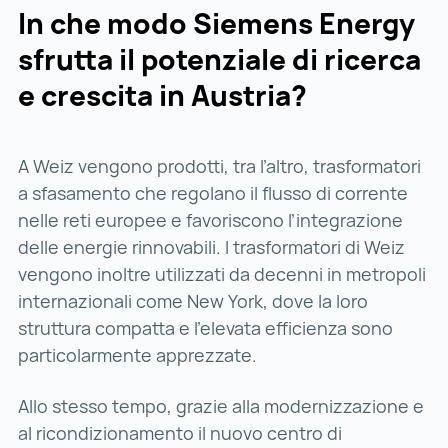
In che modo Siemens Energy
sfrutta il potenziale di ricerca
e crescita in Austria?
A Weiz vengono prodotti, tra l’altro, trasformatori
a sfasamento che regolano il flusso di corrente
nelle reti europee e favoriscono l’integrazione
delle energie rinnovabili. I trasformatori di Weiz
vengono inoltre utilizzati da decenni in metropoli
internazionali come New York, dove la loro
struttura compatta e l'elevata efficienza sono
particolarmente apprezzate.
Allo stesso tempo, grazie alla modernizzazione e
al ricondizionamento il nuovo centro di