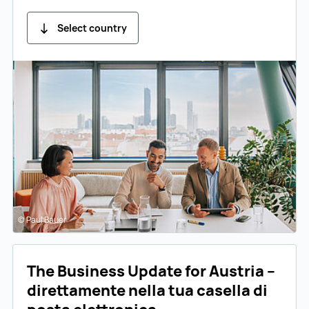
Select country
© Paul Bauer
The Business Update for Austria –
direttamente nella tua casella di