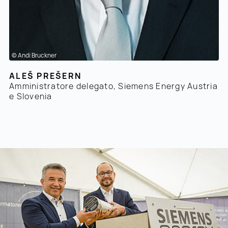
© Andi Bruckner
ALEŠ PREŠERN
Amministratore delegato, Siemens Energy Austria
e Slovenia