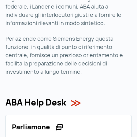
federale, i Länder e i comuni, ABA aiuta a
individuare gli interlocutori giusti e a fornire le
informazioni rilevanti in modo sintetico.
Per aziende come Siemens Energy questa
funzione, in qualità di punto di riferimento
centrale, fornisce un prezioso orientamento e
facilita la preparazione delle decisioni di
investimento a lungo termine.
ABA Help Desk
Parliamone