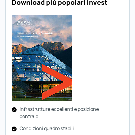
Download più popolari Invest
Infrastrutture eccellenti e posizione
centrale
Condizioni quadro stabili