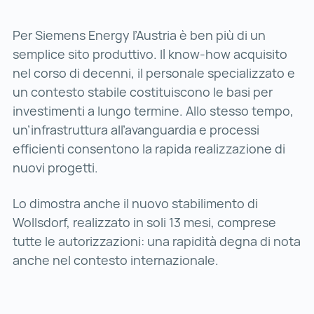
Per Siemens Energy l’Austria è ben più di un
semplice sito produttivo. Il know-how acquisito
nel corso di decenni, il personale specializzato e
un contesto stabile costituiscono le basi per
investimenti a lungo termine. Allo stesso tempo,
un’infrastruttura all’avanguardia e processi
efficienti consentono la rapida realizzazione di
nuovi progetti.
Lo dimostra anche il nuovo stabilimento di
Wollsdorf, realizzato in soli 13 mesi, comprese
tutte le autorizzazioni: una rapidità degna di nota
anche nel contesto internazionale.