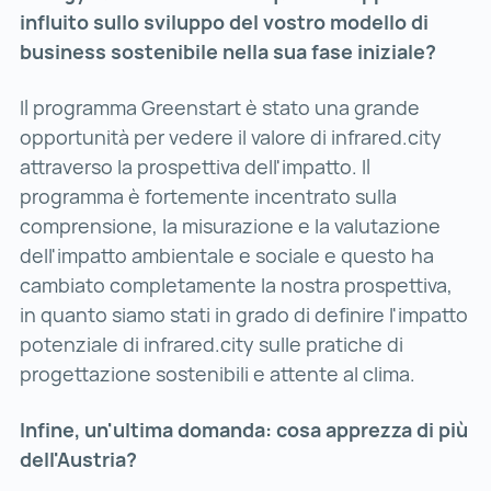
influito sullo sviluppo del vostro modello di
business sostenibile nella sua fase iniziale?
Il programma Greenstart è stato una grande
opportunità per vedere il valore di infrared.city
attraverso la prospettiva dell'impatto. Il
programma è fortemente incentrato sulla
comprensione, la misurazione e la valutazione
dell'impatto ambientale e sociale e questo ha
cambiato completamente la nostra prospettiva,
in quanto siamo stati in grado di definire l'impatto
potenziale di infrared.city sulle pratiche di
progettazione sostenibili e attente al clima.
Infine, un'ultima domanda: cosa apprezza di più
dell'Austria?