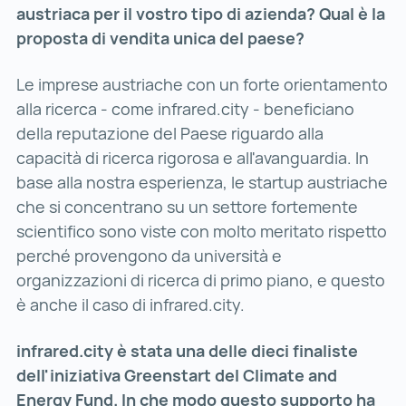
austriaca per il vostro tipo di azienda? Qual è la
proposta di vendita unica del paese?
Le imprese austriache con un forte orientamento
alla ricerca - come infrared.city - beneficiano
della reputazione del Paese riguardo alla
capacità di ricerca rigorosa e all'avanguardia. In
base alla nostra esperienza, le startup austriache
che si concentrano su un settore fortemente
scientifico sono viste con molto meritato rispetto
perché provengono da università e
organizzazioni di ricerca di primo piano, e questo
è anche il caso di infrared.city.
infrared.city è stata una delle dieci finaliste
dell'iniziativa Greenstart del Climate and
Energy Fund. In che modo questo supporto ha