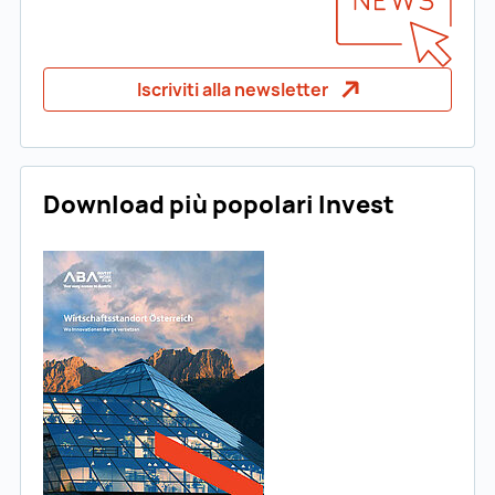
Iscriviti alla newsletter
Download più popolari Invest