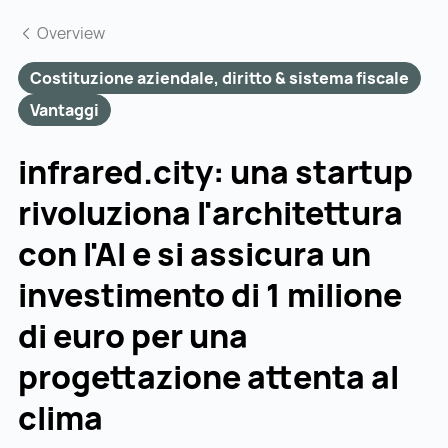
Overview
Costituzione aziendale, diritto & sistema fiscale
Vantaggi
infrared.city: una startup
rivoluziona l'architettura
con l'AI e si assicura un
investimento di 1 milione
di euro per una
progettazione attenta al
clima