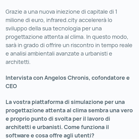
Grazie a una nuova iniezione di capitale di 1
milione di euro, infrared.city accelererà lo
sviluppo della sua tecnologia per una
progettazione attenta al clima. In questo modo,
sarà in grado di offrire un riscontro in tempo reale
e analisi ambientali avanzate a urbanisti e
architetti.
Intervista con Angelos Chronis, cofondatore e
CEO
La vostra piattaforma di simulazione per una
progettazione attenta al clima sembra una vero
e proprio punto di svolta per il lavoro di
architetti e urbanisti. Come funziona il
software e cosa offre agli utenti?