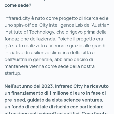
come sede?
infrared.city è nato come progetto di ricerca ed è
uno spin-off del City Intelligence Lab dell'Austrian
Institute of Technology, che dirigevo prima della
fondazione dell'azienda. Poiché il progetto era
già stato realizzato a Vienna e grazie alle grandi
iniziative di resilienza climatica della città e
dell'Austria in generale, abbiamo deciso di
mantenere Vienna come sede della nostra
startup.
Nell'autunno del 2023, Infrared City ha ricevuto
un finanziamento di 1 milione di euro in fase di
pre-seed, guidato da xista science ventures,
un fondo di capitale di rischio con particolare
attenzione agli spin-off scientifici. Cosa farete