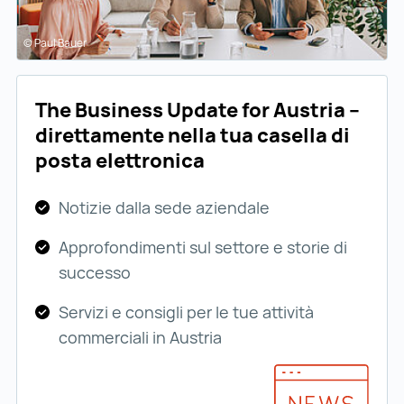
© Paul Bauer
The Business Update for Austria –
direttamente nella tua casella di
posta elettronica
Notizie dalla sede aziendale
Approfondimenti sul settore e storie di
successo
Servizi e consigli per le tue attività
commerciali in Austria