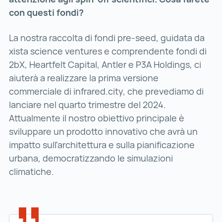
con questi fondi?
La nostra raccolta di fondi pre-seed, guidata da
xista science ventures e comprendente fondi di
2bX, Heartfelt Capital, Antler e P3A Holdings, ci
aiuterà a realizzare la prima versione
commerciale di infrared.city, che prevediamo di
lanciare nel quarto trimestre del 2024.
Attualmente il nostro obiettivo principale è
sviluppare un prodotto innovativo che avrà un
impatto sull'architettura e sulla pianificazione
urbana, democratizzando le simulazioni
climatiche.