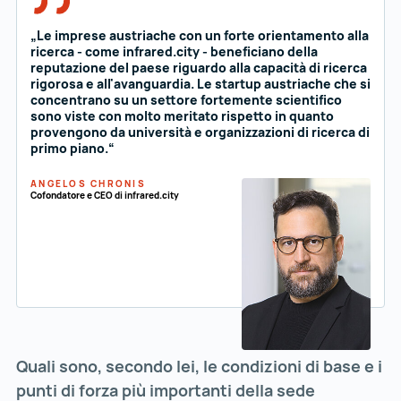
„Le imprese austriache con un forte orientamento alla
ricerca - come infrared.city - beneficiano della
reputazione del paese riguardo alla capacità di ricerca
rigorosa e all'avanguardia. Le startup austriache che si
concentrano su un settore fortemente scientifico
sono viste con molto meritato rispetto in quanto
provengono da università e organizzazioni di ricerca di
primo piano.“
ANGELOS CHRONIS
Cofondatore e CEO di infrared.city
Quali sono, secondo lei, le condizioni di base e i
punti di forza più importanti della sede