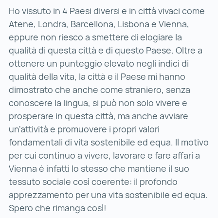
Ho vissuto in 4 Paesi diversi e in città vivaci come
Atene, Londra, Barcellona, Lisbona e Vienna,
eppure non riesco a smettere di elogiare la
qualità di questa città e di questo Paese. Oltre a
ottenere un punteggio elevato negli indici di
qualità della vita, la città e il Paese mi hanno
dimostrato che anche come straniero, senza
conoscere la lingua, si può non solo vivere e
prosperare in questa città, ma anche avviare
un'attività e promuovere i propri valori
fondamentali di vita sostenibile ed equa. Il motivo
per cui continuo a vivere, lavorare e fare affari a
Vienna è infatti lo stesso che mantiene il suo
tessuto sociale così coerente: il profondo
apprezzamento per una vita sostenibile ed equa.
Spero che rimanga così!