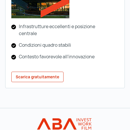
Infrastrutture eccellenti e posizione
centrale
Condizioni quadro stabili
Contesto favorevole all'innovazione
Scarica gratuitamente
Al menu principale
INVEST in AUST