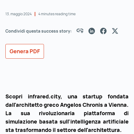
13. maggio 2024
4 minutes reading time
Condividi questa success story:
Genera PDF
Scopri infrared.city, una startup fondata
dall'architetto greco Angelos Chronis a Vienna.
La sua rivoluzionaria piattaforma di
simulazione basata sull'intelligenza artificiale
sta trasformando il settore dell'architettura.