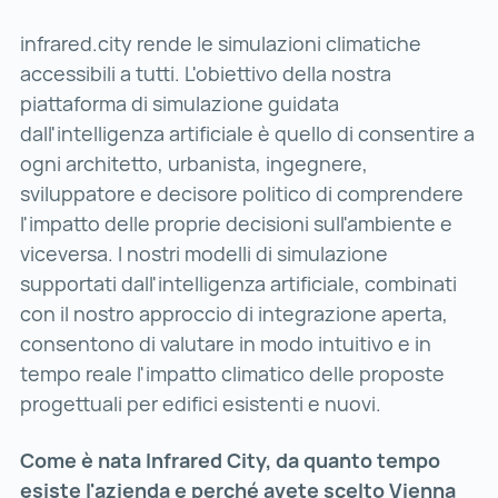
infrared.city rende le simulazioni climatiche
accessibili a tutti. L'obiettivo della nostra
piattaforma di simulazione guidata
dall'intelligenza artificiale è quello di consentire a
ogni architetto, urbanista, ingegnere,
sviluppatore e decisore politico di comprendere
l'impatto delle proprie decisioni sull'ambiente e
viceversa. I nostri modelli di simulazione
supportati dall'intelligenza artificiale, combinati
con il nostro approccio di integrazione aperta,
consentono di valutare in modo intuitivo e in
tempo reale l'impatto climatico delle proposte
progettuali per edifici esistenti e nuovi.
Come è nata Infrared City, da quanto tempo
esiste l'azienda e perché avete scelto Vienna