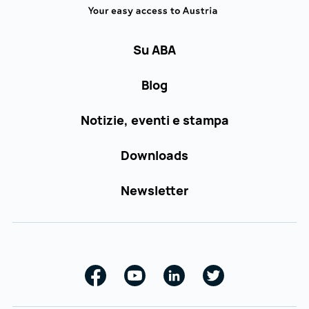
Su ABA
Blog
Notizie, eventi e stampa
Downloads
Newsletter
Facebook
Youtube
Linkedin
Twitter