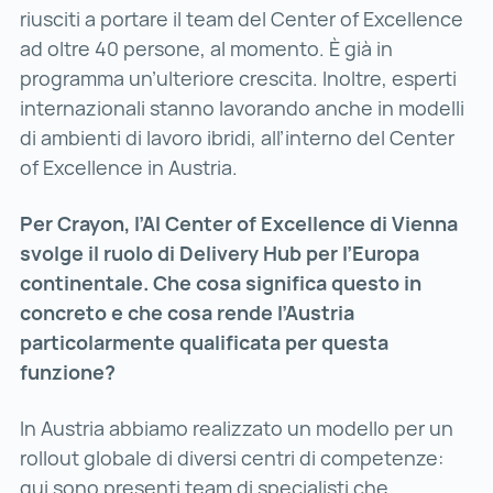
riusciti a portare il team del Center of Excellence
ad oltre 40 persone, al momento. È già in
programma un’ulteriore crescita. Inoltre, esperti
internazionali stanno lavorando anche in modelli
di ambienti di lavoro ibridi, all’interno del Center
of Excellence in Austria.
Per Crayon, l’AI Center of Excellence di Vienna
svolge il ruolo di Delivery Hub per l’Europa
continentale. Che cosa significa questo in
concreto e che cosa rende l’Austria
particolarmente qualificata per questa
funzione?
In Austria abbiamo realizzato un modello per un
rollout globale di diversi centri di competenze:
qui sono presenti team di specialisti che