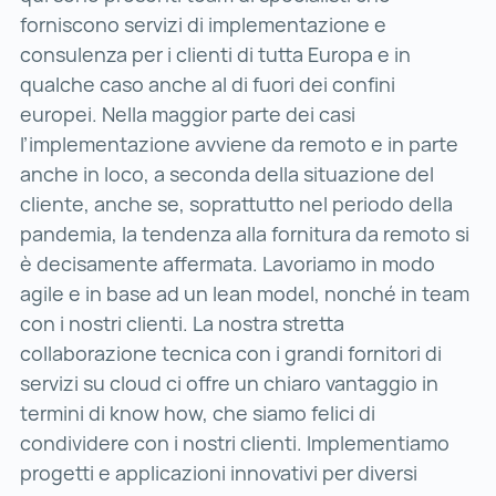
forniscono servizi di implementazione e
consulenza per i clienti di tutta Europa e in
qualche caso anche al di fuori dei confini
europei. Nella maggior parte dei casi
l’implementazione avviene da remoto e in parte
anche in loco, a seconda della situazione del
cliente, anche se, soprattutto nel periodo della
pandemia, la tendenza alla fornitura da remoto si
è decisamente affermata. Lavoriamo in modo
agile e in base ad un lean model, nonché in team
con i nostri clienti. La nostra stretta
collaborazione tecnica con i grandi fornitori di
servizi su cloud ci offre un chiaro vantaggio in
termini di know how, che siamo felici di
condividere con i nostri clienti. Implementiamo
progetti e applicazioni innovativi per diversi