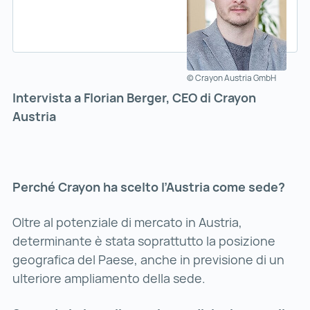
© Crayon Austria GmbH
Intervista a Florian Berger, CEO di Crayon
Austria
Perché Crayon ha scelto l’Austria come sede?
Oltre al potenziale di mercato in Austria,
determinante è stata soprattutto la posizione
geografica del Paese, anche in previsione di un
ulteriore ampliamento della sede.