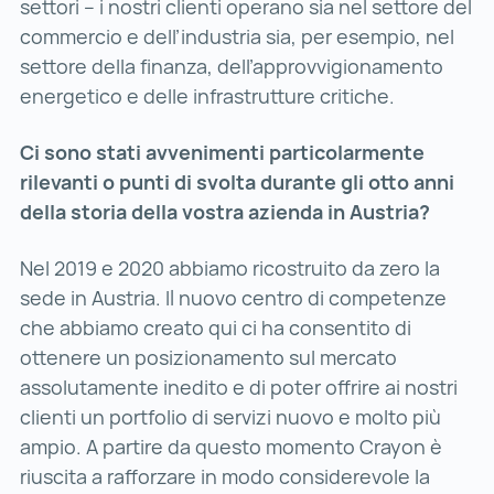
settori – i nostri clienti operano sia nel settore del
commercio e dell’industria sia, per esempio, nel
settore della finanza, dell’approvvigionamento
energetico e delle infrastrutture critiche.
Ci sono stati avvenimenti particolarmente
rilevanti o punti di svolta durante gli otto anni
della storia della vostra azienda in Austria?
Nel 2019 e 2020 abbiamo ricostruito da zero la
sede in Austria. Il nuovo centro di competenze
che abbiamo creato qui ci ha consentito di
ottenere un posizionamento sul mercato
assolutamente inedito e di poter offrire ai nostri
clienti un portfolio di servizi nuovo e molto più
ampio. A partire da questo momento Crayon è
riuscita a rafforzare in modo considerevole la