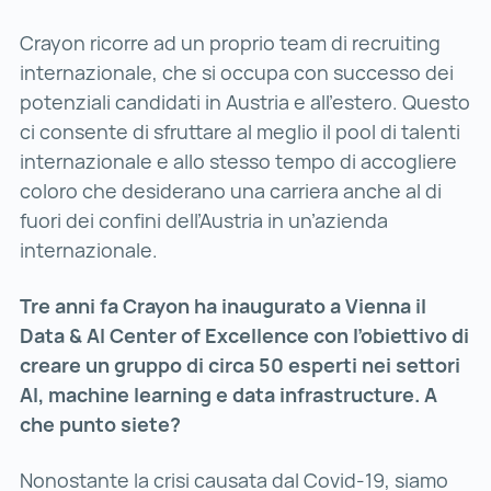
Crayon ricorre ad un proprio team di recruiting
internazionale, che si occupa con successo dei
potenziali candidati in Austria e all’estero. Questo
ci consente di sfruttare al meglio il pool di talenti
internazionale e allo stesso tempo di accogliere
coloro che desiderano una carriera anche al di
fuori dei confini dell’Austria in un’azienda
internazionale.
Tre anni fa Crayon ha inaugurato a Vienna il
Data & AI Center of Excellence con l’obiettivo di
creare un gruppo di circa 50 esperti nei settori
AI, machine learning e data infrastructure. A
che punto siete?
Nonostante la crisi causata dal Covid-19, siamo