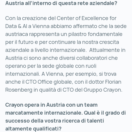
Austria all’interno di questa rete aziendale?
Con la creazione del Center of Excellence for
Data & AI a Vienna abbiamo affermato che la sede
austriaca rappresenta un pilastro fondamentale
per il futuro e per continuare la nostra crescita
aziendale a livello internazionale. Attualmente in
Austria ci sono anche diversi collaboratori che
operano per la sede globale con ruoli
internazionali. A Vienna, per esempio, si trova
anche il CTO Office globale, con il dottor Florian
Rosenberg in qualità di CTO del Gruppo Crayon.
Crayon opera in Austria con un team
marcatamente internazionale. Qual è il grado di
successo della vostra ricerca di talenti
altamente qualificati?