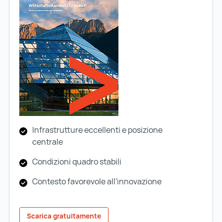
Infrastrutture eccellenti e posizione
centrale
Condizioni quadro stabili
Contesto favorevole all'innovazione
Scarica gratuitamente