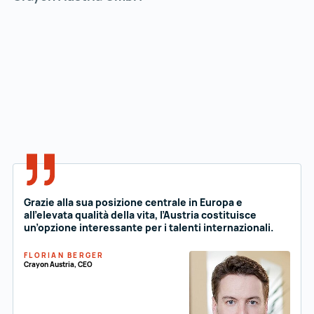
Grazie alla sua posizione centrale in Europa e
all’elevata qualità della vita, l’Austria costituisce
un’opzione interessante per i talenti internazionali.
FLORIAN BERGER
Crayon Austria, CEO