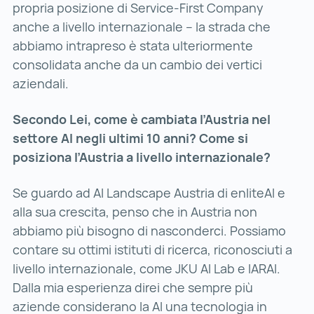
propria posizione di Service-First Company
anche a livello internazionale – la strada che
abbiamo intrapreso è stata ulteriormente
consolidata anche da un cambio dei vertici
aziendali.
Secondo Lei, come è cambiata l’Austria nel
settore AI negli ultimi 10 anni? Come si
posiziona l’Austria a livello internazionale?
Se guardo ad AI Landscape Austria di enliteAI e
alla sua crescita, penso che in Austria non
abbiamo più bisogno di nasconderci. Possiamo
contare su ottimi istituti di ricerca, riconosciuti a
livello internazionale, come JKU AI Lab e IARAI.
Dalla mia esperienza direi che sempre più
aziende considerano la AI una tecnologia in