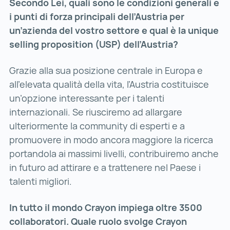
Secondo Lei, quali sono le condizioni generali e
i punti di forza principali dell’Austria per
un’azienda del vostro settore e qual è la unique
selling proposition (USP) dell’Austria?
Grazie alla sua posizione centrale in Europa e
all’elevata qualità della vita, l’Austria costituisce
un’opzione interessante per i talenti
internazionali. Se riusciremo ad allargare
ulteriormente la community di esperti e a
promuovere in modo ancora maggiore la ricerca
portandola ai massimi livelli, contribuiremo anche
in futuro ad attirare e a trattenere nel Paese i
talenti migliori.
In tutto il mondo Crayon impiega oltre 3500
collaboratori. Quale ruolo svolge Crayon