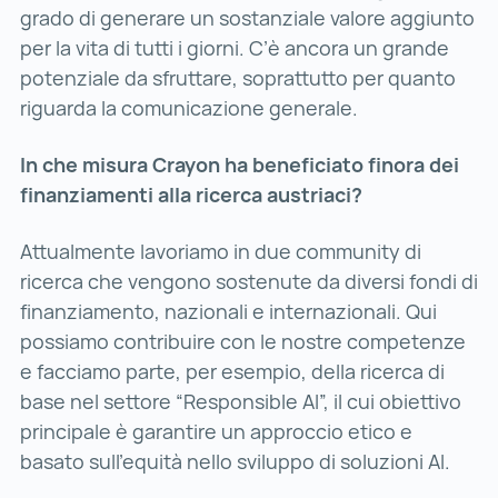
grado di generare un sostanziale valore aggiunto
per la vita di tutti i giorni. C’è ancora un grande
potenziale da sfruttare, soprattutto per quanto
riguarda la comunicazione generale.
In che misura Crayon ha beneficiato finora dei
finanziamenti alla ricerca austriaci?
Attualmente lavoriamo in due community di
ricerca che vengono sostenute da diversi fondi di
finanziamento, nazionali e internazionali. Qui
possiamo contribuire con le nostre competenze
e facciamo parte, per esempio, della ricerca di
base nel settore “Responsible AI”, il cui obiettivo
principale è garantire un approccio etico e
basato sull’equità nello sviluppo di soluzioni AI.