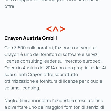
offre.
Crayon Austria GmbH
Con 3.500 collaboratori, l’azienda norvegese
Crayon è uno dei fornitori di software e servizi
license consulting leader sul mercato europeo.
Opera in Austria dal 2014 con una propria sede. Ai
suoi clienti Crayon offre soprattutto
ottimizzazione e fornitura di licenze per cloud e
volume licensing.
Negli ultimi anni inoltre l’azienda è cresciuta fino
a diventare uno dei maggiori fornitori di servizi di