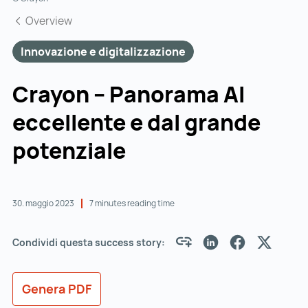
Overview
Innovazione e digitalizzazione
Crayon – Panorama AI
eccellente e dal grande
potenziale
30. maggio 2023
7 minutes reading time
Condividi questa success story:
Genera PDF