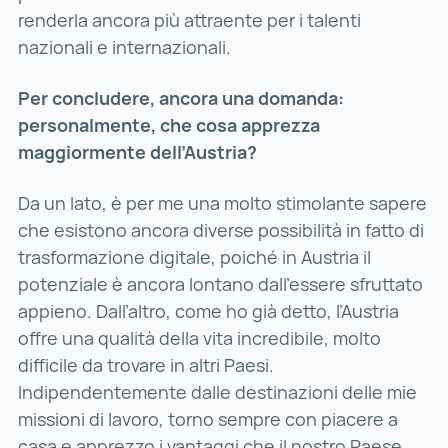
renderla ancora più attraente per i talenti
nazionali e internazionali.
Per concludere, ancora una domanda:
personalmente, che cosa apprezza
maggiormente dell’Austria?
Da un lato, è per me una molto stimolante sapere
che esistono ancora diverse possibilità in fatto di
trasformazione digitale, poiché in Austria il
potenziale è ancora lontano dall’essere sfruttato
appieno. Dall’altro, come ho già detto, l’Austria
offre una qualità della vita incredibile, molto
difficile da trovare in altri Paesi.
Indipendentemente dalle destinazioni delle mie
missioni di lavoro, torno sempre con piacere a
casa e apprezzo i vantaggi che il nostro Paese