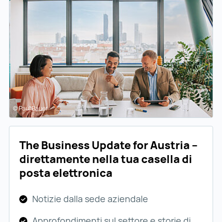
© Paul Bauer
The Business Update for Austria –
direttamente nella tua casella di
posta elettronica
Notizie dalla sede aziendale
Approfondimenti sul settore e storie di