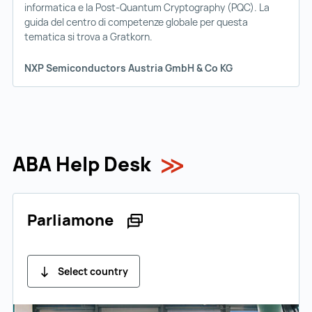
informatica e la Post-Quantum Cryptography (PQC). La
guida del centro di competenze globale per questa
tematica si trova a Gratkorn.
NXP Semiconductors Austria GmbH & Co KG
ABA Help Desk
Parliamone
Select country