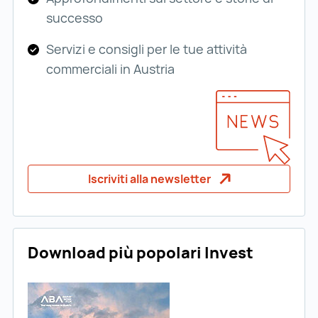
successo
Servizi e consigli per le tue attività
commerciali in Austria
Iscriviti alla newsletter
Download più popolari Invest