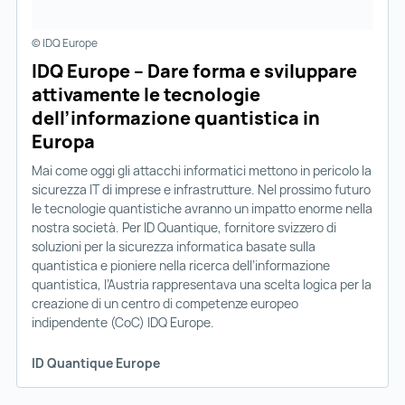
© IDQ Europe
IDQ Europe – Dare forma e sviluppare
attivamente le tecnologie
dell’informazione quantistica in
Europa
Mai come oggi gli attacchi informatici mettono in pericolo la
sicurezza IT di imprese e infrastrutture. Nel prossimo futuro
le tecnologie quantistiche avranno un impatto enorme nella
nostra società. Per ID Quantique, fornitore svizzero di
soluzioni per la sicurezza informatica basate sulla
quantistica e pioniere nella ricerca dell’informazione
quantistica, l’Austria rappresentava una scelta logica per la
creazione di un centro di competenze europeo
indipendente (CoC) IDQ Europe.
ID Quantique Europe