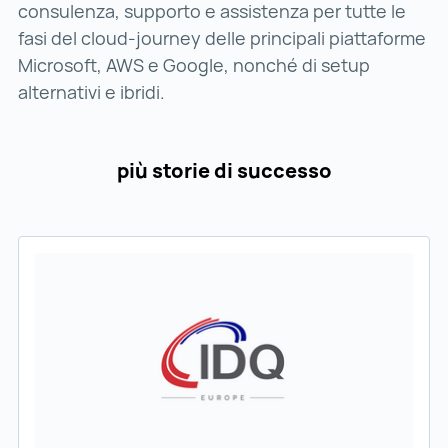
consulenza, supporto e assistenza per tutte le
fasi del cloud-journey delle principali piattaforme
Microsoft, AWS e Google, nonché di setup
alternativi e ibridi.
più storie di successo