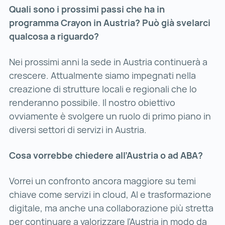
Quali sono i prossimi passi che ha in
programma Crayon in Austria? Può già svelarci
qualcosa a riguardo?
Nei prossimi anni la sede in Austria continuerà a
crescere. Attualmente siamo impegnati nella
creazione di strutture locali e regionali che lo
renderanno possibile. Il nostro obiettivo
ovviamente è svolgere un ruolo di primo piano in
diversi settori di servizi in Austria.
Cosa vorrebbe chiedere all’Austria o ad ABA?
Vorrei un confronto ancora maggiore su temi
chiave come servizi in cloud, AI e trasformazione
digitale, ma anche una collaborazione più stretta
per continuare a valorizzare l’Austria in modo da