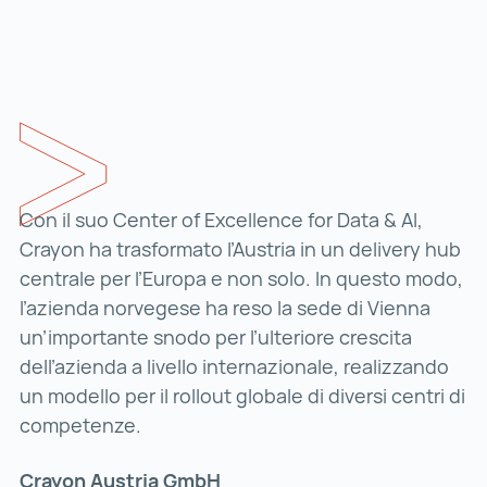
Con il suo Center of Excellence for Data & AI,
Crayon ha trasformato l’Austria in un delivery hub
centrale per l’Europa e non solo. In questo modo,
l’azienda norvegese ha reso la sede di Vienna
un’importante snodo per l’ulteriore crescita
dell’azienda a livello internazionale, realizzando
un modello per il rollout globale di diversi centri di
competenze.
Crayon Austria GmbH