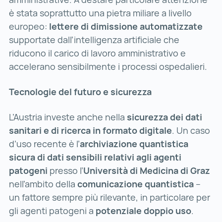
è stata soprattutto una pietra miliare a livello
europeo:
lettere di dimissione automatizzate
supportate dall’intelligenza artificiale che
riducono il carico di lavoro amministrativo e
accelerano sensibilmente i processi ospedalieri.
Tecnologie del futuro e sicurezza
L’Austria investe anche nella
sicurezza dei dati
sanitari e di ricerca in formato digitale
. Un caso
d’uso recente è l’
archiviazione quantistica
sicura di dati sensibili relativi agli agenti
patogeni
presso l’
Università di Medicina di Graz
nell’ambito della
comunicazione quantistica
–
un fattore sempre più rilevante, in particolare per
gli agenti patogeni a
potenziale doppio uso
.