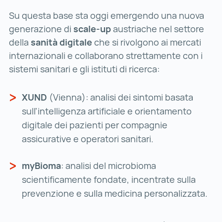
Su questa base sta oggi emergendo una nuova
generazione di
scale-up
austriache nel settore
della
sanità digitale
che si rivolgono ai mercati
internazionali e collaborano strettamente con i
sistemi sanitari e gli istituti di ricerca:
XUND
(Vienna): analisi dei sintomi basata
sull’intelligenza artificiale e orientamento
digitale dei pazienti per compagnie
assicurative e operatori sanitari.
myBioma
: analisi del microbioma
scientificamente fondate, incentrate sulla
prevenzione e sulla medicina personalizzata.