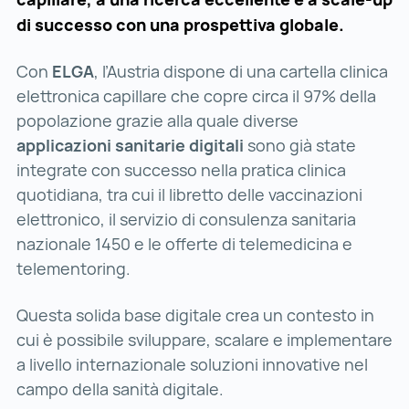
di successo con una prospettiva globale.
Con
ELGA
, l’Austria dispone di una cartella clinica
elettronica capillare che copre circa il 97% della
popolazione grazie alla quale diverse
applicazioni sanitarie digitali
sono già state
integrate con successo nella pratica clinica
quotidiana, tra cui il libretto delle vaccinazioni
elettronico, il servizio di consulenza sanitaria
nazionale 1450 e le offerte di telemedicina e
telementoring.
Questa solida base digitale crea un contesto in
cui è possibile sviluppare, scalare e implementare
a livello internazionale soluzioni innovative nel
campo della sanità digitale.