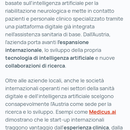
basate sull’intelligenza artificiale per la
riabilitazione neurologica e mette in contatto
pazienti e personale clinico specializzato tramite
una piattaforma digitale già integrata
nell’assistenza sanitaria di base. Dall’Austria,
l’azienda porta avanti
l’espansione
internazionale
, lo sviluppo della propria
tecnologia di intelligenza artificiale
e nuove
collaborazioni di ricerca
.
Oltre alle aziende locali, anche le società
internazionali operanti nei settori della sanità
digitale e dell’intelligenza artificiale scelgono
consapevolmente l’Austria come sede per la
ricerca e lo sviluppo. Esempi come
Medicus.ai
Medic
dimostrano che le start-up internazionali
traggono vantaggio dall’
esperienza clinica
, dalla