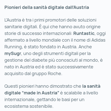
Pionieri della sanità digitale dall’Austria
L’Austria è tra i primi promotori delle soluzioni
sanitarie digitali. È qui che hanno avuto origine
storie di successo internazionali:
Runtastic
, oggi
affermato a livello mondiale con il nome di Adidas
Running, è stato fondato in Austria. Anche
mySugr
, uno degli strumenti digitali per la
gestione del diabete più conosciuti al mondo, è
nato in Austria ed è stato successivamente
acquisito dal gruppo Roche.
Questi pionieri hanno dimostrato che
la sanità
digitale “made in Austria”
è scalabile a livello
internazionale, gettando le basi per un
ecosistema sostenibile.