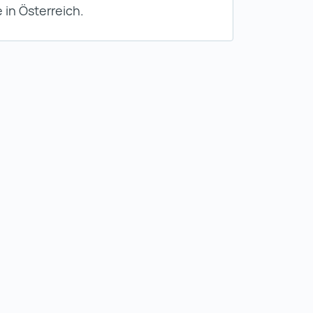
 in Österreich.