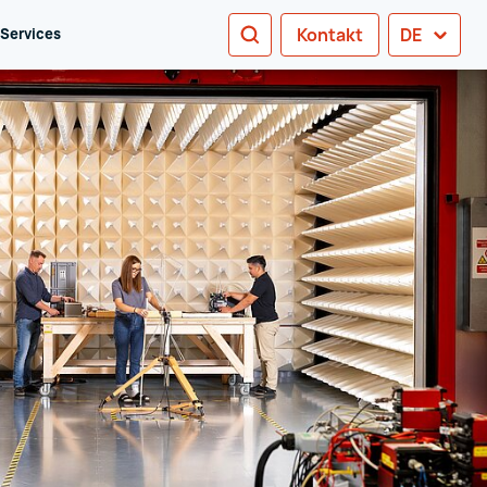
SUCHEN
Kontakt
DE
 Services