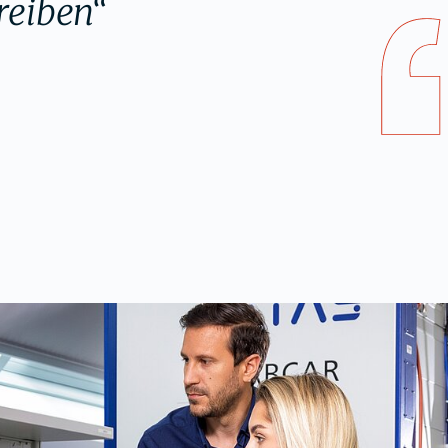
reiben“