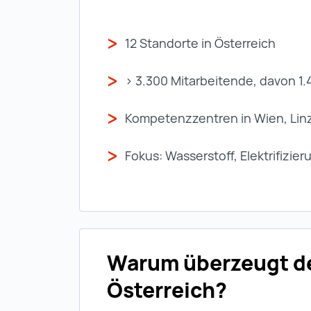
12 Standorte in Österreich
> 3.300 Mitarbeitende, davon 1.
Kompetenzzentren in Wien, Linz
Fokus: Wasserstoff, Elektrifizier
Warum überzeugt de
Österreich?