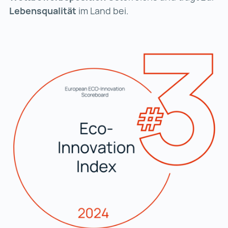
Lebensqualität
im Land bei.