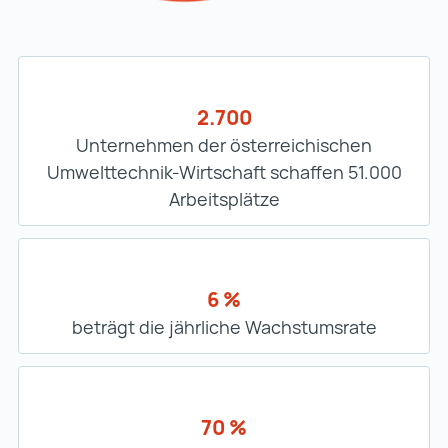
2.700
Unternehmen der österreichischen
Umwelttechnik-Wirtschaft schaffen 51.000
Arbeitsplätze
6 %
beträgt die jährliche Wachstumsrate
70 %