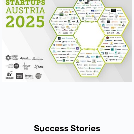
Success Stories