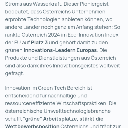
Stroms aus Wasserkraft. Dieser Pioniergeist
bedeutet, dass Österreichs Unternehmen
erprobte Technologien anbieten können, wo
andere Länder noch ganz am Anfang stehen: So
rankte Österreich 2024 im Eco-Innovation Index
der EU auf
Platz 3
und gehört damit zu den
grünen
Innovations-Leadern Europas
. Die
Produkte und Dienstleistungen aus Österreich
sind also dank ihres Innovationsgeistes weltweit
gefragt.
Innovation im Green Tech Bereich ist
entscheidend für nachhaltige und
ressourceneffiziente Wirtschaftspraktiken. Die
österreichische Umwelttechnologiebranche
schafft
"grüne" Arbeitsplätze, stärkt die
Wettbewerbsposition
Österreichs und trägt zur