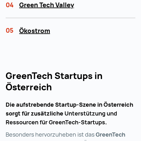
04
Green Tech Valley
05
Ökostrom
GreenTech Startups in
Österreich
Die aufstrebende Startup-Szene in Österreich
sorgt für zusätzliche
Unterstützung und
Ressourcen für GreenTech-Startups
.
Besonders hervorzuheben ist das
GreenTech