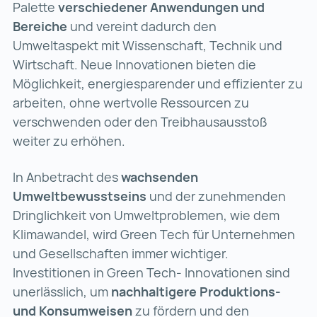
Palette
verschiedener Anwendungen und
Bereiche
und vereint dadurch den
Umweltaspekt mit Wissenschaft, Technik und
Wirtschaft. Neue Innovationen bieten die
Möglichkeit, energiesparender und effizienter zu
arbeiten, ohne wertvolle Ressourcen zu
verschwenden oder den Treibhausausstoß
weiter zu erhöhen.
In Anbetracht des
wachsenden
Umweltbewusstseins
und der zunehmenden
Dringlichkeit von Umweltproblemen, wie dem
Klimawandel, wird Green Tech für Unternehmen
und Gesellschaften immer wichtiger.
Investitionen in Green Tech- Innovationen sind
unerlässlich, um
nachhaltigere Produktions-
und Konsumweisen
zu fördern und den