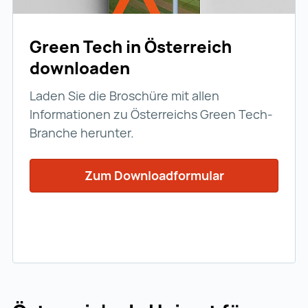
Green Tech in Österreich
downloaden
Laden Sie die Broschüre mit allen
Informationen zu Österreichs Green Tech-
Branche herunter.
Zum Downloadformular