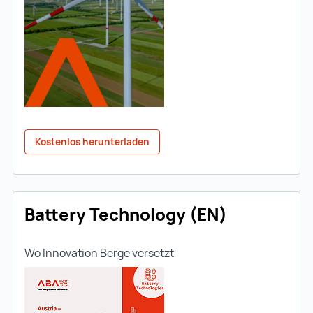
Kostenlos herunterladen
Battery Technology (EN)
Wo Innovation Berge versetzt