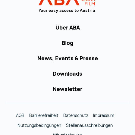
Über ABA
Blog
News, Events & Presse
Downloads
Newsletter
AGB
Barrierefreiheit
Datenschutz
Impressum
Nutzungsbedingungen
Stellenausschreibungen