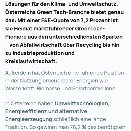
Lösungen für den
Klima- und Umweltschutz
.
Österreichs Green Tech-Branche bietet genau
das: Mit einer F&E-Quote von 7,2 Prozent ist
sie
Heimat marktführender GreenTech-
Pioniere
aus den unterschiedlichsten Sparten
– von Abfallwirtschaft über Recycling bis hin
zu Industrieproduktion und
Kreislaufwirtschaft.
Außerdem hat Österreich eine führende Position
in der Nutzung erneuerbarer Energien wie
Wasserkraft, Biomasse und Solarthermie inne.
In Österreich haben
Umwelttechnologien,
Energieeffizienz und alternative
Energieerzeugung
schließlich eine lange
Tradition. So gewinnt man 76,2 % des benötigten