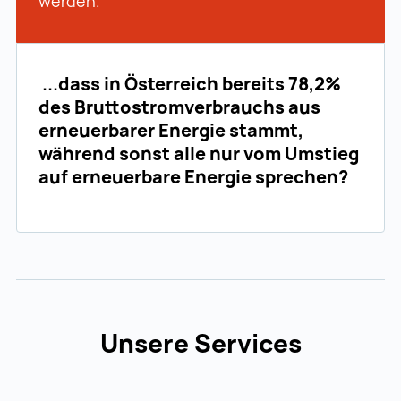
werden.
...
dass in Österreich bereits 78,2%
des Bruttostromverbrauchs aus
erneuerbarer Energie stammt,
während sonst alle nur vom Umstieg
auf erneuerbare Energie sprechen?
Unsere Services