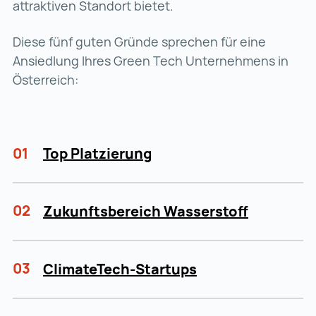
attraktiven Standort bietet.
Diese fünf guten Gründe sprechen für eine
Ansiedlung Ihres Green Tech Unternehmens in
Österreich:
01
Top Platzierung
02
Zukunftsbereich Wasserstoff
03
ClimateTech-Startups