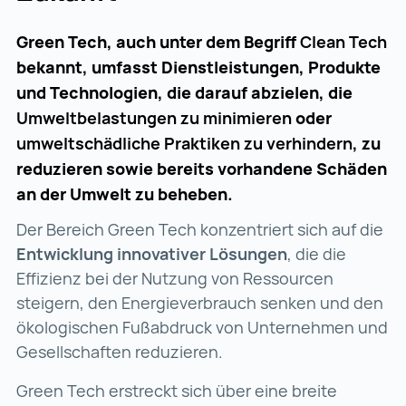
Green Tech, auch unter dem Begriff
Clean Tech
bekannt, umfasst Dienstleistungen, Produkte
und Technologien, die darauf abzielen, die
Umweltbelastungen
zu minimieren
oder
umweltschädliche Praktiken zu verhindern
, zu
reduzieren sowie bereits vorhandene Schäden
an der Umwelt zu beheben.
Der Bereich Green Tech konzentriert sich auf die
Entwicklung innovativer Lösungen
, die die
Effizienz bei der Nutzung von Ressourcen
steigern, den Energieverbrauch senken und den
ökologischen Fußabdruck von Unternehmen und
Gesellschaften reduzieren.
Green Tech erstreckt sich über eine breite