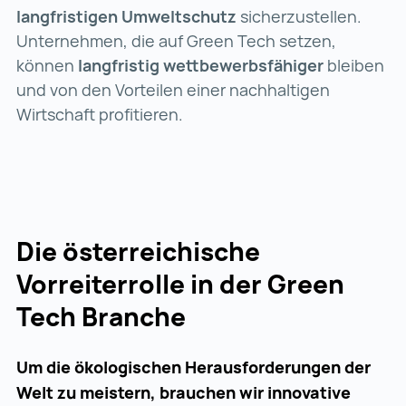
langfristigen Umweltschutz
sicherzustellen.
Unternehmen, die auf Green Tech setzen,
können
langfristig wettbewerbsfähiger
bleiben
und von den Vorteilen einer nachhaltigen
Wirtschaft profitieren.
Die österreichische
Vorreiterrolle in der Green
Tech Branche
Um die ökologischen Herausforderungen der
Welt zu meistern, brauchen wir innovative