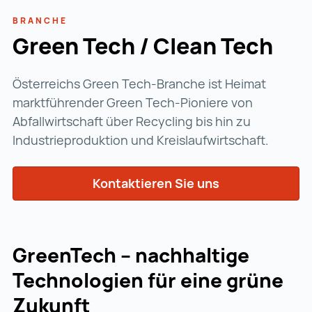
BRANCHE
Green Tech / Clean Tech
Österreichs Green Tech-Branche ist Heimat
marktführender Green Tech-Pioniere von
Abfallwirtschaft über Recycling bis hin zu
Industrieproduktion und Kreislaufwirtschaft.
Kontaktieren Sie uns
GreenTech – nachhaltige
Technologien für eine grüne
Zukunft