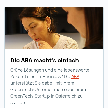
Die ABA macht’s einfach
Grüne Lösungen und eine lebenswerte
Zukunft sind Ihr Business? Die
ABA
ABA (wird in e
unterstützt Sie dabei, mit Ihrem
GreenTech-Unternehmen oder Ihrem
GreenTech-Startup in Österreich zu
starten.