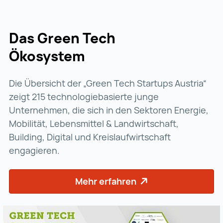
Das Green Tech
Ökosystem
Die Übersicht der „Green Tech Startups Austria“
zeigt 215 technologiebasierte junge
Unternehmen, die sich in den Sektoren Energie,
Mobilität, Lebensmittel & Landwirtschaft,
Building, Digital und Kreislaufwirtschaft
engagieren.
Mehr erfahren
Mehr erfahren (wird