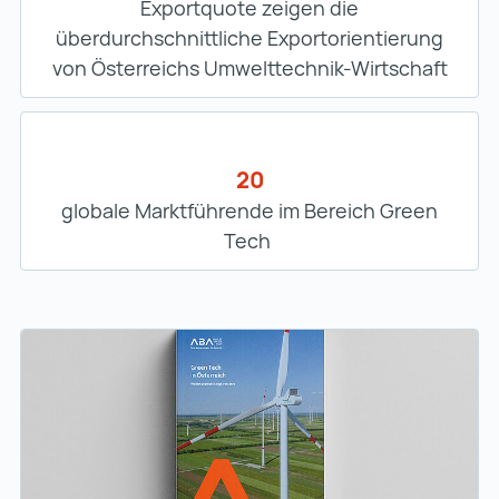
Exportquote zeigen die
überdurchschnittliche Exportorientierung
von Österreichs Umwelttechnik-Wirtschaft
20
globale Marktführende im Bereich Green
Tech ​