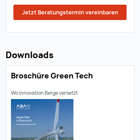
Jetzt Beratungstermin vereinbaren
Downloads
Broschüre Green Tech
Wo Innovation Berge versetzt