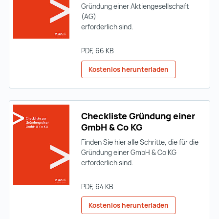
Gründung einer Aktiengesellschaft
(AG)
erforderlich sind.
PDF
, 66 KB
Kostenlos herunterladen
Checkliste Gründung einer
GmbH & Co KG
Finden Sie hier alle Schritte, die für die
Gründung einer GmbH & Co KG
erforderlich sind.
PDF
, 64 KB
Kostenlos herunterladen