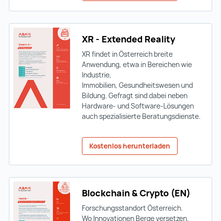
XR - Extended Reality
XR findet in Österreich breite
Anwendung, etwa in Bereichen wie
Industrie,
Immobilien, Gesundheitswesen und
Bildung. Gefragt sind dabei neben
Hardware- und Software-Lösungen
auch spezialisierte Beratungsdienste.
Kostenlos herunterladen
Blockchain & Crypto (EN)
Forschungsstandort Österreich.
Wo Innovationen Berge versetzen.