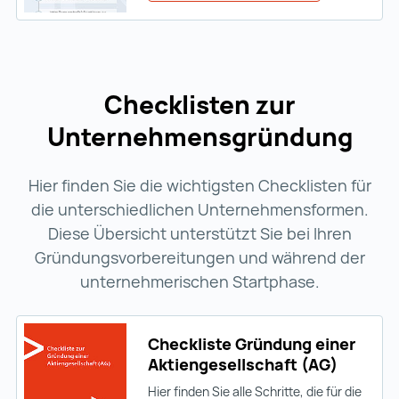
Checklisten zur
Unternehmensgründung
Hier finden Sie die wichtigsten Checklisten für
die unterschiedlichen Unternehmensformen.
Diese Übersicht unterstützt Sie bei Ihren
Gründungsvorbereitungen und während der
unternehmerischen Startphase.
Checkliste Gründung einer
Aktiengesellschaft (AG)
Hier finden Sie alle Schritte, die für die