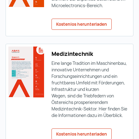
Microelectronics-Bereich.
Kostenlos herunterladen
Medizintechnik
Eine lange Tradition im Maschinenbau,
innovative Unternehmen und
Forschungseinrichtungen und ein
fruchtbares Umfeld mit Förderungen,
Infrastruktur und kurzen
Wegen, sind die Triebfedern von
Östereichs prosperierendem
Medizintechnik-Sektor. Hier finden Sie
die Informationen dazu im Überblick.
Kostenlos herunterladen