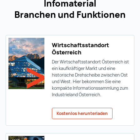
Infomaterial
Branchen und Funktionen
Wirtschaftsstandort
Österreich
Der Wirtschaftsstandort Österreich ist
ein kaufkräftiger Markt und eine
historische Drehscheibe zwischen Ost
und West. Hier bekommen Sie eine
kompakte Informationssammlung zum
Industrieland Österreich.
Kostenlos herunterladen