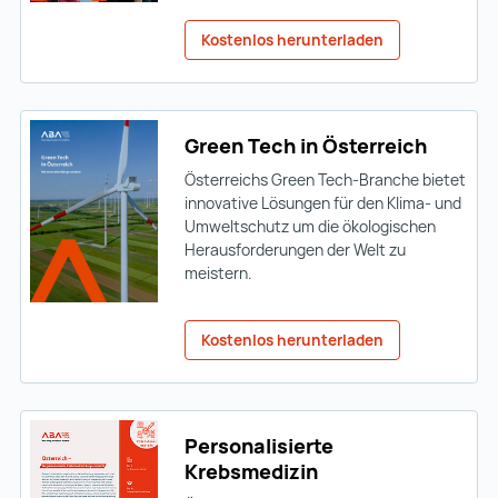
Kostenlos herunterladen
Green Tech in Österreich
Österreichs Green Tech-Branche bietet
innovative Lösungen für den Klima- und
Umweltschutz um die ökologischen
Herausforderungen der Welt zu
meistern.
Kostenlos herunterladen
Personalisierte
Krebsmedizin