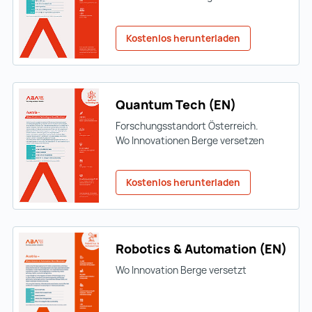
Kostenlos herunterladen
Quantum Tech (EN)
Forschungsstandort Österreich.
Wo Innovationen Berge versetzen
Kostenlos herunterladen
Robotics & Automation (EN)
Wo Innovation Berge versetzt