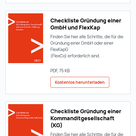
Checkliste Gründung einer
GmbH und FlexKap
Finden Sie hier alle Schritte, die für die
Gründung einer GmbH oder einer
FlexKapG
(FlexCo) erforderlich sind.
PDF
, 75 KB
Kostenlos herunterladen
Checkliste Gründung einer
Kommanditgesellschaft
(KG)
Finden Sie hier alle Schritte, die für die