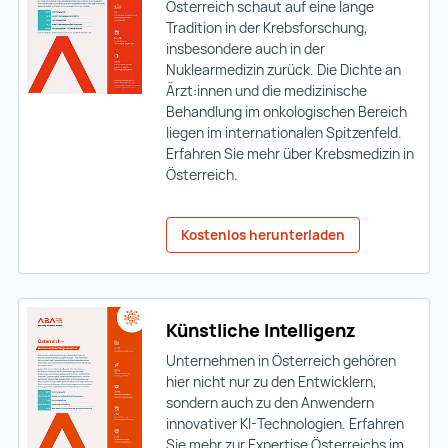
Österreich schaut auf eine lange
Tradition in der Krebsforschung,
insbesondere auch in der
Nuklearmedizin zurück. Die Dichte an
Ärzt:innen und die medizinische
Behandlung im onkologischen Bereich
liegen im internationalen Spitzenfeld.
Erfahren Sie mehr über Krebsmedizin in
Österreich.
Kostenlos herunterladen
Künstliche Intelligenz
Unternehmen in Österreich gehören
hier nicht nur zu den Entwicklern,
sondern auch zu den Anwendern
innovativer KI-Technologien. Erfahren
Sie mehr zur Expertise Österreichs im