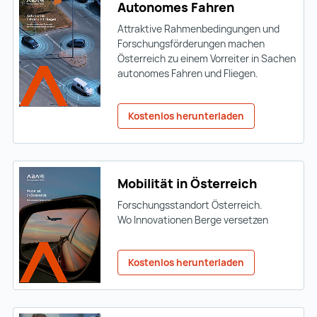
Autonomes Fahren
Attraktive Rahmenbedingungen und
Forschungsförderungen machen
Österreich zu einem Vorreiter in Sachen
autonomes Fahren und Fliegen.
Kostenlos herunterladen
Mobilität in Österreich
Forschungsstandort Österreich.
Wo Innovationen Berge versetzen
Kostenlos herunterladen