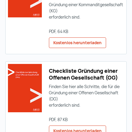
Gründung einer Kommanditgesellschaft
(KG)
erforderlich sind.
PDF
, 64 KB
Kostenlos herunterladen
Checkliste Gründung einer
Offenen Gesellschaft (OG)
Finden Sie hier alle Schritte, die für die
Gründung einer Offenen Gesellschaft
(OG)
erforderlich sind.
PDF
, 87 KB
Kostenlos herunterladen