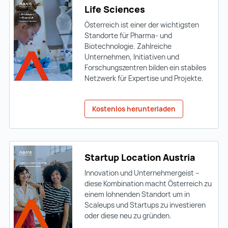
Life Sciences
Österreich ist einer der wichtigsten
Standorte für Pharma- und
Biotechnologie. Zahlreiche
Unternehmen, Initiativen und
Forschungszentren bilden ein stabiles
Netzwerk für Expertise und Projekte.
Kostenlos herunterladen
Startup Location Austria
Innovation und Unternehmergeist ­–
diese Kombination macht Österreich zu
einem lohnenden Standort um in
Scaleups und Startups zu investieren
oder diese neu zu gründen.