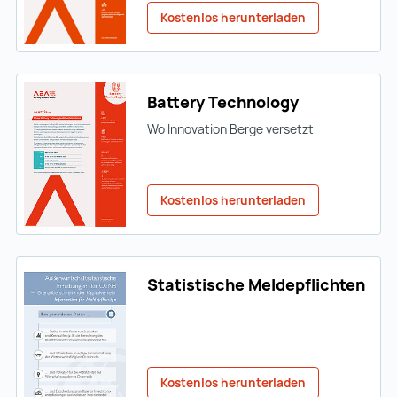
Kostenlos herunterladen
Battery Technology
Wo Innovation Berge versetzt
Kostenlos herunterladen
Statistische Meldepflichten
Kostenlos herunterladen