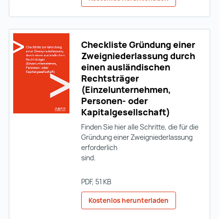
Checkliste Gründung einer
Zweigniederlassung durch
einen ausländischen
Rechtsträger
(Einzelunternehmen,
Personen- oder
Kapitalgesellschaft)
Finden Sie hier alle Schritte, die für die
Gründung einer Zweigniederlassung
erforderlich
sind.
PDF
, 51 KB
Kostenlos herunterladen