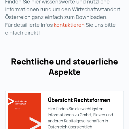
Finden Sie hier wissenswerte und nützliche
Informationen rund um den Wirtschaftsstandort
Österreich ganz einfach zum Downloaden.
Für detaillierte Infos
kontaktieren
Sie uns bitte
einfach direkt!
Rechtliche und steuerliche
Aspekte
Übersicht Rechtsformen
Hier finden Sie die wichtigsten
Informationen zu GmbH, Flexco und
anderen Kapitalgesellschaften in
Österreich übersichtlich