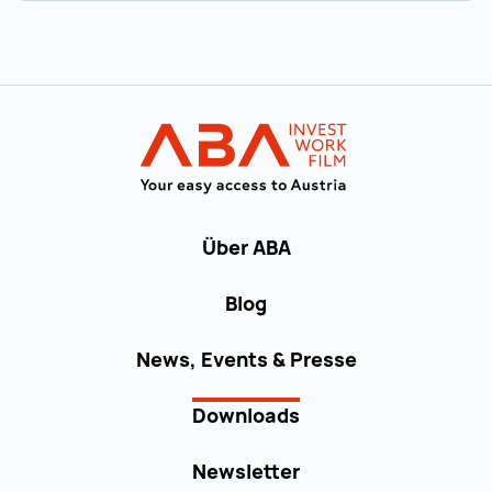
Zur Hauptnavigation
Startseite | IN
Über ABA
Blog
News, Events & Presse
Downloads
Newsletter