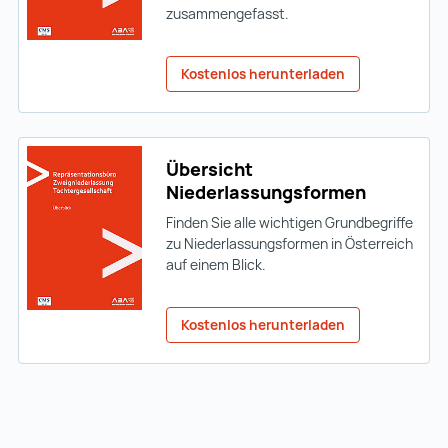
zusammengefasst.
Kostenlos herunterladen
Übersicht
Niederlassungsformen
Finden Sie alle wichtigen Grundbegriffe
zu Niederlassungsformen in Österreich
auf einem Blick.
Kostenlos herunterladen