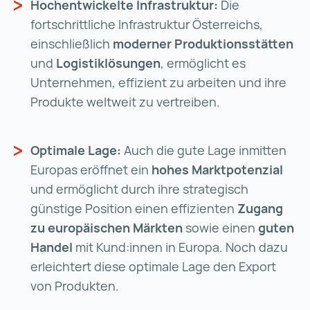
Hochentwickelte Infrastruktur:
Die
fortschrittliche Infrastruktur Österreichs,
einschließlich
moderner Produktionsstätten
und
Logistiklösungen
, ermöglicht es
Unternehmen, effizient zu arbeiten und ihre
Produkte weltweit zu vertreiben.
Optimale Lage:
Auch die gute Lage inmitten
Europas eröffnet ein
hohes Marktpotenzial
und ermöglicht durch ihre strategisch
günstige Position einen effizienten
Zugang
zu europäischen Märkten
sowie einen
guten
Handel
mit Kund:innen in Europa. Noch dazu
erleichtert diese optimale Lage den Export
von Produkten.