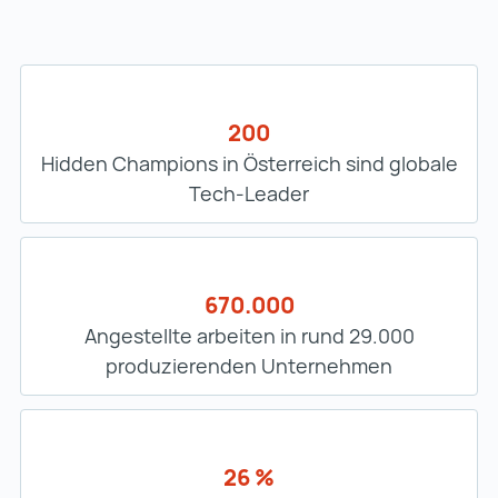
200
Hidden Champions in Österreich sind globale
Tech-Leader
670.000
Angestellte arbeiten in rund 29.000
produzierenden Unternehmen
26 %