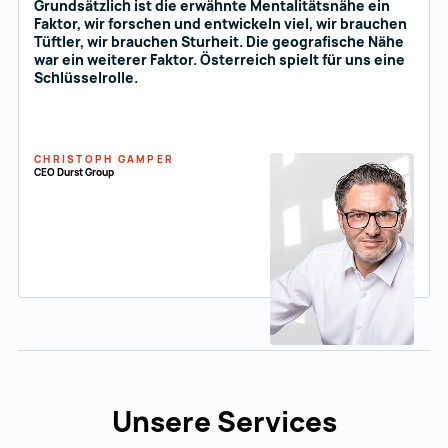
Grundsätzlich ist die erwähnte Mentalitätsnähe ein
Faktor, wir forschen und entwickeln viel, wir brauchen
Tüftler, wir brauchen Sturheit. Die geografische Nähe
war ein weiterer Faktor. Österreich spielt für uns eine
Schlüsselrolle.
CHRISTOPH GAMPER
CEO Durst Group
Unsere Services