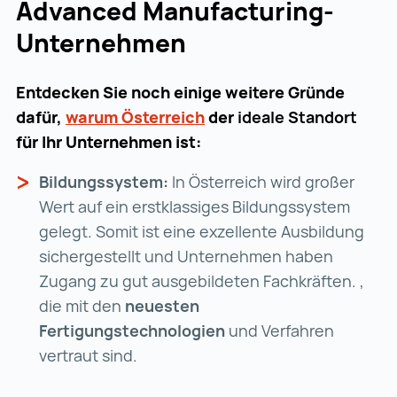
Advanced Manufacturing-
Unternehmen
Entdecken Sie noch einige weitere Gründe
dafür,
warum Österreich
warum Österreich (wird i
der
ideale Standort
für Ihr Unternehmen ist:
Bildungssystem:
In Österreich wird großer
Wert auf ein erstklassiges Bildungssystem
gelegt. Somit ist eine exzellente Ausbildung
sichergestellt und Unternehmen haben
Zugang zu gut ausgebildeten Fachkräften. ,
die mit den
neuesten
Fertigungstechnologien
und Verfahren
vertraut sind.