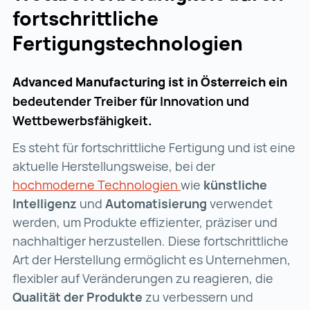
fortschrittliche
Fertigungstechnologien
Advanced Manufacturing ist in Österreich ein
bedeutender Treiber
für
Innovation und
Wettbewerbsfähigkeit
.
Es steht für fortschrittliche Fertigung und ist eine
aktuelle Herstellungsweise, bei der
hochmoderne Technologien
hochmoderne Technolog
wie
künstliche
Intelligenz
und
Automatisierung
verwendet
werden, um Produkte effizienter, präziser und
nachhaltiger herzustellen. Diese fortschrittliche
Art der Herstellung ermöglicht es Unternehmen,
flexibler auf Veränderungen zu reagieren, die
Qualität der Produkte
zu verbessern und