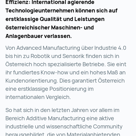
Effizienz: International agierende
Technologieunternehmen können sich auf
erstklassige Qualität und Leistungen
österreichischer Maschinen- und
Anlagenbauer verlassen.
Von Advanced Manufacturing über Industrie 4.0
bis hin zu Robotik und Sensorik finden sich in
Österreich hoch spezialisierte Betriebe. Sie eint
ihr fundiertes Know-how und ein hohes Maß an
Kundenorientierung. Dies garantiert Österreich
eine erstklassige Positionierung im
internationalen Vergleich.
So hat sich in den letzten Jahren vor allem im
Bereich Additive Manufacturing eine aktive
industrielle und wissenschaftliche Community
herausgebildet, die von Materialanbietenden