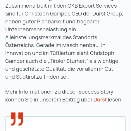
Zusammenarbeit mit den ÖKB Export Services
sind für Christoph Gamper, CEO der Durst Group,
neben guter Planbarkeit und tragbarer
Unternehmensbelastung ein
Alleinstellungsmerkmal des Standorts
Österreichs. Gerade im Maschinenbau, in
Innovation und im Tüftlertum sieht Christoph
Gamper auch die „Tiroler Sturheit“ als wichtige
und geschätzte Qualität, die vor allem in Ost-
und Südtirol zu finden sei.
Mehr Informationen zu dieser Success Story
können Sie in unserem Beitrag über
Durst
Durst (wi
lesen.