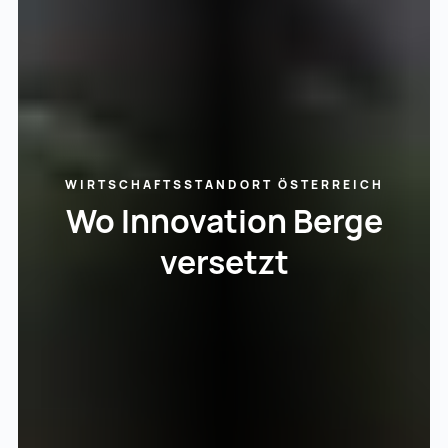
WIRTSCHAFTSSTANDORT ÖSTERREICH
Wo Innovation Berge
versetzt