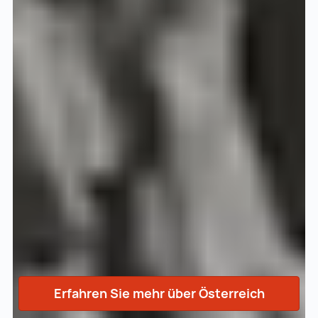
Erfahren Sie mehr über Österreich