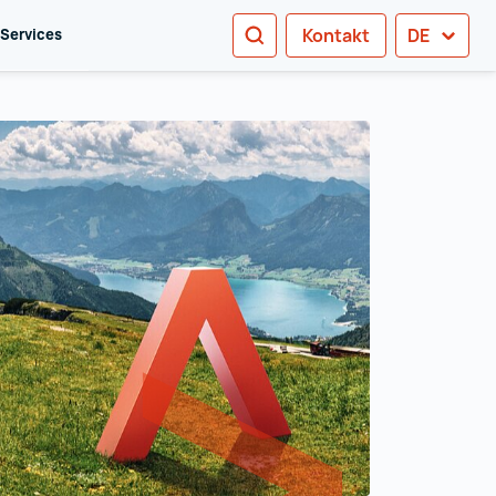
SUCHEN
Kontakt
DE
 Services