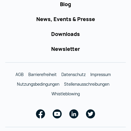
Blog
News, Events & Presse
Downloads
Newsletter
AGB
Barrierefreiheit
Datenschutz
Impressum
Nutzungsbedingungen
Stellenausschreibungen
Whistleblowing
Facebook
Youtube
Linkedin
Twitter