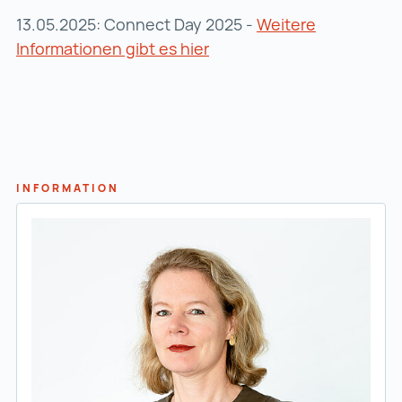
13.05.2025: Connect Day 2025 -
Weitere
Informationen gibt es hier
Weitere Informationen gib
INFORMATION