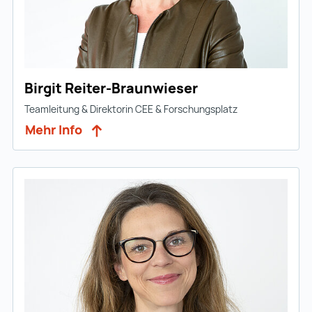
Birgit Reiter-Braunwieser
Teamleitung & Direktorin CEE & Forschungsplatz
Mehr Info