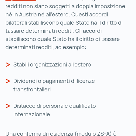
redditi non siano soggetti a doppia imposizione,
né in Austria né all’estero. Questi accordi
bilaterali stabiliscono quale Stato ha il diritto di
tassare determinati redditi. Gli accordi
stabiliscono quale Stato ha il diritto di tassare
determinati redditi, ad esempio:
Stabili organizzazioni all’estero
Dividendi o pagamenti di licenze
transfrontalieri
Distacco di personale qualificato
internazionale
Una conferma di residenza (modulo ZS-A) è