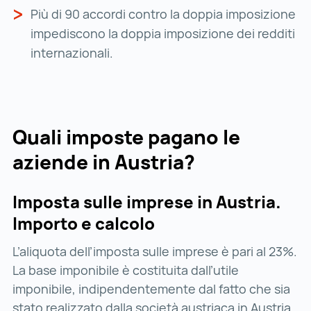
Più di 90 accordi contro la doppia imposizione
impediscono la doppia imposizione dei redditi
internazionali.
Quali imposte pagano le
aziende in Austria?
Imposta sulle imprese in Austria.
Importo e calcolo
L’aliquota dell’imposta sulle imprese è pari al 23%.
La base imponibile è costituita dall’utile
imponibile, indipendentemente dal fatto che sia
stato realizzato dalla società austriaca in Austria