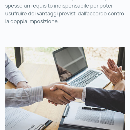
spesso un requisito indispensabile per poter
usufruire dei vantaggi previsti dall’accordo contro
la doppia imposizione.