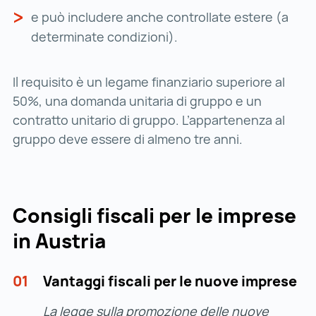
e può includere anche controllate estere (a
determinate condizioni).
Il requisito è un legame finanziario superiore al
50%, una domanda unitaria di gruppo e un
contratto unitario di gruppo. L’appartenenza al
gruppo deve essere di almeno tre anni.
Consigli fiscali per le imprese
in Austria
01
Vantaggi fiscali per le nuove imprese
La legge sulla promozione delle nuove