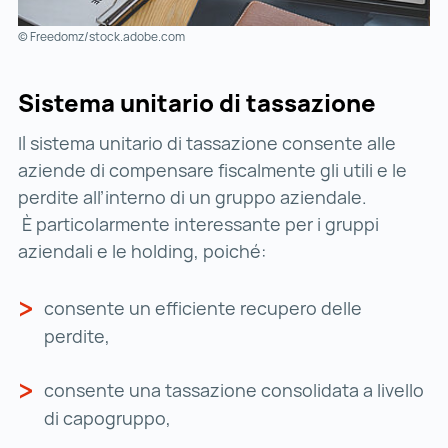
© Freedomz/stock.adobe.com
Sistema unitario di tassazione
Il sistema unitario di tassazione consente alle
aziende di compensare fiscalmente gli utili e le
perdite all’interno di un gruppo aziendale.
È particolarmente interessante per i gruppi
aziendali e le holding, poiché:
consente un efficiente recupero delle
perdite,
consente una tassazione consolidata a livello
di capogruppo,