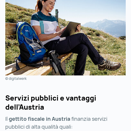
© digitalwerk
Servizi pubblici e vantaggi
dell’Austria
Il
gettito fiscale in Austria
finanzia servizi
pubblici di alta qualità quali: