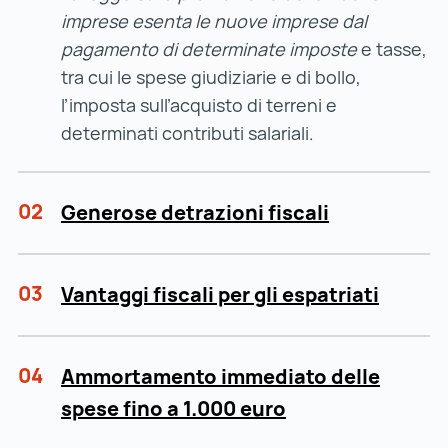
imprese esenta le nuove imprese dal
pagamento di determinate imposte
e tasse,
tra cui le spese giudiziarie e di bollo,
l’imposta sull’acquisto di terreni e
determinati contributi salariali.
02
Generose detrazioni fiscali
03
Vantaggi fiscali per gli espatriati
04
Ammortamento immediato delle
spese fino a 1.000 euro