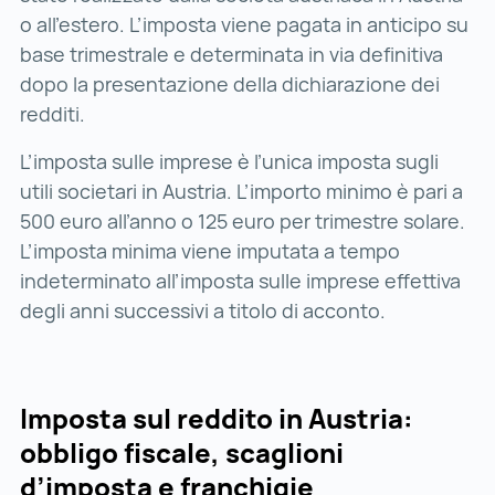
o all’estero. L’imposta viene pagata in anticipo su
base trimestrale e determinata in via definitiva
dopo la presentazione della dichiarazione dei
redditi.
L’imposta sulle imprese è l’unica imposta sugli
utili societari in Austria. L’importo minimo è pari a
500 euro all’anno o 125 euro per trimestre solare.
L’imposta minima viene imputata a tempo
indeterminato all’imposta sulle imprese effettiva
degli anni successivi a titolo di acconto.
Imposta sul reddito in Austria:
obbligo fiscale, scaglioni
d’imposta e franchigie