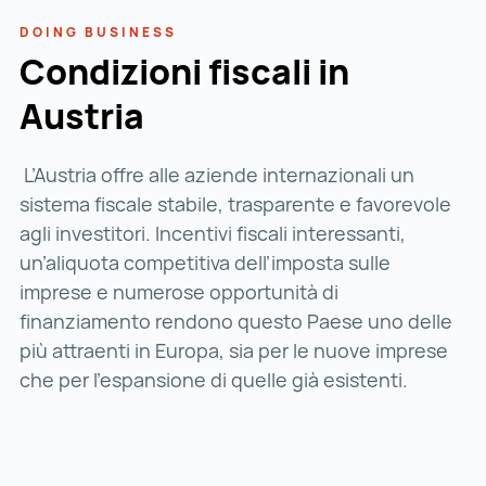
DOING BUSINESS
Condizioni fiscali in
Austria
L’Austria offre alle aziende internazionali un
sistema fiscale stabile, trasparente e favorevole
agli investitori. Incentivi fiscali interessanti,
un’aliquota competitiva dell’imposta sulle
imprese e numerose opportunità di
finanziamento rendono questo Paese uno delle
più attraenti in Europa, sia per le nuove imprese
che per l’espansione di quelle già esistenti.