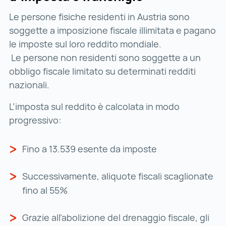
Le persone fisiche residenti in Austria sono
soggette a imposizione fiscale illimitata e pagano
le imposte sul loro reddito mondiale.
Le persone non residenti sono soggette a un
obbligo fiscale limitato su determinati redditi
nazionali.
L’imposta sul reddito è calcolata in modo
progressivo:
Fino a 13.539 esente da imposte
Successivamente, aliquote fiscali scaglionate
fino al 55%
Grazie all’abolizione del drenaggio fiscale, gli