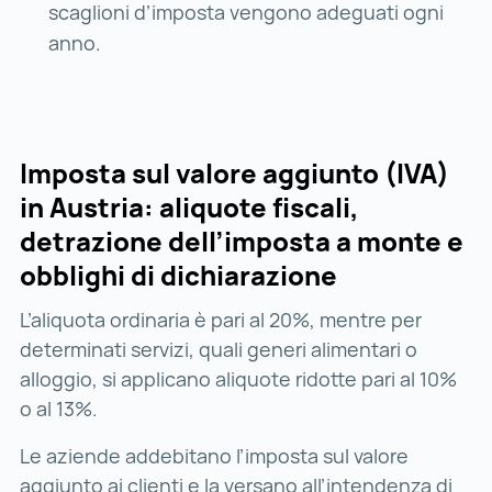
scaglioni d’imposta vengono adeguati ogni
anno.
Imposta sul valore aggiunto (IVA)
in Austria: aliquote fiscali,
detrazione dell’imposta a monte e
obblighi di dichiarazione
L’aliquota ordinaria è pari al 20%, mentre per
determinati servizi, quali generi alimentari o
alloggio, si applicano aliquote ridotte pari al 10%
o al 13%.
Le aziende addebitano l’imposta sul valore
aggiunto ai clienti e la versano all’intendenza di