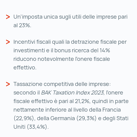
Un’imposta unica sugli utili delle imprese pari
al 23%.
Incentivi fiscali quali la detrazione fiscale per
investimenti e il bonus ricerca del 14%
riducono notevolmente l’onere fiscale
effettivo.
Tassazione competitiva delle imprese:
secondo il
BAK Taxation Index 2023
, l’onere
fiscale effettivo è pari al 21,2%, quindi in parte
nettamente inferiore al livello della Francia
(22,9%), della Germania (29,3%) e degli Stati
Uniti (33,4%).