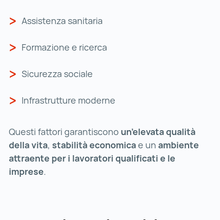
Assistenza sanitaria
Formazione e ricerca
Sicurezza sociale
Infrastrutture moderne
Questi fattori garantiscono
un’elevata qualità
della vita
,
stabilità economica
e un
ambiente
attraente per i lavoratori qualificati e le
imprese
.