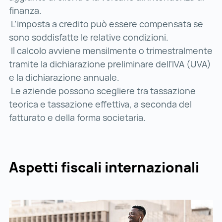
finanza.
L’imposta a credito può essere compensata se
sono soddisfatte le relative condizioni.
Il calcolo avviene mensilmente o trimestralmente
tramite la dichiarazione preliminare dell’IVA (UVA)
e la dichiarazione annuale.
Le aziende possono scegliere tra tassazione
teorica e tassazione effettiva, a seconda del
fatturato e della forma societaria.
Aspetti fiscali internazionali