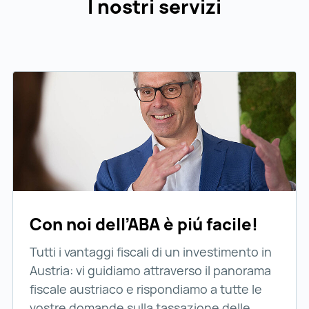
I nostri servizi
Con noi dell’ABA è piú facile!
Tutti i vantaggi fiscali di un investimento in
Austria: vi guidiamo attraverso il panorama
fiscale austriaco e rispondiamo a tutte le
vostre domande sulla tassazione delle