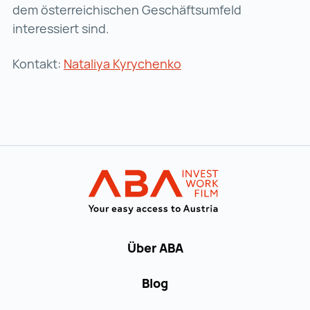
dem österreichischen Geschäftsumfeld
interessiert sind.
Kontakt:
Nataliya Kyrychenko
Zur Hauptnavigation
Startseite | IN
Über ABA
Blog