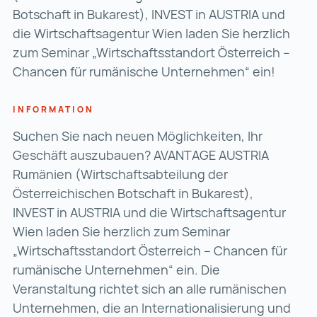
Botschaft in Bukarest), INVEST in AUSTRIA und
die Wirtschaftsagentur Wien laden Sie herzlich
zum Seminar „Wirtschaftsstandort Österreich –
Chancen für rumänische Unternehmen“ ein!
INFORMATION
Suchen Sie nach neuen Möglichkeiten, Ihr
Geschäft auszubauen? AVANTAGE AUSTRIA
Rumänien (Wirtschaftsabteilung der
Österreichischen Botschaft in Bukarest),
INVEST in AUSTRIA und die Wirtschaftsagentur
Wien laden Sie herzlich zum Seminar
„Wirtschaftsstandort Österreich – Chancen für
rumänische Unternehmen“ ein. Die
Veranstaltung richtet sich an alle rumänischen
Unternehmen, die an Internationalisierung und