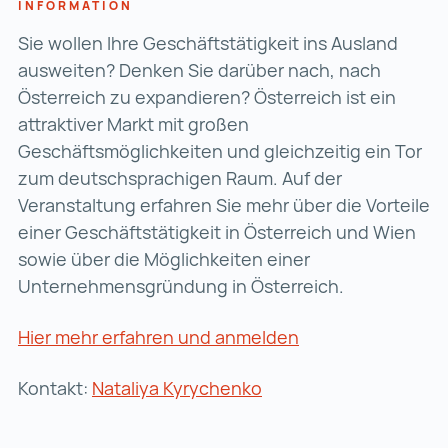
INFORMATION
Sie wollen Ihre Geschäftstätigkeit ins Ausland
ausweiten? Denken Sie darüber nach, nach
Österreich zu expandieren? Österreich ist ein
attraktiver Markt mit großen
Geschäftsmöglichkeiten und gleichzeitig ein Tor
zum deutschsprachigen Raum. Auf der
Veranstaltung erfahren Sie mehr über die Vorteile
einer Geschäftstätigkeit in Österreich und Wien
sowie über die Möglichkeiten einer
Unternehmensgründung in Österreich.
Hier mehr erfahren und anmelden
Hier mehr erfahre
Kontakt:
Nataliya Kyrychenko