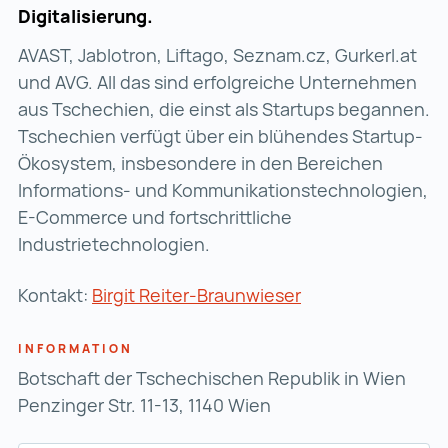
Digitalisierung.
AVAST, Jablotron, Liftago, Seznam.cz, Gurkerl.at
und AVG. All das sind erfolgreiche Unternehmen
aus Tschechien, die einst als Startups begannen.
Tschechien verfügt über ein blühendes Startup-
Ökosystem, insbesondere in den Bereichen
Informations- und Kommunikationstechnologien,
E-Commerce und fortschrittliche
Industrietechnologien.
Kontakt:
Birgit Reiter-Braunwieser
INFORMATION
Botschaft der Tschechischen Republik in Wien
Penzinger Str. 11-13, 1140 Wien