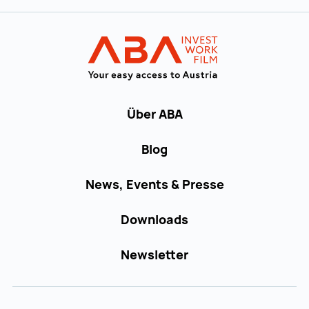
Zur Hauptnavigation
Startseite | IN
Über ABA
Blog
News, Events & Presse
Downloads
Newsletter