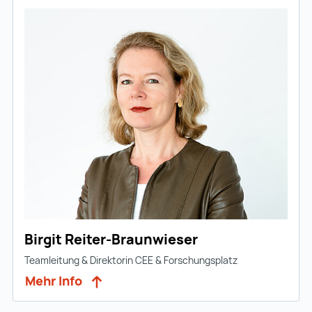
Birgit Reiter-Braunwieser
Teamleitung & Direktorin CEE & Forschungsplatz
Mehr Info