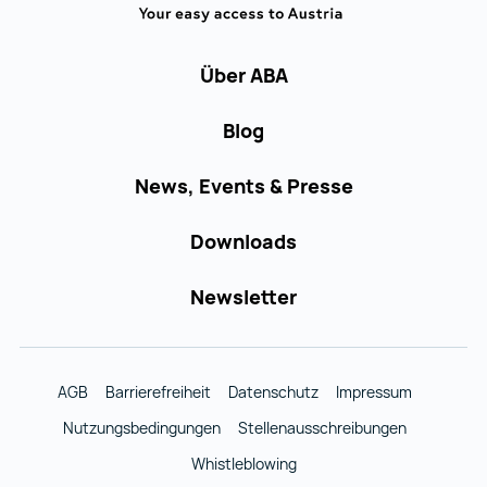
Über ABA
Blog
News, Events & Presse
Downloads
Newsletter
AGB
Barrierefreiheit
Datenschutz
Impressum
Nutzungsbedingungen
Stellenausschreibungen
Whistleblowing