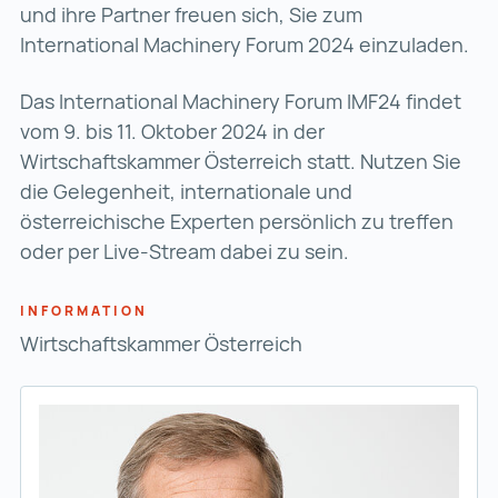
und ihre Partner freuen sich, Sie zum
International Machinery Forum 2024 einzuladen.
Das International Machinery Forum IMF24 findet
vom 9. bis 11. Oktober 2024 in der
Wirtschaftskammer Österreich statt. Nutzen Sie
die Gelegenheit, internationale und
österreichische Experten persönlich zu treffen
oder per Live-Stream dabei zu sein.
INFORMATION
Wirtschaftskammer Österreich