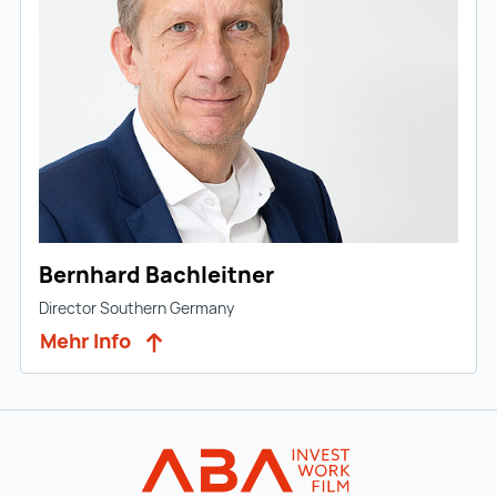
Bernhard Bachleitner
Director Southern Germany
Mehr Info
Zur Hauptnavigation
Startseite | IN