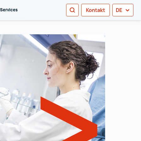
SUCHEN
Kontakt
DE
 Services