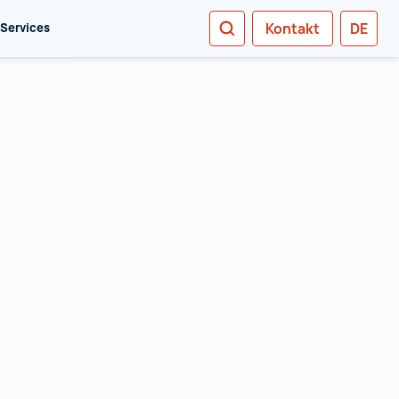
SUCHEN
Kontakt
DE
 Services