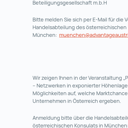
Beteiligungsgesellschaft m.b.H
Bitte melden Sie sich per E-Mail für die 
Handelsabteilung des österreichischen 
München:
muenchen@advantageaustri
Wir zeigen Ihnen in der Veranstaltung 
– Netzwerken in exponierter Höhenlage 
Möglichkeiten auf, welche Marktchancen 
Unternehmen in Österreich ergeben.
Anmeldung bitte über die Handelsabtei
österreichischen Konsulats in München