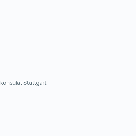
konsulat Stuttgart