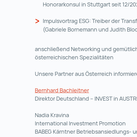
Honorarkonsul in Stuttgart seit 12/2
Impulsvortrag ESG: Treiber der Trans
(Gabriele Bornemann und Judith Blo
anschließend Networking und gemütlich
österreichischen Spezialitäten
Unsere Partner aus Österreich informier
Bernhard Bachleitner
Direktor Deutschland – INVEST in AUSTR
Nadia Kravina
International Investment Promotion
BABEG Kärntner Betriebsansiedlungs- 