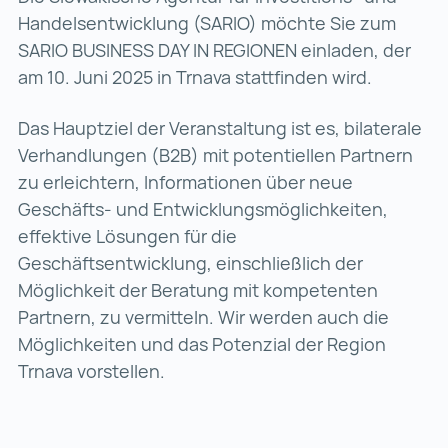
Handelsentwicklung (SARIO) möchte Sie zum
SARIO BUSINESS DAY IN REGIONEN einladen, der
am 10. Juni 2025 in Trnava stattfinden wird.
Das Hauptziel der Veranstaltung ist es, bilaterale
Verhandlungen (B2B) mit potentiellen Partnern
zu erleichtern, Informationen über neue
Geschäfts- und Entwicklungsmöglichkeiten,
effektive Lösungen für die
Geschäftsentwicklung, einschließlich der
Möglichkeit der Beratung mit kompetenten
Partnern, zu vermitteln. Wir werden auch die
Möglichkeiten und das Potenzial der Region
Trnava vorstellen.