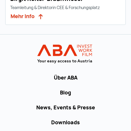
Teamleitung & Direktorin CEE & Forschungsplatz
Mehr Info
Zur Hauptnavigation
Startseite | IN
Über ABA
Blog
News, Events & Presse
Downloads