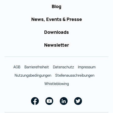
Blog
News, Events & Presse
Downloads
Newsletter
AGB
Barrierefreiheit
Datenschutz
Impressum
Nutzungsbedingungen
Stellenausschreibungen
Whistleblowing
Facebook
Youtube
Linkedin
Twitter