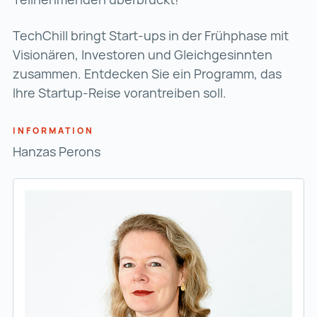
TechChill bringt Start-ups in der Frühphase mit
Visionären, Investoren und Gleichgesinnten
zusammen. Entdecken Sie ein Programm, das
Ihre Startup-Reise vorantreiben soll.
INFORMATION
Hanzas Perons