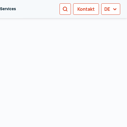
SUCHEN
Kontakt
DE
 Services