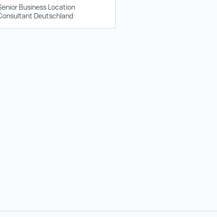
Senior Business Location
Consultant Deutschland