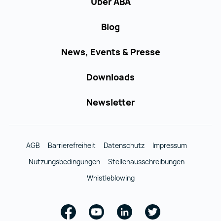
Über ABA
Blog
News, Events & Presse
Downloads
Newsletter
AGB
Barrierefreiheit
Datenschutz
Impressum
Nutzungsbedingungen
Stellenausschreibungen
Whistleblowing
Facebook
Youtube
Linkedin
Twitter