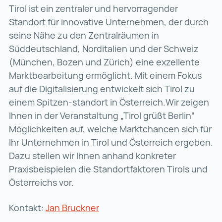
Tirol ist ein zentraler und hervorragender
Standort für innovative Unternehmen, der durch
seine Nähe zu den Zentralräumen in
Süddeutschland, Norditalien und der Schweiz
(München, Bozen und Zürich) eine exzellente
Marktbearbeitung ermöglicht. Mit einem Fokus
auf die Digitalisierung entwickelt sich Tirol zu
einem Spitzen-standort in Österreich.Wir zeigen
Ihnen in der Veranstaltung „Tirol grüßt Berlin“
Möglichkeiten auf, welche Marktchancen sich für
Ihr Unternehmen in Tirol und Österreich ergeben.
Dazu stellen wir Ihnen anhand konkreter
Praxisbeispielen die Standortfaktoren Tirols und
Österreichs vor.
Kontakt:
Jan Bruckner