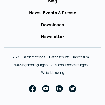
Blog
News, Events & Presse
Downloads
Newsletter
AGB
Barrierefreiheit
Datenschutz
Impressum
Nutzungsbedingungen
Stellenausschreibungen
Whistleblowing
Facebook
Youtube
Linkedin
Twitter