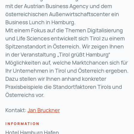
mit der Austrian Business Agency und dem
österreichischen Außenwirtschaftscenter ein
Business Lunch in Hamburg.
Mit einem Fokus auf die Themen Digitalisierung
und Life Sciences entwickelt sich Tirol zu einem
Spitzenstandort in Österreich. Wir zeigen Ihnen
in der Veranstaltung „Tirol grüßt Hamburg“
Möglichkeiten auf, welche Marktchancen sich für
Ihr Unternehmen in Tirol und Österreich ergeben.
Dazu stellen wir Ihnen anhand konkreter
Praxisbeispiele die Standortfaktoren Tirols und
Österreichs vor.
Kontakt:
Jan Bruckner
INFORMATION
Hotel Hamburg Hafen