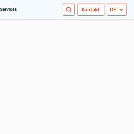
SUCHEN
Kontakt
DE
 Services