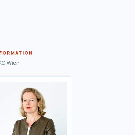
NFORMATION
O Wien