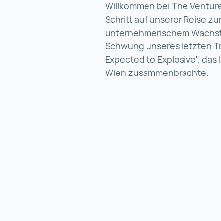
Willkommen bei The Venture
Schritt auf unserer Reise z
unternehmerischem Wachs
Schwung unseres letzten Tr
Expected to Explosive", das
Wien zusammenbrachte.