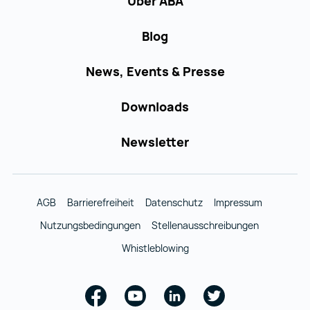
Über ABA
Blog
News, Events & Presse
Downloads
Newsletter
AGB
Barrierefreiheit
Datenschutz
Impressum
Nutzungsbedingungen
Stellenausschreibungen
Whistleblowing
Facebook
Youtube
Linkedin
Twitter