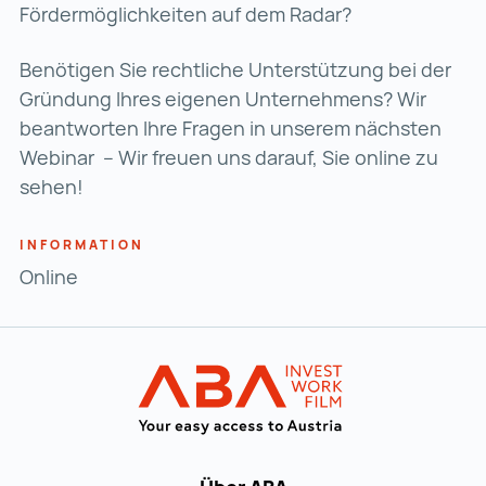
Fördermöglichkeiten auf dem Radar?
Benötigen Sie rechtliche Unterstützung bei der
Gründung Ihres eigenen Unternehmens? Wir
beantworten Ihre Fragen in unserem nächsten
Webinar – Wir freuen uns darauf, Sie online zu
sehen!
INFORMATION
Online
Zur Hauptnavigation
Startseite | IN